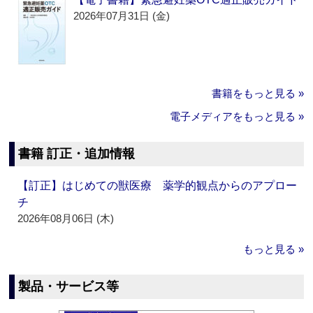
2026年07月31日 (金)
書籍をもっと見る »
電子メディアをもっと見る »
書籍 訂正・追加情報
【訂正】はじめての獣医療 薬学的観点からのアプロー
チ
2026年08月06日 (木)
もっと見る »
製品・サービス等