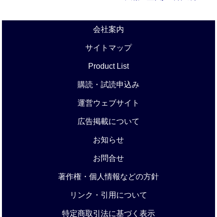
会社案内
サイトマップ
Product List
購読・試読申込み
運営ウェブサイト
広告掲載について
お知らせ
お問合せ
著作権・個人情報などの方針
リンク・引用について
特定商取引法に基づく表示