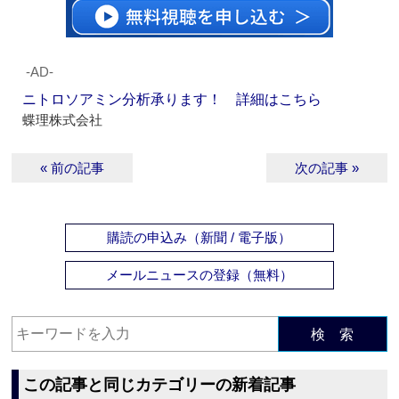
‐AD‐
ニトロソアミン分析承ります！ 詳細はこちら
蝶理株式会社
« 前の記事
次の記事 »
購読の申込み（新聞 / 電子版）
メールニュースの登録（無料）
検 索
この記事と同じカテゴリーの新着記事