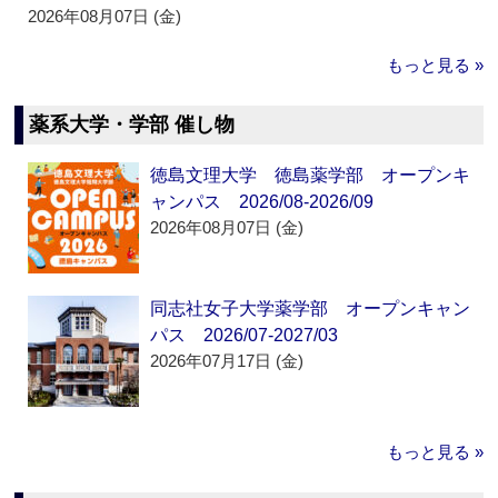
2026年08月07日 (金)
もっと見る »
薬系大学・学部 催し物
徳島文理大学 徳島薬学部 オープンキ
ャンパス 2026/08-2026/09
2026年08月07日 (金)
同志社女子大学薬学部 オープンキャン
パス 2026/07-2027/03
2026年07月17日 (金)
もっと見る »