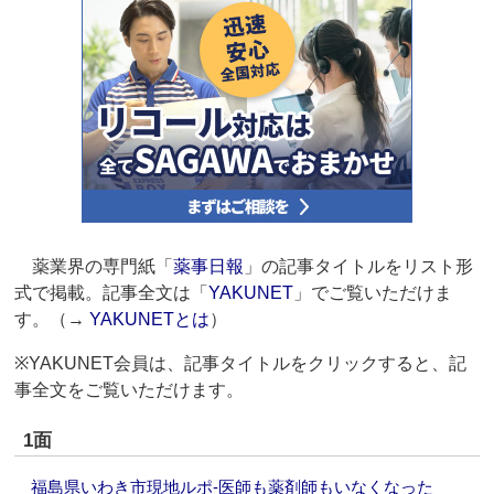
薬業界の専門紙「
薬事日報
」の記事タイトルをリスト形
式で掲載。記事全文は「
YAKUNET
」でご覧いただけま
す。（→
YAKUNETとは
）
※YAKUNET会員は、記事タイトルをクリックすると、記
事全文をご覧いただけます。
1面
福島県いわき市現地ルポ‐医師も薬剤師もいなくなった