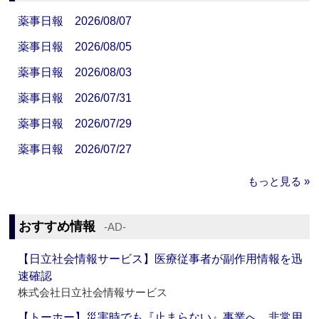
薬事日報 2026/08/07
薬事日報 2026/08/05
薬事日報 2026/08/03
薬事日報 2026/07/31
薬事日報 2026/07/29
薬事日報 2026/07/27
もっと見る »
おすすめ情報
‐AD‐
【日立社会情報サービス】医療従事者が副作用情報を迅
速確認
株式会社日立社会情報サービス
【トーホー】災害時でも『止まらない』事業へ 非常用