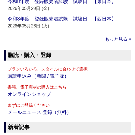
令和8年度 登録販売者試験 試験日 【東日本】
2026年05月29日 (金)
令和8年度 登録販売者試験 試験日 【西日本】
2026年05月26日 (火)
もっと見る »
購読・購入・登録
プランいろいろ、スタイルに合わせて選択
購読申込み（新聞 / 電子版）
書籍、電子商材の購入はこちら
オンラインショップ
まずはご登録ください
メールニュース 登録（無料）
新着記事