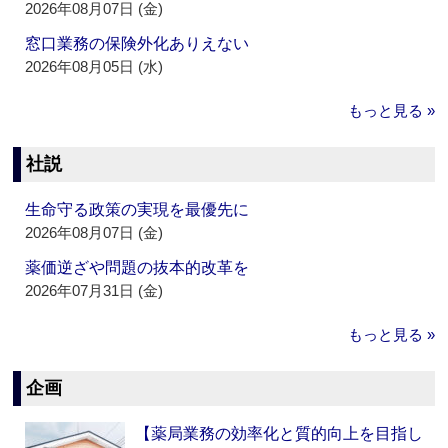
2026年08月07日 (金)
窓口業務の保険外化ありえない
2026年08月05日 (水)
もっと見る »
社説
生命守る政策の実現を最優先に
2026年08月07日 (金)
薬価逆ざや問題の抜本的改革を
2026年07月31日 (金)
もっと見る »
企画
【薬局業務の効率化と質的向上を目指し