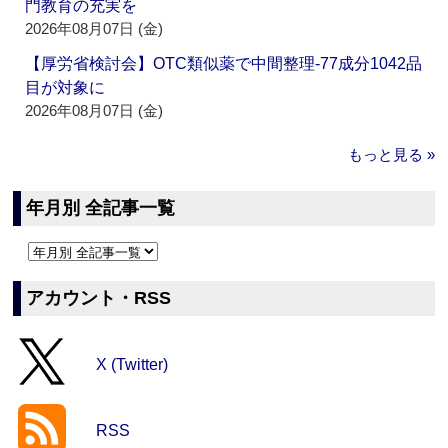
門教育の充実を
2026年08月07日 (金)
【厚労省検討会】OTC類似薬で中間整理‐77成分1042品
目が対象に
2026年08月07日 (金)
もっと見る »
年月別 全記事一覧
アカウント・RSS
X (Twitter)
RSS