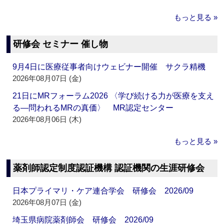
もっと見る »
研修会 セミナー 催し物
9月4日に医療従事者向けウェビナー開催 サクラ精機
2026年08月07日 (金)
21日にMRフォーラム2026 〈学び続ける力が医療を支え
る―問われるMRの真価〉 MR認定センター
2026年08月06日 (木)
もっと見る »
薬剤師認定制度認証機構 認証機関の生涯研修会
日本プライマリ・ケア連合学会 研修会 2026/09
2026年08月07日 (金)
埼玉県病院薬剤師会 研修会 2026/09