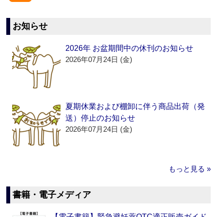
お知らせ
2026年 お盆期間中の休刊のお知らせ
2026年07月24日 (金)
夏期休業および棚卸に伴う商品出荷（発
送）停止のお知らせ
2026年07月24日 (金)
もっと見る »
書籍・電子メディア
【電子書籍】緊急避妊薬OTC適正販売ガイド