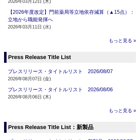
2026年03月12日 (木)
【2026年度改定】門前薬局等立地依存減算（▲15点）：
立地から職能発揮へ
2026年03月11日 (水)
もっと見る »
Press Release Title List
プレスリリース・タイトルリスト 2026/08/07
2026年08月07日 (金)
プレスリリース・タイトルリスト 2026/08/06
2026年08月06日 (木)
もっと見る »
Press Release Title List：新製品