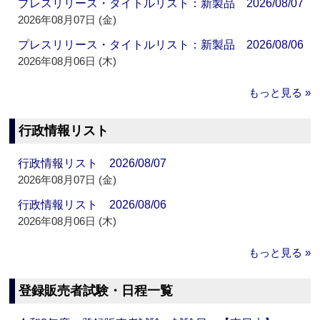
プレスリリース・タイトルリスト：新製品 2026/08/07
2026年08月07日 (金)
プレスリリース・タイトルリスト：新製品 2026/08/06
2026年08月06日 (木)
もっと見る »
行政情報リスト
行政情報リスト 2026/08/07
2026年08月07日 (金)
行政情報リスト 2026/08/06
2026年08月06日 (木)
もっと見る »
登録販売者試験・日程一覧