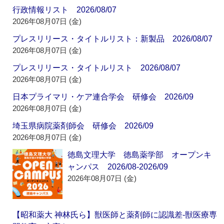
行政情報リスト 2026/08/07
2026年08月07日 (金)
プレスリリース・タイトルリスト：新製品 2026/08/07
2026年08月07日 (金)
プレスリリース・タイトルリスト 2026/08/07
2026年08月07日 (金)
日本プライマリ・ケア連合学会 研修会 2026/09
2026年08月07日 (金)
埼玉県病院薬剤師会 研修会 2026/09
2026年08月07日 (金)
徳島文理大学 徳島薬学部 オープンキ
ャンパス 2026/08-2026/09
2026年08月07日 (金)
【昭和薬大 神林氏ら】獣医師と薬剤師に認識差‐獣医療専