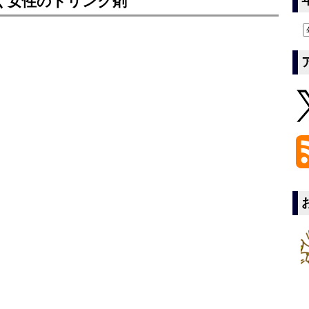
く女性のドリンク剤