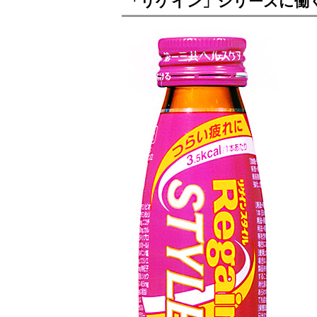
「リゲイン」シリーズに働