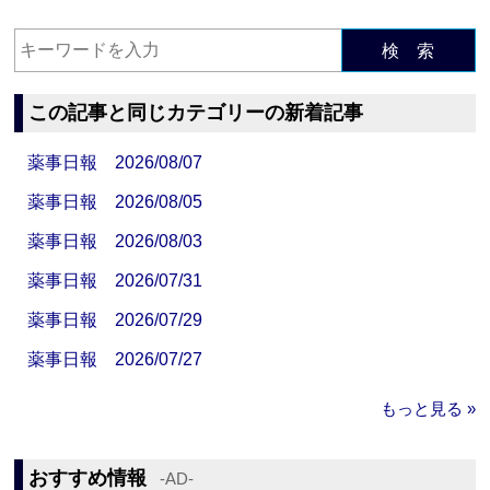
検 索
この記事と同じカテゴリーの新着記事
薬事日報 2026/08/07
薬事日報 2026/08/05
薬事日報 2026/08/03
薬事日報 2026/07/31
薬事日報 2026/07/29
薬事日報 2026/07/27
もっと見る »
おすすめ情報
‐AD‐