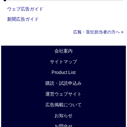
ウェブ広告ガイド
新聞広告ガイド
広報・宣伝担当者の方へ »
会社案内
サイトマップ
Product List
購読・試読申込み
運営ウェブサイト
広告掲載について
お知らせ
お問合せ