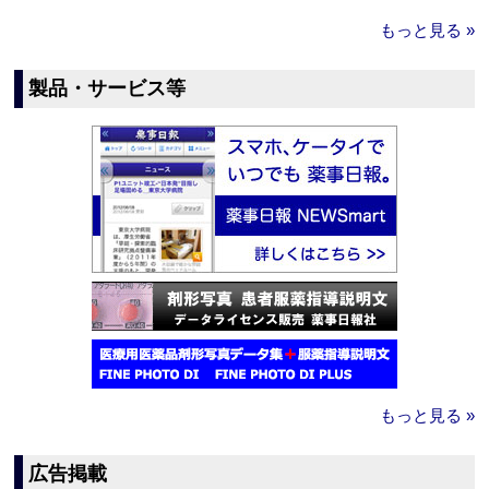
もっと見る »
製品・サービス等
もっと見る »
広告掲載