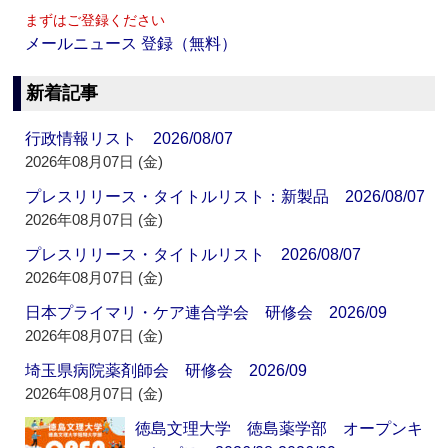
まずはご登録ください
メールニュース 登録（無料）
新着記事
行政情報リスト 2026/08/07
2026年08月07日 (金)
プレスリリース・タイトルリスト：新製品 2026/08/07
2026年08月07日 (金)
プレスリリース・タイトルリスト 2026/08/07
2026年08月07日 (金)
日本プライマリ・ケア連合学会 研修会 2026/09
2026年08月07日 (金)
埼玉県病院薬剤師会 研修会 2026/09
2026年08月07日 (金)
徳島文理大学 徳島薬学部 オープンキ