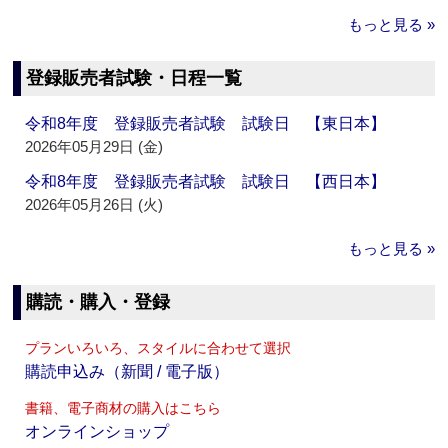
もっと見る »
登録販売者試験・日程一覧
令和8年度 登録販売者試験 試験日 【東日本】
2026年05月29日 (金)
令和8年度 登録販売者試験 試験日 【西日本】
2026年05月26日 (火)
もっと見る »
購読・購入・登録
プランいろいろ、スタイルに合わせて選択
購読申込み（新聞 / 電子版）
書籍、電子商材の購入はこちら
オンラインショップ