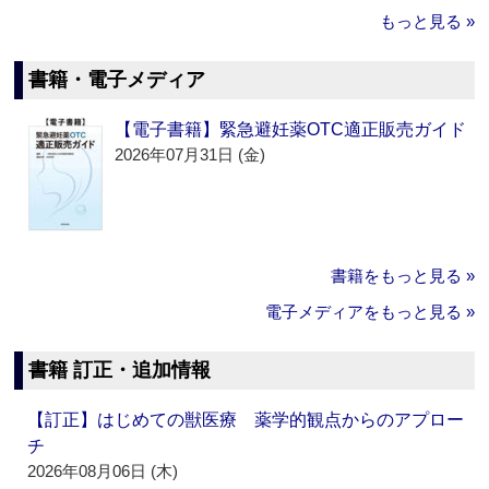
もっと見る »
書籍・電子メディア
【電子書籍】緊急避妊薬OTC適正販売ガイド
2026年07月31日 (金)
書籍をもっと見る »
電子メディアをもっと見る »
書籍 訂正・追加情報
【訂正】はじめての獣医療 薬学的観点からのアプロー
チ
2026年08月06日 (木)