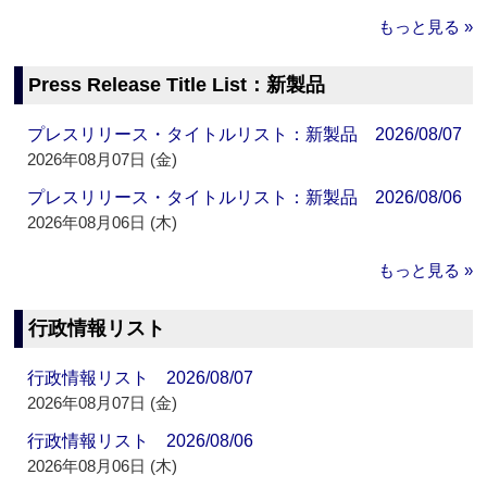
もっと見る »
Press Release Title List：新製品
プレスリリース・タイトルリスト：新製品 2026/08/07
2026年08月07日 (金)
プレスリリース・タイトルリスト：新製品 2026/08/06
2026年08月06日 (木)
もっと見る »
行政情報リスト
行政情報リスト 2026/08/07
2026年08月07日 (金)
行政情報リスト 2026/08/06
2026年08月06日 (木)