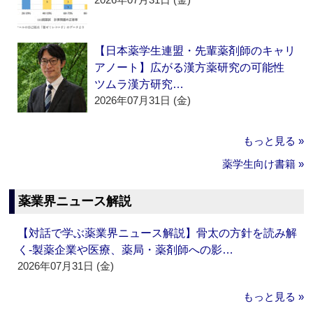
【日本薬学生連盟・先輩薬剤師のキャリ
アノート】広がる漢方薬研究の可能性
ツムラ漢方研究…
2026年07月31日 (金)
もっと見る »
薬学生向け書籍 »
薬業界ニュース解説
【対話で学ぶ薬業界ニュース解説】骨太の方針を読み解
く‐製薬企業や医療、薬局・薬剤師への影…
2026年07月31日 (金)
もっと見る »