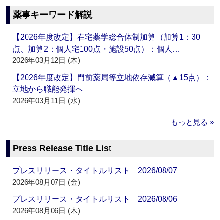
薬事キーワード解説
【2026年度改定】在宅薬学総合体制加算（加算1：30
点、加算2：個人宅100点・施設50点）：個人…
2026年03月12日 (木)
【2026年度改定】門前薬局等立地依存減算（▲15点）：
立地から職能発揮へ
2026年03月11日 (水)
もっと見る »
Press Release Title List
プレスリリース・タイトルリスト 2026/08/07
2026年08月07日 (金)
プレスリリース・タイトルリスト 2026/08/06
2026年08月06日 (木)