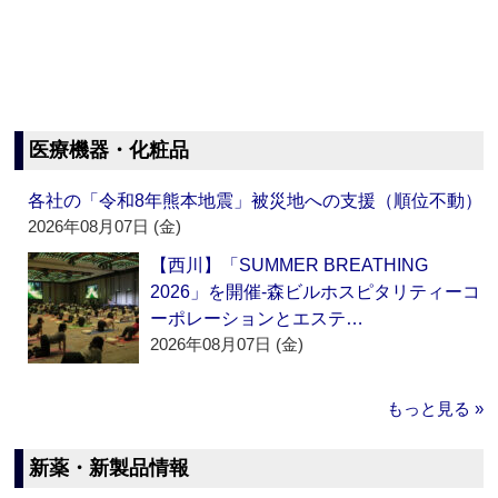
医療機器・化粧品
各社の「令和8年熊本地震」被災地への支援（順位不動）
2026年08月07日 (金)
【西川】「SUMMER BREATHING
2026」を開催‐森ビルホスピタリティーコ
ーポレーションとエステ…
2026年08月07日 (金)
もっと見る »
新薬・新製品情報