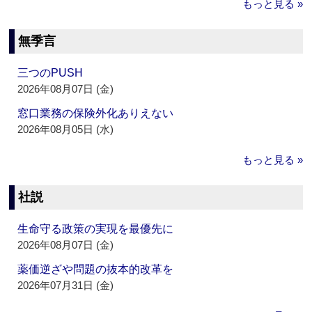
もっと見る »
無季言
三つのPUSH
2026年08月07日 (金)
窓口業務の保険外化ありえない
2026年08月05日 (水)
もっと見る »
社説
生命守る政策の実現を最優先に
2026年08月07日 (金)
薬価逆ざや問題の抜本的改革を
2026年07月31日 (金)