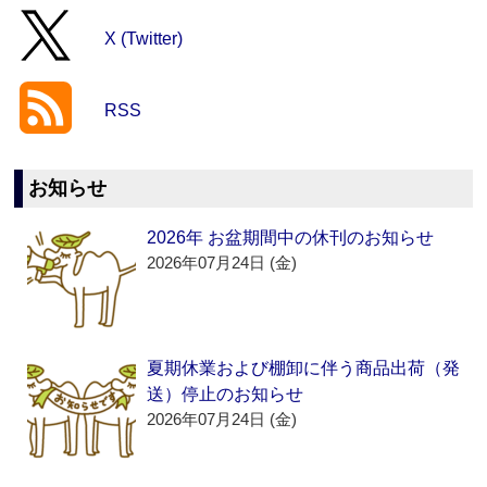
X (Twitter)
RSS
お知らせ
2026年 お盆期間中の休刊のお知らせ
2026年07月24日 (金)
夏期休業および棚卸に伴う商品出荷（発
送）停止のお知らせ
2026年07月24日 (金)