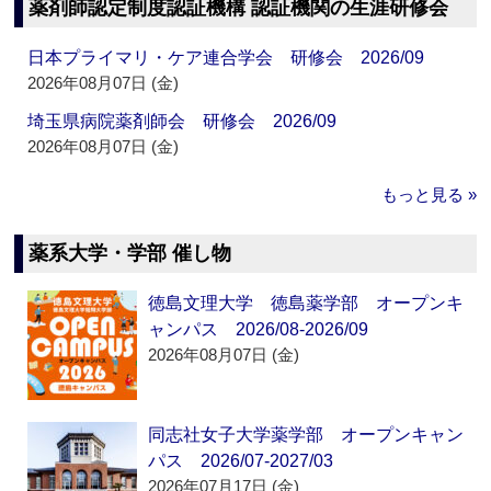
薬剤師認定制度認証機構 認証機関の生涯研修会
日本プライマリ・ケア連合学会 研修会 2026/09
2026年08月07日 (金)
埼玉県病院薬剤師会 研修会 2026/09
2026年08月07日 (金)
もっと見る »
薬系大学・学部 催し物
徳島文理大学 徳島薬学部 オープンキ
ャンパス 2026/08-2026/09
2026年08月07日 (金)
同志社女子大学薬学部 オープンキャン
パス 2026/07-2027/03
2026年07月17日 (金)