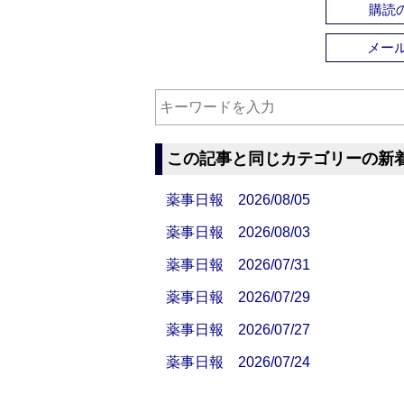
購読の
メー
この記事と同じカテゴリーの新
薬事日報 2026/08/05
薬事日報 2026/08/03
薬事日報 2026/07/31
薬事日報 2026/07/29
薬事日報 2026/07/27
薬事日報 2026/07/24