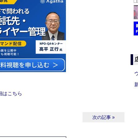
細はこちら
次の記事 »