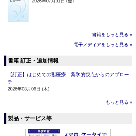
2026年07月31日 (金)
書籍をもっと見る »
電子メディアをもっと見る »
書籍 訂正・追加情報
【訂正】はじめての獣医療 薬学的観点からのアプロー
チ
2026年08月06日 (木)
もっと見る »
製品・サービス等