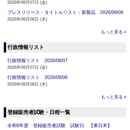
2026年08月07日 (金)
プレスリリース・タイトルリスト：新製品 2026/08/06
2026年08月06日 (木)
もっと見る »
行政情報リスト
行政情報リスト 2026/08/07
2026年08月07日 (金)
行政情報リスト 2026/08/06
2026年08月06日 (木)
もっと見る »
登録販売者試験・日程一覧
令和8年度 登録販売者試験 試験日 【東日本】