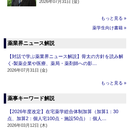
2026年07月31日 (金)
もっと見る »
薬学生向け書籍 »
薬業界ニュース解説
【対話で学ぶ薬業界ニュース解説】骨太の方針を読み解
く‐製薬企業や医療、薬局・薬剤師への影…
2026年07月31日 (金)
もっと見る »
薬事キーワード解説
【2026年度改定】在宅薬学総合体制加算（加算1：30
点、加算2：個人宅100点・施設50点）：個人…
2026年03月12日 (木)