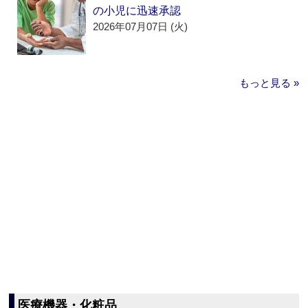
の小児に迅速承認
2026年07月07日 (火)
もっと見る »
医療機器・化粧品