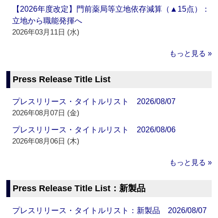
【2026年度改定】門前薬局等立地依存減算（▲15点）：
立地から職能発揮へ
2026年03月11日 (水)
もっと見る »
Press Release Title List
プレスリリース・タイトルリスト 2026/08/07
2026年08月07日 (金)
プレスリリース・タイトルリスト 2026/08/06
2026年08月06日 (木)
もっと見る »
Press Release Title List：新製品
プレスリリース・タイトルリスト：新製品 2026/08/07