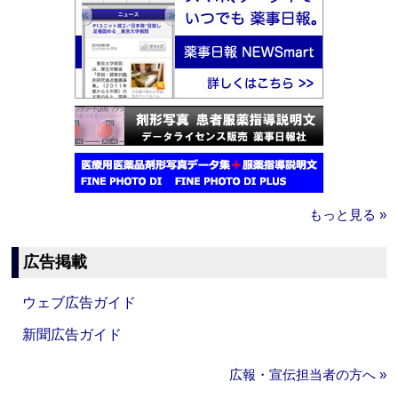
もっと見る »
広告掲載
ウェブ広告ガイド
新聞広告ガイド
広報・宣伝担当者の方へ »