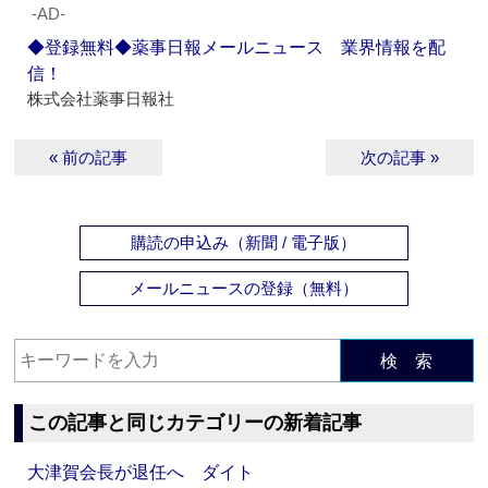
‐AD‐
◆登録無料◆薬事日報メールニュース 業界情報を配
信！
株式会社薬事日報社
« 前の記事
次の記事 »
購読の申込み（新聞 / 電子版）
メールニュースの登録（無料）
検 索
この記事と同じカテゴリーの新着記事
大津賀会長が退任へ ダイト