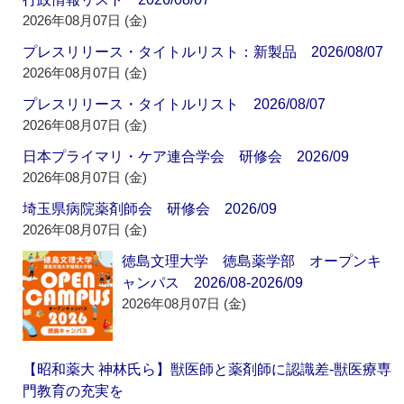
2026年08月07日 (金)
プレスリリース・タイトルリスト：新製品 2026/08/07
2026年08月07日 (金)
プレスリリース・タイトルリスト 2026/08/07
2026年08月07日 (金)
日本プライマリ・ケア連合学会 研修会 2026/09
2026年08月07日 (金)
埼玉県病院薬剤師会 研修会 2026/09
2026年08月07日 (金)
徳島文理大学 徳島薬学部 オープンキ
ャンパス 2026/08-2026/09
2026年08月07日 (金)
【昭和薬大 神林氏ら】獣医師と薬剤師に認識差‐獣医療専
門教育の充実を