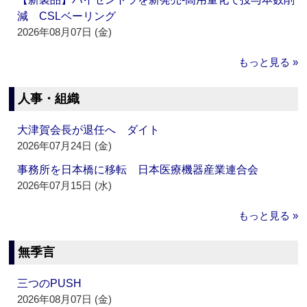
減 CSLベーリング
2026年08月07日 (金)
もっと見る »
人事・組織
大津賀会長が退任へ ダイト
2026年07月24日 (金)
事務所を日本橋に移転 日本医療機器産業連合会
2026年07月15日 (水)
もっと見る »
無季言
三つのPUSH
2026年08月07日 (金)