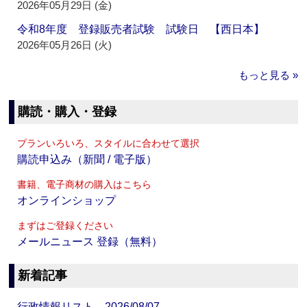
2026年05月29日 (金)
令和8年度 登録販売者試験 試験日 【西日本】
2026年05月26日 (火)
もっと見る »
購読・購入・登録
プランいろいろ、スタイルに合わせて選択
購読申込み（新聞 / 電子版）
書籍、電子商材の購入はこちら
オンラインショップ
まずはご登録ください
メールニュース 登録（無料）
新着記事
行政情報リスト 2026/08/07