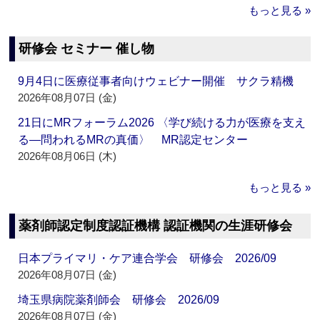
もっと見る »
研修会 セミナー 催し物
9月4日に医療従事者向けウェビナー開催 サクラ精機
2026年08月07日 (金)
21日にMRフォーラム2026 〈学び続ける力が医療を支え
る―問われるMRの真価〉 MR認定センター
2026年08月06日 (木)
もっと見る »
薬剤師認定制度認証機構 認証機関の生涯研修会
日本プライマリ・ケア連合学会 研修会 2026/09
2026年08月07日 (金)
埼玉県病院薬剤師会 研修会 2026/09
2026年08月07日 (金)