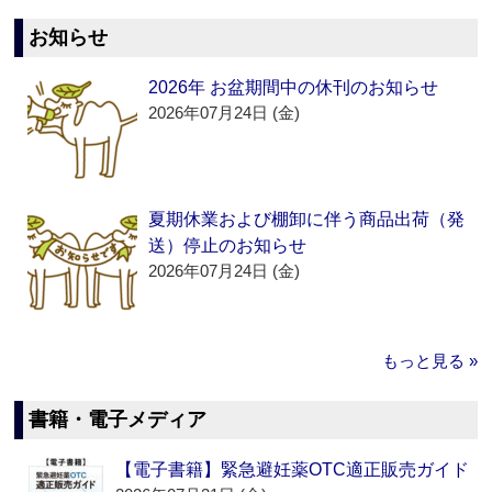
お知らせ
2026年 お盆期間中の休刊のお知らせ
2026年07月24日 (金)
夏期休業および棚卸に伴う商品出荷（発
送）停止のお知らせ
2026年07月24日 (金)
もっと見る »
書籍・電子メディア
【電子書籍】緊急避妊薬OTC適正販売ガイド