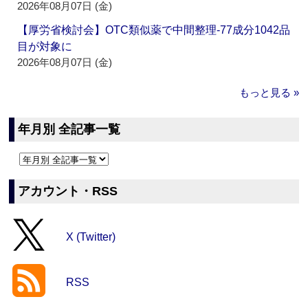
2026年08月07日 (金)
【厚労省検討会】OTC類似薬で中間整理‐77成分1042品
目が対象に
2026年08月07日 (金)
もっと見る »
年月別 全記事一覧
アカウント・RSS
X (Twitter)
RSS