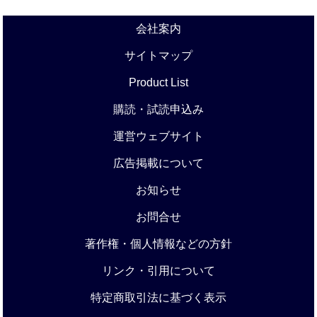
会社案内
サイトマップ
Product List
購読・試読申込み
運営ウェブサイト
広告掲載について
お知らせ
お問合せ
著作権・個人情報などの方針
リンク・引用について
特定商取引法に基づく表示