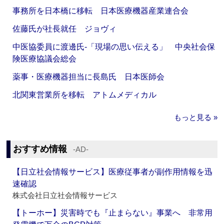
事務所を日本橋に移転 日本医療機器産業連合会
佐藤氏が社長就任 ジョヴィ
中医協委員に渡邊氏‐「現場の思い伝える」 中央社会保
険医療協議会総会
薬事・医療機器担当に長島氏 日本医師会
北関東営業所を移転 アトムメディカル
もっと見る »
おすすめ情報
‐AD‐
【日立社会情報サービス】医療従事者が副作用情報を迅
速確認
株式会社日立社会情報サービス
【トーホー】災害時でも『止まらない』事業へ 非常用