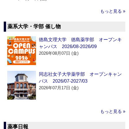
もっと見る »
薬系大学・学部 催し物
徳島文理大学 徳島薬学部 オープンキ
ャンパス 2026/08-2026/09
2026年08月07日 (金)
同志社女子大学薬学部 オープンキャン
パス 2026/07-2027/03
2026年07月17日 (金)
もっと見る »
薬事日報