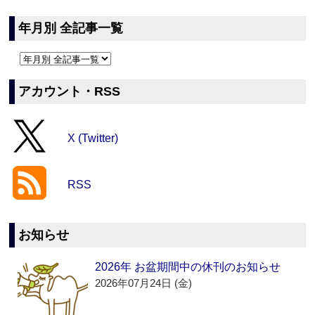
年月別 全記事一覧
アカウント・RSS
X (Twitter)
RSS
お知らせ
2026年 お盆期間中の休刊のお知らせ
2026年07月24日 (金)