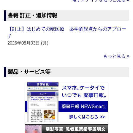
書籍 訂正・追加情報
【訂正】はじめての獣医療 薬学的観点からのアプロー
チ
2026年08月03日 (月)
もっと見る »
製品・サービス等