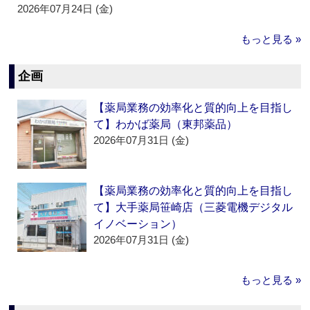
2026年07月24日 (金)
もっと見る »
企画
【薬局業務の効率化と質的向上を目指し
て】わかば薬局（東邦薬品）
2026年07月31日 (金)
【薬局業務の効率化と質的向上を目指し
て】大手薬局笹崎店（三菱電機デジタル
イノベーション）
2026年07月31日 (金)
もっと見る »