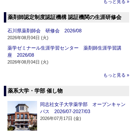
もっと見る »
薬剤師認定制度認証機構 認証機関の生涯研修会
石川県薬剤師会 研修会 2026/08
2026年08月04日 (火)
薬学ゼミナール生涯学習センター 薬剤師生涯学習講
座 2026/08
2026年08月04日 (火)
もっと見る »
薬系大学・学部 催し物
同志社女子大学薬学部 オープンキャン
パス 2026/07-2027/03
2026年07月17日 (金)