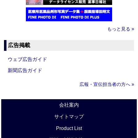
もっと見る »
広告掲載
ウェブ広告ガイド
新聞広告ガイド
広報・宣伝担当者の方へ »
会社案内
サイトマップ
Product List