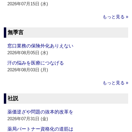
2026年07月15日 (水)
もっと見る »
無季言
窓口業務の保険外化ありえない
2026年08月05日 (水)
汗の悩みを医療につなげる
2026年08月03日 (月)
もっと見る »
社説
薬価逆ざや問題の抜本的改革を
2026年07月31日 (金)
薬局パートナー資格化の道筋は