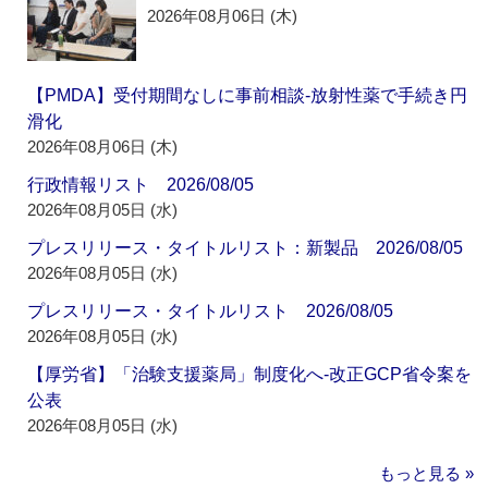
2026年08月06日 (木)
【PMDA】受付期間なしに事前相談‐放射性薬で手続き円
滑化
2026年08月06日 (木)
行政情報リスト 2026/08/05
2026年08月05日 (水)
プレスリリース・タイトルリスト：新製品 2026/08/05
2026年08月05日 (水)
プレスリリース・タイトルリスト 2026/08/05
2026年08月05日 (水)
【厚労省】「治験支援薬局」制度化へ‐改正GCP省令案を
公表
2026年08月05日 (水)
もっと見る »