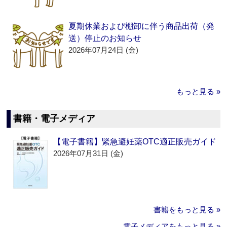
夏期休業および棚卸に伴う商品出荷（発
送）停止のお知らせ
2026年07月24日 (金)
もっと見る »
書籍・電子メディア
【電子書籍】緊急避妊薬OTC適正販売ガイド
2026年07月31日 (金)
書籍をもっと見る »
電子メディアをもっと見る »