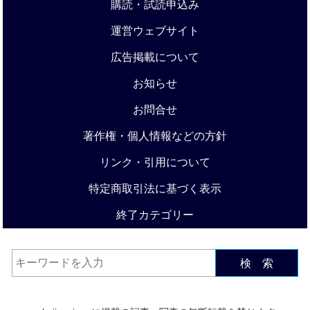
購読・試読申込み
運営ウェブサイト
広告掲載について
お知らせ
お問合せ
著作権・個人情報などの方針
リンク・引用について
特定商取引法に基づく表示
終了カテゴリー
検 索