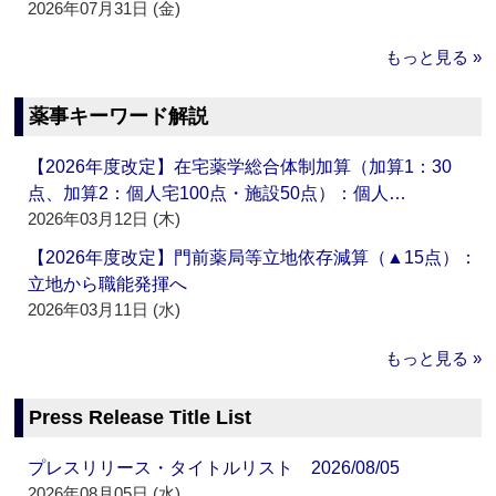
2026年07月31日 (金)
もっと見る »
薬事キーワード解説
【2026年度改定】在宅薬学総合体制加算（加算1：30
点、加算2：個人宅100点・施設50点）：個人…
2026年03月12日 (木)
【2026年度改定】門前薬局等立地依存減算（▲15点）：
立地から職能発揮へ
2026年03月11日 (水)
もっと見る »
Press Release Title List
プレスリリース・タイトルリスト 2026/08/05
2026年08月05日 (水)