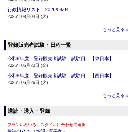
行政情報リスト 2026/08/04
2026年08月04日 (火)
もっと見る »
登録販売者試験・日程一覧
令和8年度 登録販売者試験 試験日 【東日本】
2026年05月29日 (金)
令和8年度 登録販売者試験 試験日 【西日本】
2026年05月26日 (火)
もっと見る »
購読・購入・登録
プランいろいろ、スタイルに合わせて選択
購読申込み（新聞 / 電子版）