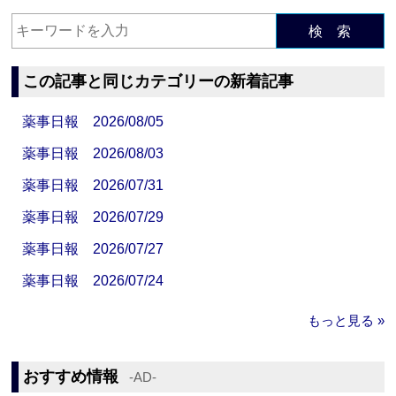
検 索
この記事と同じカテゴリーの新着記事
薬事日報 2026/08/05
薬事日報 2026/08/03
薬事日報 2026/07/31
薬事日報 2026/07/29
薬事日報 2026/07/27
薬事日報 2026/07/24
もっと見る »
おすすめ情報
‐AD‐