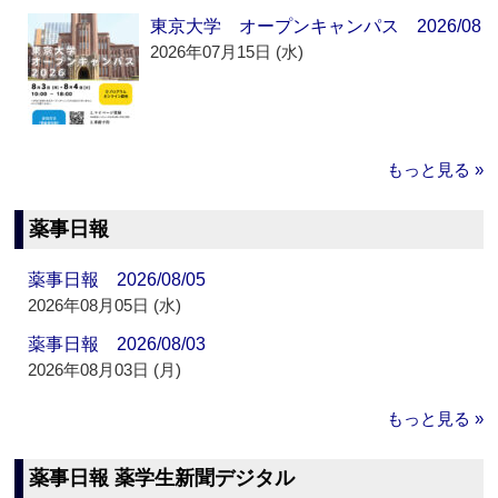
東京大学 オープンキャンパス 2026/08
2026年07月15日 (水)
もっと見る »
薬事日報
薬事日報 2026/08/05
2026年08月05日 (水)
薬事日報 2026/08/03
2026年08月03日 (月)
もっと見る »
薬事日報 薬学生新聞デジタル