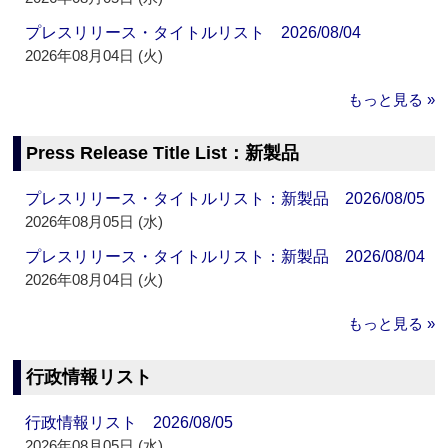
プレスリリース・タイトルリスト 2026/08/04
2026年08月04日 (火)
もっと見る »
Press Release Title List：新製品
プレスリリース・タイトルリスト：新製品 2026/08/05
2026年08月05日 (水)
プレスリリース・タイトルリスト：新製品 2026/08/04
2026年08月04日 (火)
もっと見る »
行政情報リスト
行政情報リスト 2026/08/05
2026年08月05日 (水)