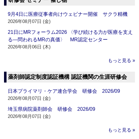
研修会 セミナー 催し物
9月4日に医療従事者向けウェビナー開催 サクラ精機
2026年08月07日 (金)
21日にMRフォーラム2026 〈学び続ける力が医療を支え
る―問われるMRの真価〉 MR認定センター
2026年08月06日 (木)
もっと見る »
薬剤師認定制度認証機構 認証機関の生涯研修会
日本プライマリ・ケア連合学会 研修会 2026/09
2026年08月07日 (金)
埼玉県病院薬剤師会 研修会 2026/09
2026年08月07日 (金)
もっと見る »