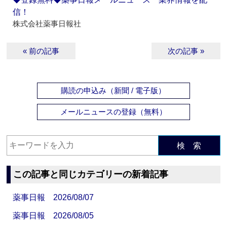
信！
株式会社薬事日報社
« 前の記事
次の記事 »
購読の申込み（新聞 / 電子版）
メールニュースの登録（無料）
検 索
この記事と同じカテゴリーの新着記事
薬事日報 2026/08/07
薬事日報 2026/08/05