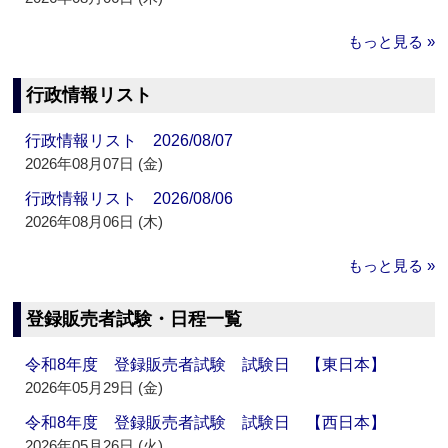
もっと見る »
行政情報リスト
行政情報リスト 2026/08/07
2026年08月07日 (金)
行政情報リスト 2026/08/06
2026年08月06日 (木)
もっと見る »
登録販売者試験・日程一覧
令和8年度 登録販売者試験 試験日 【東日本】
2026年05月29日 (金)
令和8年度 登録販売者試験 試験日 【西日本】
2026年05月26日 (火)