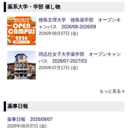
薬系大学・学部 催し物
徳島文理大学 徳島薬学部 オープンキ
ャンパス 2026/08-2026/09
2026年08月07日 (金)
同志社女子大学薬学部 オープンキャン
パス 2026/07-2027/03
2026年07月17日 (金)
もっと見る »
薬事日報
薬事日報 2026/08/07
2026年08月07日 (金)