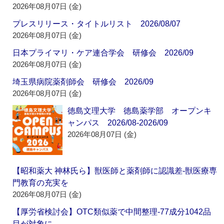
2026年08月07日 (金)
プレスリリース・タイトルリスト 2026/08/07
2026年08月07日 (金)
日本プライマリ・ケア連合学会 研修会 2026/09
2026年08月07日 (金)
埼玉県病院薬剤師会 研修会 2026/09
2026年08月07日 (金)
徳島文理大学 徳島薬学部 オープンキ
ャンパス 2026/08-2026/09
2026年08月07日 (金)
【昭和薬大 神林氏ら】獣医師と薬剤師に認識差‐獣医療専
門教育の充実を
2026年08月07日 (金)
【厚労省検討会】OTC類似薬で中間整理‐77成分1042品
目が対象に