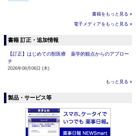
書籍をもっと見る »
電子メディアをもっと見る »
書籍 訂正・追加情報
【訂正】はじめての獣医療 薬学的観点からのアプロー
チ
2026年08月06日 (木)
もっと見る »
製品・サービス等