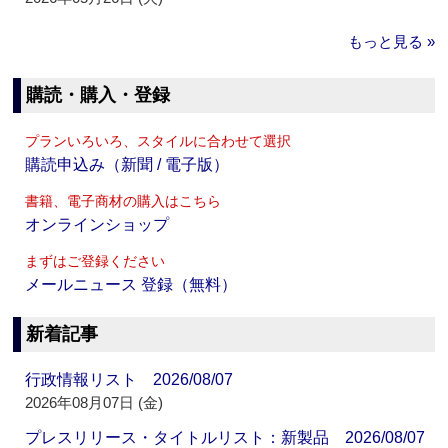
もっと見る »
購読・購入・登録
プランいろいろ、スタイルに合わせて選択
購読申込み（新聞 / 電子版）
書籍、電子商材の購入はこちら
オンラインショップ
まずはご登録ください
メールニュース 登録（無料）
新着記事
行政情報リスト 2026/08/07
2026年08月07日 (金)
プレスリリース・タイトルリスト：新製品 2026/08/07