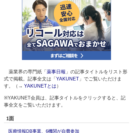
薬業界の専門紙「
薬事日報
」の記事タイトルをリスト形
式で掲載。記事全文は「
YAKUNET
」でご覧いただけま
す。（→
YAKUNETとは
）
※YAKUNET会員は、記事タイトルをクリックすると、記
事全文をご覧いただけます。
1面
医療情報DB事業、6機関が自費参加