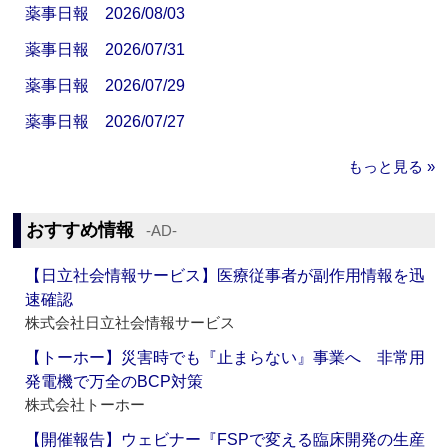
薬事日報 2026/08/03
薬事日報 2026/07/31
薬事日報 2026/07/29
薬事日報 2026/07/27
もっと見る »
おすすめ情報
‐AD‐
【日立社会情報サービス】医療従事者が副作用情報を迅
速確認
株式会社日立社会情報サービス
【トーホー】災害時でも『止まらない』事業へ 非常用
発電機で万全のBCP対策
株式会社トーホー
【開催報告】ウェビナー『FSPで変える臨床開発の生産