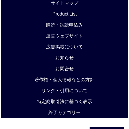
サイトマップ
Product List
購読・試読申込み
運営ウェブサイト
広告掲載について
お知らせ
お問合せ
著作権・個人情報などの方針
リンク・引用について
特定商取引法に基づく表示
終了カテゴリー