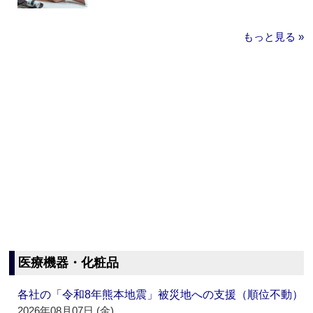
もっと見る »
医療機器・化粧品
各社の「令和8年熊本地震」被災地への支援（順位不動）
2026年08月07日 (金)