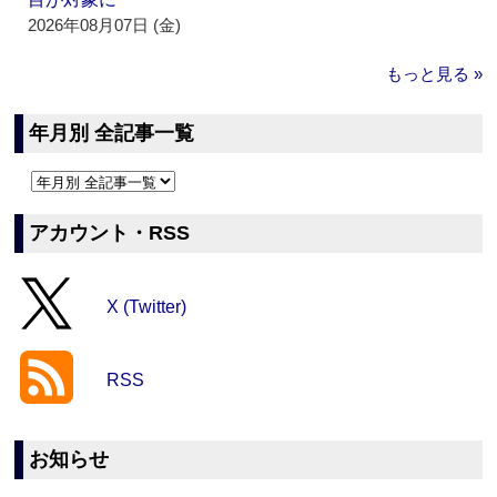
2026年08月07日 (金)
もっと見る »
年月別 全記事一覧
アカウント・RSS
X (Twitter)
RSS
お知らせ