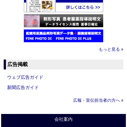
もっと見る »
広告掲載
ウェブ広告ガイド
新聞広告ガイド
広報・宣伝担当者の方へ »
会社案内