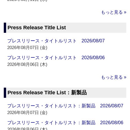
もっと見る »
Press Release Title List
プレスリリース・タイトルリスト 2026/08/07
2026年08月07日 (金)
プレスリリース・タイトルリスト 2026/08/06
2026年08月06日 (木)
もっと見る »
Press Release Title List：新製品
プレスリリース・タイトルリスト：新製品 2026/08/07
2026年08月07日 (金)
プレスリリース・タイトルリスト：新製品 2026/08/06
2026年08月06日 (木)