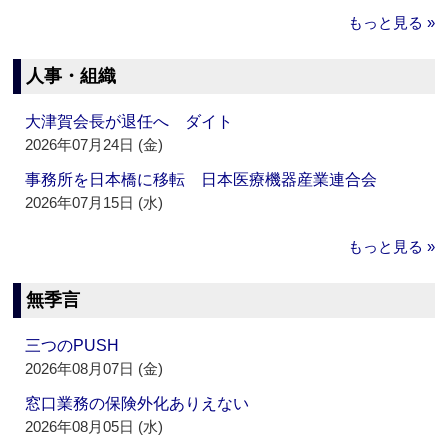
もっと見る »
人事・組織
大津賀会長が退任へ ダイト
2026年07月24日 (金)
事務所を日本橋に移転 日本医療機器産業連合会
2026年07月15日 (水)
もっと見る »
無季言
三つのPUSH
2026年08月07日 (金)
窓口業務の保険外化ありえない
2026年08月05日 (水)