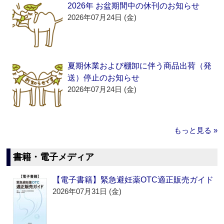
2026年 お盆期間中の休刊のお知らせ
2026年07月24日 (金)
夏期休業および棚卸に伴う商品出荷（発
送）停止のお知らせ
2026年07月24日 (金)
もっと見る »
書籍・電子メディア
【電子書籍】緊急避妊薬OTC適正販売ガイド
2026年07月31日 (金)