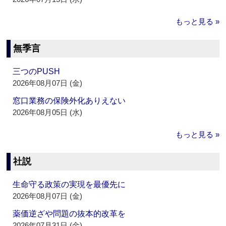
もっと見る »
無季言
三つのPUSH
2026年08月07日 (金)
窓口業務の保険外化ありえない
2026年08月05日 (水)
もっと見る »
社説
生命守る政策の実現を最優先に
2026年08月07日 (金)
薬価逆ざや問題の抜本的改革を
2026年07月31日 (金)