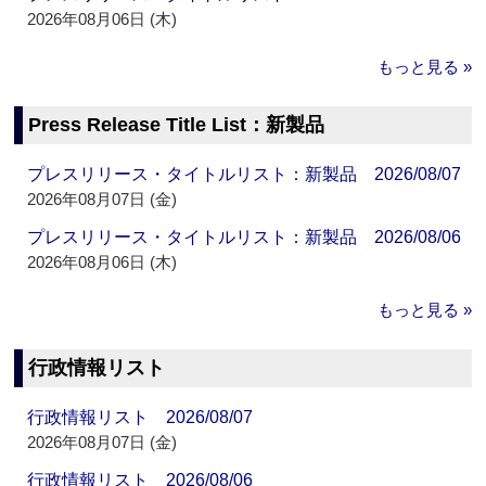
2026年08月06日 (木)
もっと見る »
Press Release Title List：新製品
プレスリリース・タイトルリスト：新製品 2026/08/07
2026年08月07日 (金)
プレスリリース・タイトルリスト：新製品 2026/08/06
2026年08月06日 (木)
もっと見る »
行政情報リスト
行政情報リスト 2026/08/07
2026年08月07日 (金)
行政情報リスト 2026/08/06