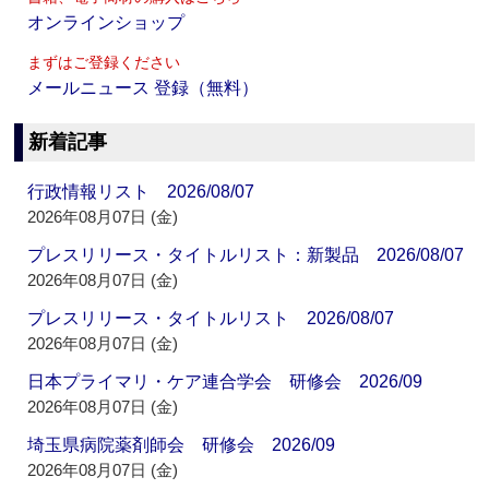
オンラインショップ
まずはご登録ください
メールニュース 登録（無料）
新着記事
行政情報リスト 2026/08/07
2026年08月07日 (金)
プレスリリース・タイトルリスト：新製品 2026/08/07
2026年08月07日 (金)
プレスリリース・タイトルリスト 2026/08/07
2026年08月07日 (金)
日本プライマリ・ケア連合学会 研修会 2026/09
2026年08月07日 (金)
埼玉県病院薬剤師会 研修会 2026/09
2026年08月07日 (金)