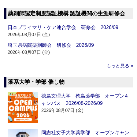
薬剤師認定制度認証機構 認証機関の生涯研修会
日本プライマリ・ケア連合学会 研修会 2026/09
2026年08月07日 (金)
埼玉県病院薬剤師会 研修会 2026/09
2026年08月07日 (金)
もっと見る »
薬系大学・学部 催し物
徳島文理大学 徳島薬学部 オープンキ
ャンパス 2026/08-2026/09
2026年08月07日 (金)
同志社女子大学薬学部 オープンキャン