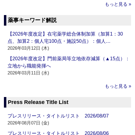
もっと見る »
薬事キーワード解説
【2026年度改定】在宅薬学総合体制加算（加算1：30
点、加算2：個人宅100点・施設50点）：個人…
2026年03月12日 (木)
【2026年度改定】門前薬局等立地依存減算（▲15点）：
立地から職能発揮へ
2026年03月11日 (水)
もっと見る »
Press Release Title List
プレスリリース・タイトルリスト 2026/08/07
2026年08月07日 (金)
プレスリリース・タイトルリスト 2026/08/06