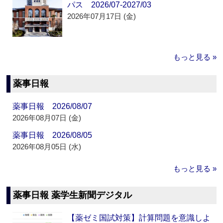
パス 2026/07-2027/03
2026年07月17日 (金)
もっと見る »
薬事日報
薬事日報 2026/08/07
2026年08月07日 (金)
薬事日報 2026/08/05
2026年08月05日 (水)
もっと見る »
薬事日報 薬学生新聞デジタル
【薬ゼミ国試対策】計算問題を意識しよ