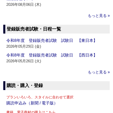
2026年08月06日 (木)
もっと見る »
登録販売者試験・日程一覧
令和8年度 登録販売者試験 試験日 【東日本】
2026年05月29日 (金)
令和8年度 登録販売者試験 試験日 【西日本】
2026年05月26日 (火)
もっと見る »
購読・購入・登録
プランいろいろ、スタイルに合わせて選択
購読申込み（新聞 / 電子版）
書籍、電子商材の購入はこちら