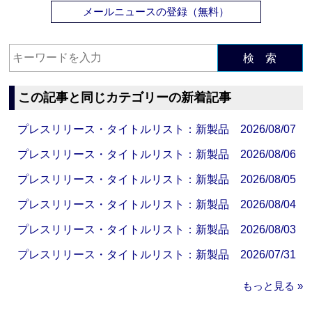
メールニュースの登録（無料）
検 索
この記事と同じカテゴリーの新着記事
プレスリリース・タイトルリスト：新製品 2026/08/07
プレスリリース・タイトルリスト：新製品 2026/08/06
プレスリリース・タイトルリスト：新製品 2026/08/05
プレスリリース・タイトルリスト：新製品 2026/08/04
プレスリリース・タイトルリスト：新製品 2026/08/03
プレスリリース・タイトルリスト：新製品 2026/07/31
もっと見る »