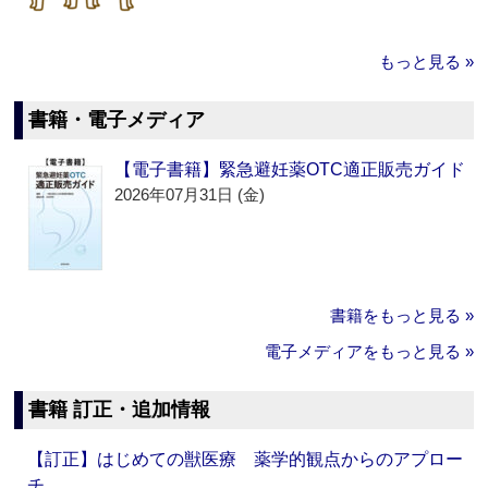
もっと見る »
書籍・電子メディア
【電子書籍】緊急避妊薬OTC適正販売ガイド
2026年07月31日 (金)
書籍をもっと見る »
電子メディアをもっと見る »
書籍 訂正・追加情報
【訂正】はじめての獣医療 薬学的観点からのアプロー
チ