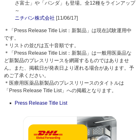
さ富士」や「パンダ」も登場。全12種をラインアップ
～
ニチバン株式会社
[11/06/17]
＊「Press Release Title List：新製品」は現在試験運用中
です。
＊リストの並びは五十音順です。
＊「Press Release Title List：新製品」は一般用医薬品な
ど新製品のプレスリリースを網羅するものではありませ
ん。また、掲載日が発表日より遅れる場合があります。予
めご了承ください。
＊医療用医薬品新製品のプレスリリースのタイトルは
「Press Release Title List」への掲載となります。
Press Release Title List