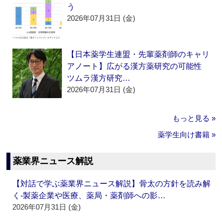
う
2026年07月31日 (金)
【日本薬学生連盟・先輩薬剤師のキャリ
アノート】広がる漢方薬研究の可能性
ツムラ漢方研究…
2026年07月31日 (金)
もっと見る »
薬学生向け書籍 »
薬業界ニュース解説
【対話で学ぶ薬業界ニュース解説】骨太の方針を読み解
く‐製薬企業や医療、薬局・薬剤師への影…
2026年07月31日 (金)