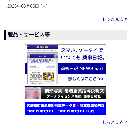
2026年08月06日 (木)
もっと見る »
製品・サービス等
もっと見る »