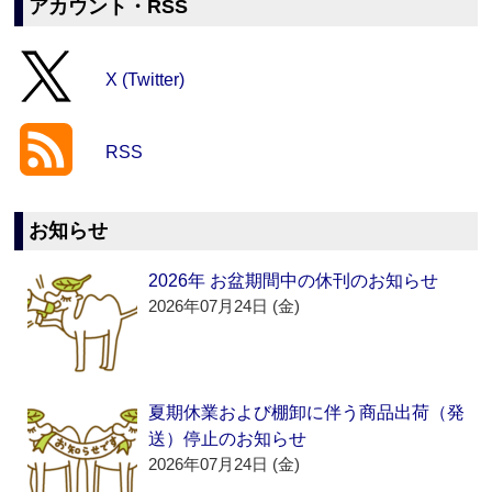
アカウント・RSS
X (Twitter)
RSS
お知らせ
2026年 お盆期間中の休刊のお知らせ
2026年07月24日 (金)
夏期休業および棚卸に伴う商品出荷（発
送）停止のお知らせ
2026年07月24日 (金)