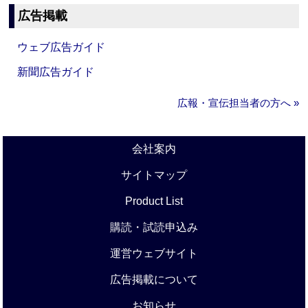
広告掲載
ウェブ広告ガイド
新聞広告ガイド
広報・宣伝担当者の方へ »
会社案内
サイトマップ
Product List
購読・試読申込み
運営ウェブサイト
広告掲載について
お知らせ