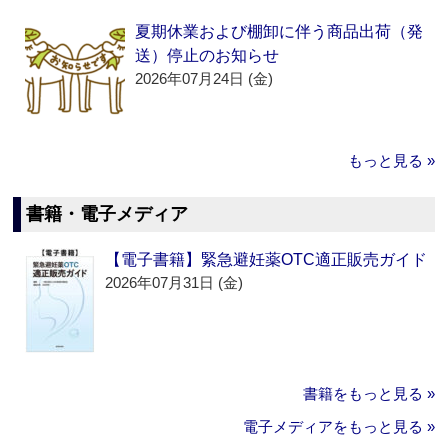
夏期休業および棚卸に伴う商品出荷（発
送）停止のお知らせ
2026年07月24日 (金)
もっと見る »
書籍・電子メディア
【電子書籍】緊急避妊薬OTC適正販売ガイド
2026年07月31日 (金)
書籍をもっと見る »
電子メディアをもっと見る »