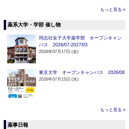
もっと見る »
薬系大学・学部 催し物
同志社女子大学薬学部 オープンキャン
パス 2026/07-2027/03
2026年07月17日 (金)
東京大学 オープンキャンパス 2026/08
2026年07月15日 (水)
もっと見る »
薬事日報