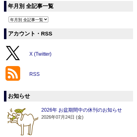
年月別 全記事一覧
アカウント・RSS
X (Twitter)
RSS
お知らせ
2026年 お盆期間中の休刊のお知らせ
2026年07月24日 (金)