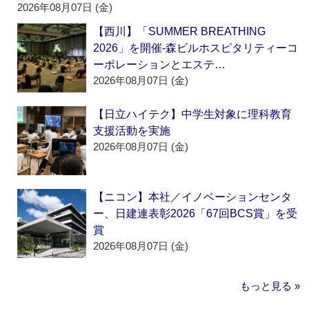
2026年08月07日 (金)
【西川】「SUMMER BREATHING
2026」を開催‐森ビルホスピタリティーコ
ーポレーションとエステ…
2026年08月07日 (金)
【日立ハイテク】中学生対象に理科教育
支援活動を実施
2026年08月07日 (金)
【ニコン】本社／イノベーションセンタ
ー、日建連表彰2026「67回BCS賞」を受
賞
2026年08月07日 (金)
もっと見る »