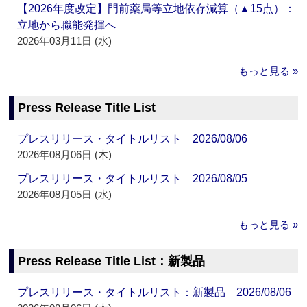
【2026年度改定】門前薬局等立地依存減算（▲15点）：
立地から職能発揮へ
2026年03月11日 (水)
もっと見る »
Press Release Title List
プレスリリース・タイトルリスト 2026/08/06
2026年08月06日 (木)
プレスリリース・タイトルリスト 2026/08/05
2026年08月05日 (水)
もっと見る »
Press Release Title List：新製品
プレスリリース・タイトルリスト：新製品 2026/08/06