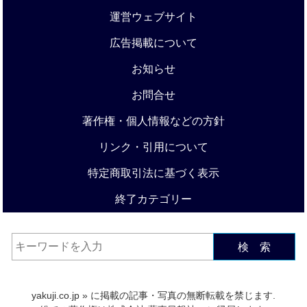
運営ウェブサイト
広告掲載について
お知らせ
お問合せ
著作権・個人情報などの方針
リンク・引用について
特定商取引法に基づく表示
終了カテゴリー
検 索
yakuji.co.jp
» に掲載の記事・写真の無断転載を禁じます.