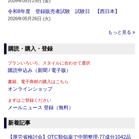
2026年05月29日 (金)
令和8年度 登録販売者試験 試験日 【西日本】
2026年05月26日 (火)
もっと見る »
購読・購入・登録
プランいろいろ、スタイルに合わせて選択
購読申込み（新聞 / 電子版）
書籍、電子商材の購入はこちら
オンラインショップ
まずはご登録ください
メールニュース 登録（無料）
新着記事
【厚労省検討会】OTC類似薬で中間整理‐77成分1042品