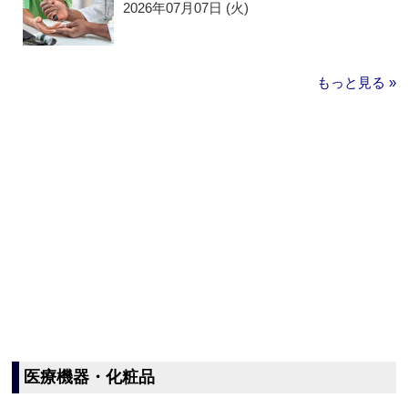
2026年07月07日 (火)
もっと見る »
医療機器・化粧品