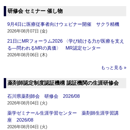
研修会 セミナー 催し物
9月4日に医療従事者向けウェビナー開催 サクラ精機
2026年08月07日 (金)
21日にMRフォーラム2026 〈学び続ける力が医療を支え
る―問われるMRの真価〉 MR認定センター
2026年08月06日 (木)
もっと見る »
薬剤師認定制度認証機構 認証機関の生涯研修会
石川県薬剤師会 研修会 2026/08
2026年08月04日 (火)
薬学ゼミナール生涯学習センター 薬剤師生涯学習講
座 2026/08
2026年08月04日 (火)