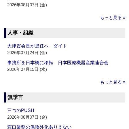
2026年08月07日 (金)
もっと見る »
人事・組織
大津賀会長が退任へ ダイト
2026年07月24日 (金)
事務所を日本橋に移転 日本医療機器産業連合会
2026年07月15日 (水)
もっと見る »
無季言
三つのPUSH
2026年08月07日 (金)
窓口業務の保険外化ありえない