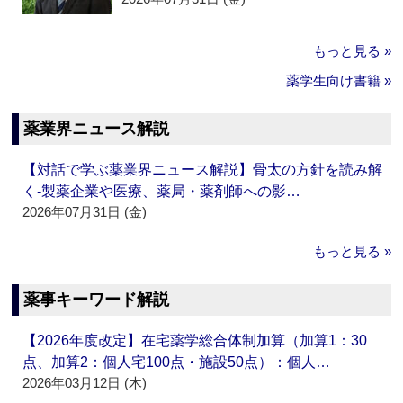
もっと見る »
薬学生向け書籍 »
薬業界ニュース解説
【対話で学ぶ薬業界ニュース解説】骨太の方針を読み解
く‐製薬企業や医療、薬局・薬剤師への影…
2026年07月31日 (金)
もっと見る »
薬事キーワード解説
【2026年度改定】在宅薬学総合体制加算（加算1：30
点、加算2：個人宅100点・施設50点）：個人…
2026年03月12日 (木)