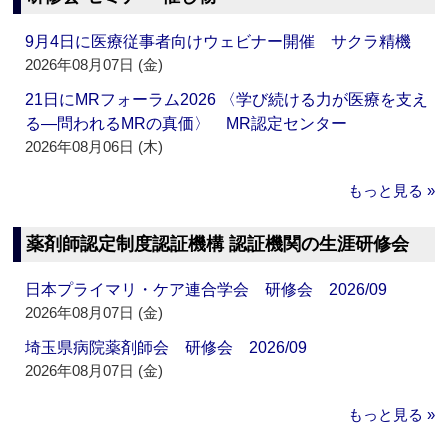
9月4日に医療従事者向けウェビナー開催 サクラ精機
2026年08月07日 (金)
21日にMRフォーラム2026 〈学び続ける力が医療を支え
る―問われるMRの真価〉 MR認定センター
2026年08月06日 (木)
もっと見る »
薬剤師認定制度認証機構 認証機関の生涯研修会
日本プライマリ・ケア連合学会 研修会 2026/09
2026年08月07日 (金)
埼玉県病院薬剤師会 研修会 2026/09
2026年08月07日 (金)
もっと見る »