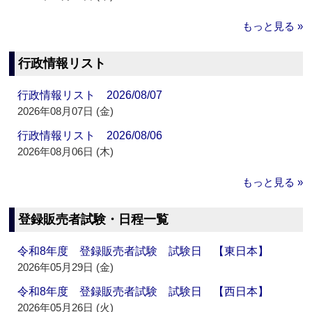
もっと見る »
行政情報リスト
行政情報リスト 2026/08/07
2026年08月07日 (金)
行政情報リスト 2026/08/06
2026年08月06日 (木)
もっと見る »
登録販売者試験・日程一覧
令和8年度 登録販売者試験 試験日 【東日本】
2026年05月29日 (金)
令和8年度 登録販売者試験 試験日 【西日本】
2026年05月26日 (火)