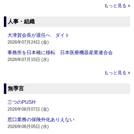
もっと見る »
人事・組織
大津賀会長が退任へ ダイト
2026年07月24日 (金)
事務所を日本橋に移転 日本医療機器産業連合会
2026年07月15日 (水)
もっと見る »
無季言
三つのPUSH
2026年08月07日 (金)
窓口業務の保険外化ありえない
2026年08月05日 (水)