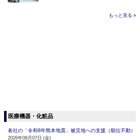
もっと見る »
医療機器・化粧品
各社の「令和8年熊本地震」被災地への支援（順位不動）
2026年08月07日 (金)