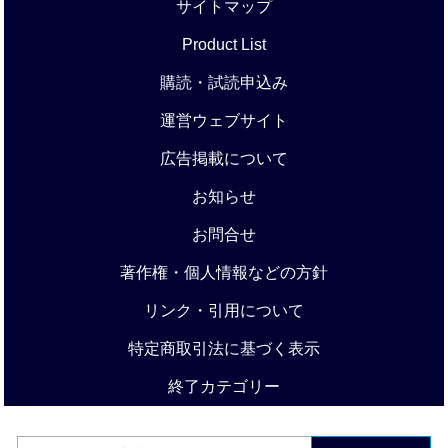
サイトマップ
Product List
購読・試読申込み
運営ウェブサイト
広告掲載について
お知らせ
お問合せ
著作権・個人情報などの方針
リンク・引用について
特定商取引法に基づく表示
終了カテゴリー