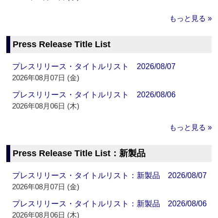
もっと見る »
Press Release Title List
プレスリリース・タイトルリスト 2026/08/07
2026年08月07日 (金)
プレスリリース・タイトルリスト 2026/08/06
2026年08月06日 (木)
もっと見る »
Press Release Title List：新製品
プレスリリース・タイトルリスト：新製品 2026/08/07
2026年08月07日 (金)
プレスリリース・タイトルリスト：新製品 2026/08/06
2026年08月06日 (木)