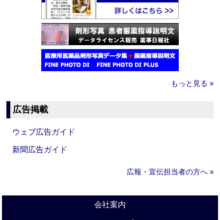
もっと見る »
広告掲載
ウェブ広告ガイド
新聞広告ガイド
広報・宣伝担当者の方へ »
会社案内