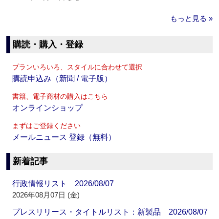
もっと見る »
購読・購入・登録
プランいろいろ、スタイルに合わせて選択
購読申込み（新聞 / 電子版）
書籍、電子商材の購入はこちら
オンラインショップ
まずはご登録ください
メールニュース 登録（無料）
新着記事
行政情報リスト 2026/08/07
2026年08月07日 (金)
プレスリリース・タイトルリスト：新製品 2026/08/07