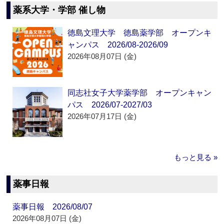
薬系大学・学部 催し物
徳島文理大学 徳島薬学部 オープンキ
ャンパス 2026/08-2026/09
2026年08月07日 (金)
同志社女子大学薬学部 オープンキャン
パス 2026/07-2027/03
2026年07月17日 (金)
もっと見る »
薬事日報
薬事日報 2026/08/07
2026年08月07日 (金)