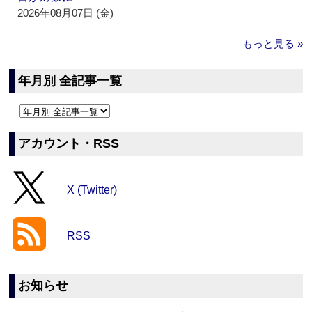
2026年08月07日 (金)
もっと見る »
年月別 全記事一覧
アカウント・RSS
X (Twitter)
RSS
お知らせ