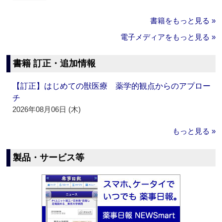
書籍をもっと見る »
電子メディアをもっと見る »
書籍 訂正・追加情報
【訂正】はじめての獣医療 薬学的観点からのアプロー
チ
2026年08月06日 (木)
もっと見る »
製品・サービス等