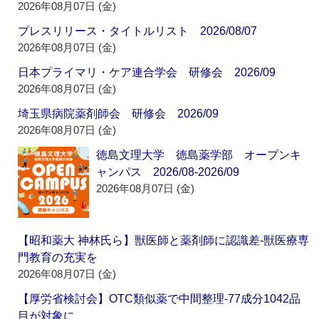
2026年08月07日 (金)
プレスリリース・タイトルリスト 2026/08/07
2026年08月07日 (金)
日本プライマリ・ケア連合学会 研修会 2026/09
2026年08月07日 (金)
埼玉県病院薬剤師会 研修会 2026/09
2026年08月07日 (金)
徳島文理大学 徳島薬学部 オープンキ
ャンパス 2026/08-2026/09
2026年08月07日 (金)
【昭和薬大 神林氏ら】獣医師と薬剤師に認識差‐獣医療専
門教育の充実を
2026年08月07日 (金)
【厚労省検討会】OTC類似薬で中間整理‐77成分1042品
目が対象に