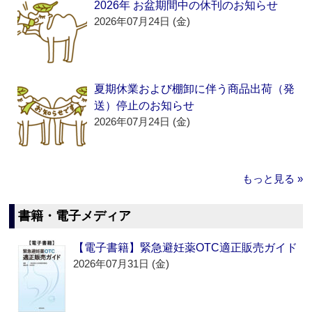
2026年 お盆期間中の休刊のお知らせ
2026年07月24日 (金)
夏期休業および棚卸に伴う商品出荷（発
送）停止のお知らせ
2026年07月24日 (金)
もっと見る »
書籍・電子メディア
【電子書籍】緊急避妊薬OTC適正販売ガイド
2026年07月31日 (金)