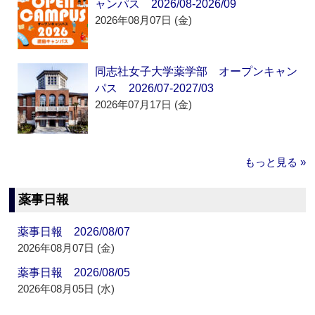
ャンパス 2026/08-2026/09
2026年08月07日 (金)
同志社女子大学薬学部 オープンキャン
パス 2026/07-2027/03
2026年07月17日 (金)
もっと見る »
薬事日報
薬事日報 2026/08/07
2026年08月07日 (金)
薬事日報 2026/08/05
2026年08月05日 (水)