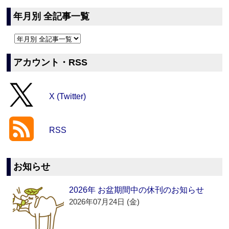
年月別 全記事一覧
アカウント・RSS
X (Twitter)
RSS
お知らせ
2026年 お盆期間中の休刊のお知らせ
2026年07月24日 (金)