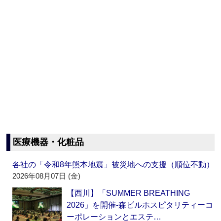
医療機器・化粧品
各社の「令和8年熊本地震」被災地への支援（順位不動）
2026年08月07日 (金)
【西川】「SUMMER BREATHING
2026」を開催‐森ビルホスピタリティーコ
ーポレーションとエステ…