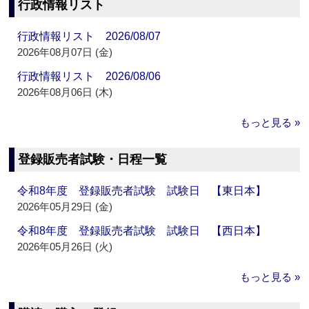
行政情報リスト
行政情報リスト 2026/08/07
2026年08月07日 (金)
行政情報リスト 2026/08/06
2026年08月06日 (木)
もっと見る »
登録販売者試験・日程一覧
令和8年度 登録販売者試験 試験日 【東日本】
2026年05月29日 (金)
令和8年度 登録販売者試験 試験日 【西日本】
2026年05月26日 (火)
もっと見る »