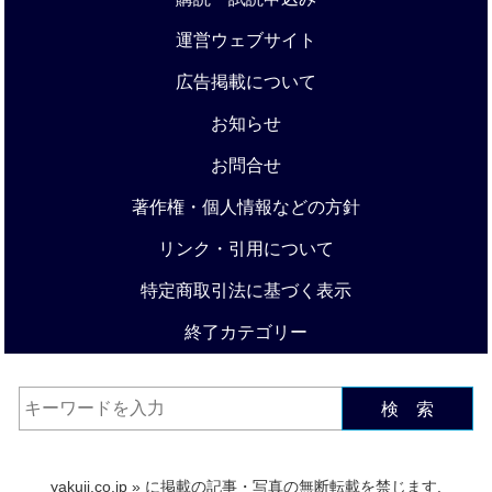
運営ウェブサイト
広告掲載について
お知らせ
お問合せ
著作権・個人情報などの方針
リンク・引用について
特定商取引法に基づく表示
終了カテゴリー
検 索
yakuji.co.jp
» に掲載の記事・写真の無断転載を禁じます.