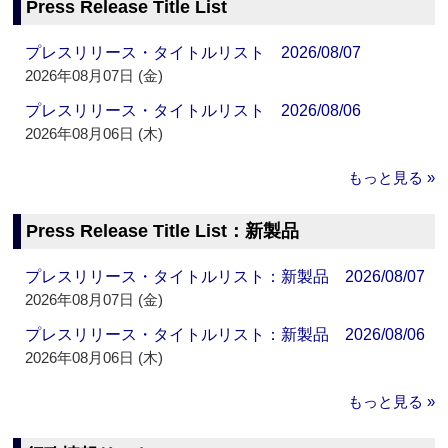
Press Release Title List
プレスリリース・タイトルリスト 2026/08/07
2026年08月07日 (金)
プレスリリース・タイトルリスト 2026/08/06
2026年08月06日 (木)
もっと見る »
Press Release Title List：新製品
プレスリリース・タイトルリスト：新製品 2026/08/07
2026年08月07日 (金)
プレスリリース・タイトルリスト：新製品 2026/08/06
2026年08月06日 (木)
もっと見る »