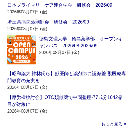
日本プライマリ・ケア連合学会 研修会 2026/09
2026年08月07日 (金)
埼玉県病院薬剤師会 研修会 2026/09
2026年08月07日 (金)
徳島文理大学 徳島薬学部 オープンキ
ャンパス 2026/08-2026/09
2026年08月07日 (金)
【昭和薬大 神林氏ら】獣医師と薬剤師に認識差‐獣医療専
門教育の充実を
2026年08月07日 (金)
【厚労省検討会】OTC類似薬で中間整理‐77成分1042品
目が対象に
2026年08月07日 (金)
もっと見る »