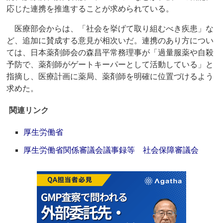
応じた連携を推進することが求められている。
医療部会からは、「社会を挙げて取り組むべき疾患」な
ど、追加に賛成する意見が相次いだ。連携のあり方につい
ては、日本薬剤師会の森昌平常務理事が「過量服薬や自殺
予防で、薬剤師がゲートキーパーとして活動している」と
指摘し、医療計画に薬局、薬剤師を明確に位置づけるよう
求めた。
関連リンク
厚生労働省
厚生労働省関係審議会議事録等 社会保障審議会