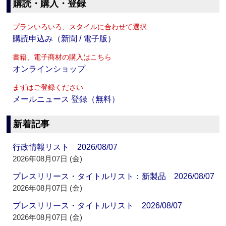
購読・購入・登録
プランいろいろ、スタイルに合わせて選択
購読申込み（新聞 / 電子版）
書籍、電子商材の購入はこちら
オンラインショップ
まずはご登録ください
メールニュース 登録（無料）
新着記事
行政情報リスト 2026/08/07
2026年08月07日 (金)
プレスリリース・タイトルリスト：新製品 2026/08/07
2026年08月07日 (金)
プレスリリース・タイトルリスト 2026/08/07
2026年08月07日 (金)