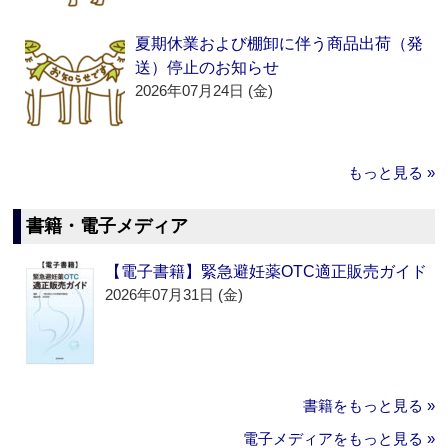
夏期休業および棚卸に伴う商品出荷（発
送）停止のお知らせ
2026年07月24日 (金)
もっと見る »
書籍・電子メディア
【電子書籍】緊急避妊薬OTC適正販売ガイド
2026年07月31日 (金)
書籍をもっと見る »
電子メディアをもっと見る »