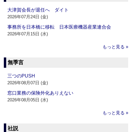
大津賀会長が退任へ ダイト
2026年07月24日 (金)
事務所を日本橋に移転 日本医療機器産業連合会
2026年07月15日 (水)
もっと見る »
無季言
三つのPUSH
2026年08月07日 (金)
窓口業務の保険外化ありえない
2026年08月05日 (水)
もっと見る »
社説