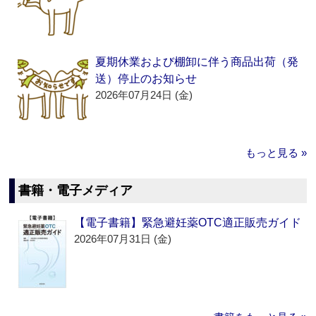
夏期休業および棚卸に伴う商品出荷（発
送）停止のお知らせ
2026年07月24日 (金)
もっと見る »
書籍・電子メディア
【電子書籍】緊急避妊薬OTC適正販売ガイド
2026年07月31日 (金)