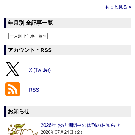
もっと見る »
年月別 全記事一覧
アカウント・RSS
X (Twitter)
RSS
お知らせ
2026年 お盆期間中の休刊のお知らせ
2026年07月24日 (金)