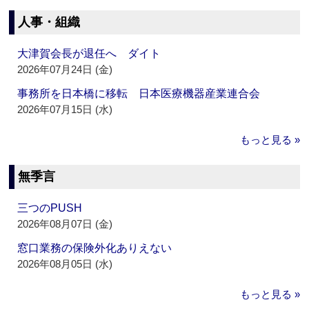
人事・組織
大津賀会長が退任へ ダイト
2026年07月24日 (金)
事務所を日本橋に移転 日本医療機器産業連合会
2026年07月15日 (水)
もっと見る »
無季言
三つのPUSH
2026年08月07日 (金)
窓口業務の保険外化ありえない
2026年08月05日 (水)
もっと見る »