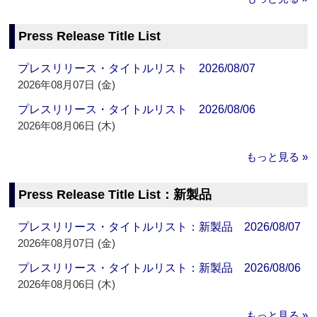
Press Release Title List
プレスリリース・タイトルリスト 2026/08/07
2026年08月07日 (金)
プレスリリース・タイトルリスト 2026/08/06
2026年08月06日 (木)
もっと見る »
Press Release Title List：新製品
プレスリリース・タイトルリスト：新製品 2026/08/07
2026年08月07日 (金)
プレスリリース・タイトルリスト：新製品 2026/08/06
2026年08月06日 (木)
もっと見る »