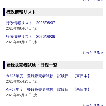
行政情報リスト
行政情報リスト 2026/08/07
2026年08月07日 (金)
行政情報リスト 2026/08/06
2026年08月06日 (木)
もっと見る »
登録販売者試験・日程一覧
令和8年度 登録販売者試験 試験日 【東日本】
2026年05月29日 (金)
令和8年度 登録販売者試験 試験日 【西日本】
2026年05月26日 (火)
もっと見る »