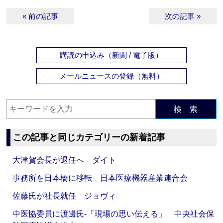
« 前の記事
次の記事 »
購読の申込み（新聞 / 電子版）
メールニュースの登録（無料）
検 索
この記事と同じカテゴリーの新着記事
大津賀会長が退任へ ダイト
事務所を日本橋に移転 日本医療機器産業連合会
佐藤氏が社長就任 ジョヴィ
中医協委員に渡邊氏‐「現場の思い伝える」 中央社会保