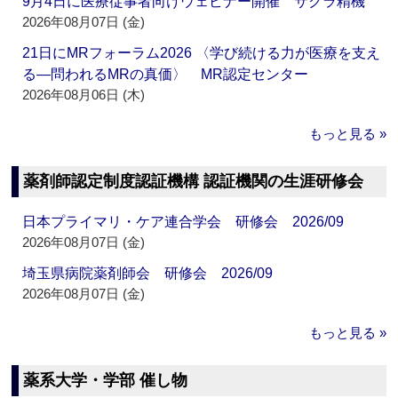
9月4日に医療従事者向けウェビナー開催 サクラ精機
2026年08月07日 (金)
21日にMRフォーラム2026 〈学び続ける力が医療を支え
る―問われるMRの真価〉 MR認定センター
2026年08月06日 (木)
もっと見る »
薬剤師認定制度認証機構 認証機関の生涯研修会
日本プライマリ・ケア連合学会 研修会 2026/09
2026年08月07日 (金)
埼玉県病院薬剤師会 研修会 2026/09
2026年08月07日 (金)
もっと見る »
薬系大学・学部 催し物