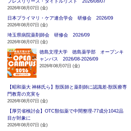
プレスリリース・タイトルリスト 2026/08/07
2026年08月07日 (金)
日本プライマリ・ケア連合学会 研修会 2026/09
2026年08月07日 (金)
埼玉県病院薬剤師会 研修会 2026/09
2026年08月07日 (金)
徳島文理大学 徳島薬学部 オープンキ
ャンパス 2026/08-2026/09
2026年08月07日 (金)
【昭和薬大 神林氏ら】獣医師と薬剤師に認識差‐獣医療専
門教育の充実を
2026年08月07日 (金)
【厚労省検討会】OTC類似薬で中間整理‐77成分1042品
目が対象に
2026年08月07日 (金)