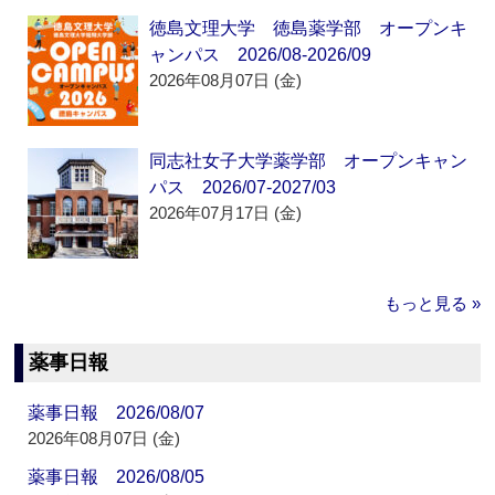
徳島文理大学 徳島薬学部 オープンキ
ャンパス 2026/08-2026/09
2026年08月07日 (金)
同志社女子大学薬学部 オープンキャン
パス 2026/07-2027/03
2026年07月17日 (金)
もっと見る »
薬事日報
薬事日報 2026/08/07
2026年08月07日 (金)
薬事日報 2026/08/05