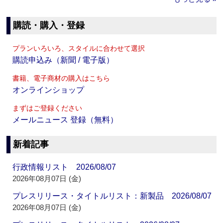
購読・購入・登録
プランいろいろ、スタイルに合わせて選択
購読申込み（新聞 / 電子版）
書籍、電子商材の購入はこちら
オンラインショップ
まずはご登録ください
メールニュース 登録（無料）
新着記事
行政情報リスト 2026/08/07
2026年08月07日 (金)
プレスリリース・タイトルリスト：新製品 2026/08/07
2026年08月07日 (金)