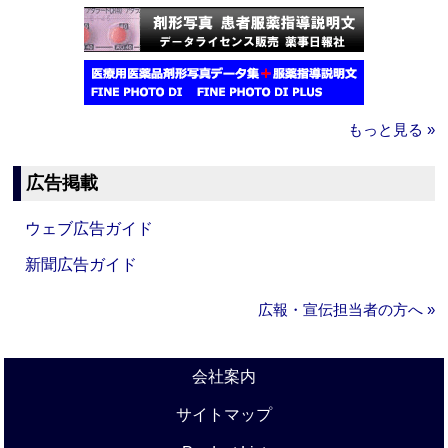
もっと見る »
広告掲載
ウェブ広告ガイド
新聞広告ガイド
広報・宣伝担当者の方へ »
会社案内
サイトマップ