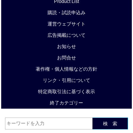
Product List
購読・試読申込み
運営ウェブサイト
広告掲載について
お知らせ
お問合せ
著作権・個人情報などの方針
リンク・引用について
特定商取引法に基づく表示
終了カテゴリー
検 索