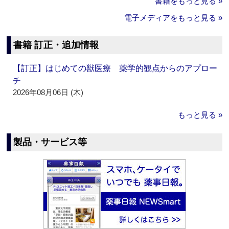
書籍をもっと見る »
電子メディアをもっと見る »
書籍 訂正・追加情報
【訂正】はじめての獣医療 薬学的観点からのアプロー
チ
2026年08月06日 (木)
もっと見る »
製品・サービス等