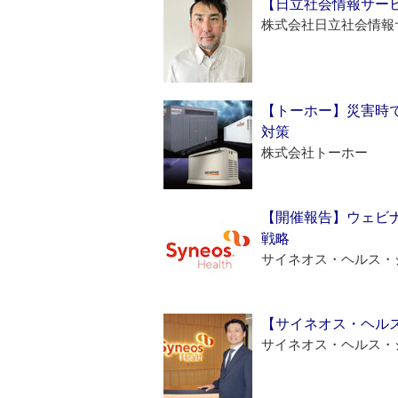
【日立社会情報サー
株式会社日立社会情報
【トーホー】災害時
対策
株式会社トーホー
【開催報告】ウェビナ
戦略
サイネオス・ヘルス・
【サイネオス・ヘル
サイネオス・ヘルス・