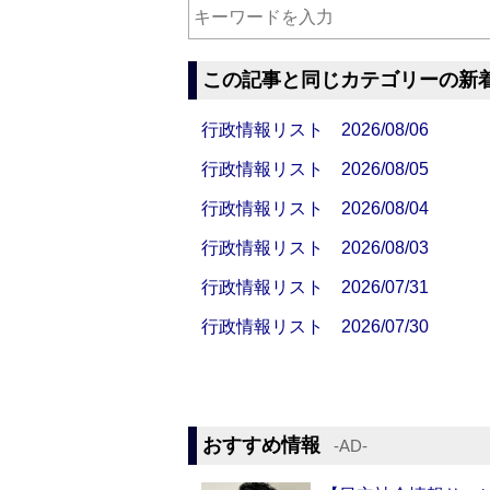
この記事と同じカテゴリーの新
行政情報リスト 2026/08/06
行政情報リスト 2026/08/05
行政情報リスト 2026/08/04
行政情報リスト 2026/08/03
行政情報リスト 2026/07/31
行政情報リスト 2026/07/30
おすすめ情報
‐AD‐