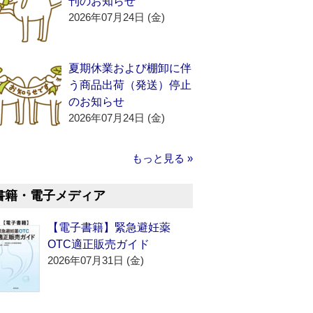
刊のお知らせ
2026年07月24日 (金)
夏期休業および棚卸に伴
う商品出荷（発送）停止
のお知らせ
2026年07月24日 (金)
もっと見る »
書籍・電子メディア
【電子書籍】緊急避妊薬
OTC適正販売ガイド
2026年07月31日 (金)