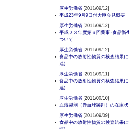
厚生労働省
[2011/09/12]
平成23年9月9日付大臣会見概要
厚生労働省
[2011/09/12]
平成２３年度第６回薬事･食品衛
ついて
厚生労働省
[2011/09/12]
食品中の放射性物質の検査結果に
連)
厚生労働省
[2011/09/11]
食品中の放射性物質の検査結果に
連)
厚生労働省
[2011/09/10]
血液製剤（赤血球製剤）の在庫状
厚生労働省
[2011/09/09]
食品中の放射性物質の検査結果に