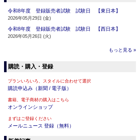
令和8年度 登録販売者試験 試験日 【東日本】
2026年05月29日 (金)
令和8年度 登録販売者試験 試験日 【西日本】
2026年05月26日 (火)
もっと見る »
購読・購入・登録
プランいろいろ、スタイルに合わせて選択
購読申込み（新聞 / 電子版）
書籍、電子商材の購入はこちら
オンラインショップ
まずはご登録ください
メールニュース 登録（無料）