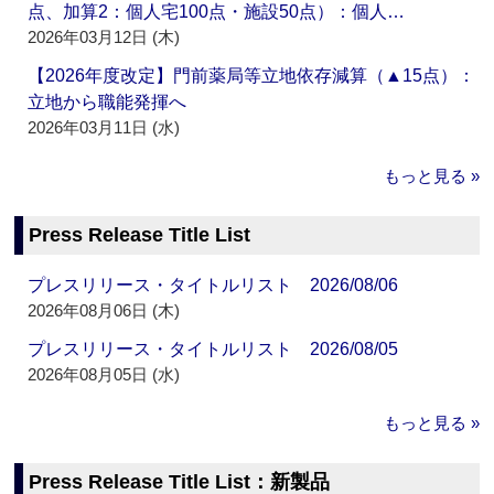
点、加算2：個人宅100点・施設50点）：個人…
2026年03月12日 (木)
【2026年度改定】門前薬局等立地依存減算（▲15点）：
立地から職能発揮へ
2026年03月11日 (水)
もっと見る »
Press Release Title List
プレスリリース・タイトルリスト 2026/08/06
2026年08月06日 (木)
プレスリリース・タイトルリスト 2026/08/05
2026年08月05日 (水)
もっと見る »
Press Release Title List：新製品