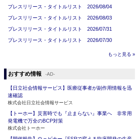
プレスリリース・タイトルリスト 2026/08/04
プレスリリース・タイトルリスト 2026/08/03
プレスリリース・タイトルリスト 2026/07/31
プレスリリース・タイトルリスト 2026/07/30
もっと見る »
おすすめ情報
‐AD‐
【日立社会情報サービス】医療従事者が副作用情報を迅
速確認
株式会社日立社会情報サービス
【トーホー】災害時でも『止まらない』事業へ 非常用
発電機で万全のBCP対策
株式会社トーホー
【開催報告】ウェビナー『FSPで変える臨床開発の生産