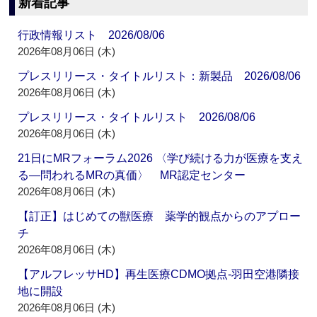
新着記事
行政情報リスト 2026/08/06
2026年08月06日 (木)
プレスリリース・タイトルリスト：新製品 2026/08/06
2026年08月06日 (木)
プレスリリース・タイトルリスト 2026/08/06
2026年08月06日 (木)
21日にMRフォーラム2026 〈学び続ける力が医療を支え
る―問われるMRの真価〉 MR認定センター
2026年08月06日 (木)
【訂正】はじめての獣医療 薬学的観点からのアプロー
チ
2026年08月06日 (木)
【アルフレッサHD】再生医療CDMO拠点‐羽田空港隣接
地に開設
2026年08月06日 (木)