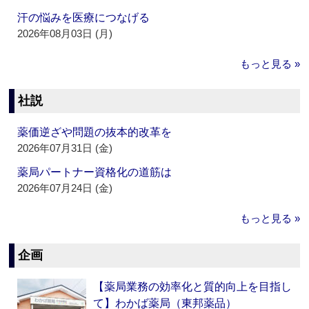
汗の悩みを医療につなげる
2026年08月03日 (月)
もっと見る »
社説
薬価逆ざや問題の抜本的改革を
2026年07月31日 (金)
薬局パートナー資格化の道筋は
2026年07月24日 (金)
もっと見る »
企画
【薬局業務の効率化と質的向上を目指し
て】わかば薬局（東邦薬品）