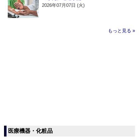
2026年07月07日 (火)
もっと見る »
医療機器・化粧品