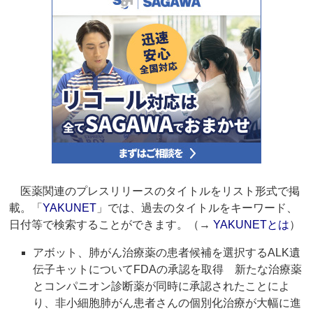
医薬関連のプレスリリースのタイトルをリスト形式で掲
載。「
YAKUNET
」では、過去のタイトルをキーワード、
日付等で検索することができます。（→
YAKUNETとは
）
アボット、肺がん治療薬の患者候補を選択するALK遺
伝子キットについてFDAの承認を取得 新たな治療薬
とコンパニオン診断薬が同時に承認されたことによ
り、非小細胞肺がん患者さんの個別化治療が大幅に進