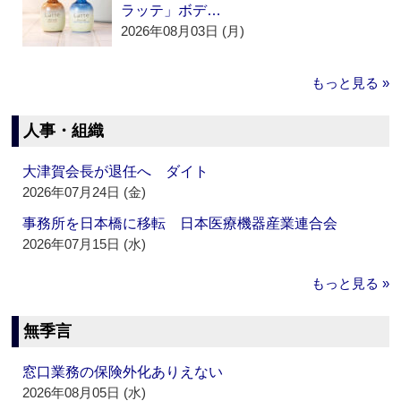
ラッテ」ボデ…
2026年08月03日 (月)
もっと見る »
人事・組織
大津賀会長が退任へ ダイト
2026年07月24日 (金)
事務所を日本橋に移転 日本医療機器産業連合会
2026年07月15日 (水)
もっと見る »
無季言
窓口業務の保険外化ありえない
2026年08月05日 (水)