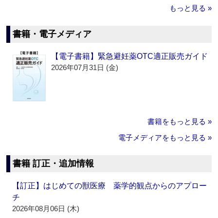
もっと見る »
書籍・電子メディア
【電子書籍】緊急避妊薬OTC適正販売ガイド
2026年07月31日 (金)
書籍をもっと見る »
電子メディアをもっと見る »
書籍 訂正・追加情報
【訂正】はじめての獣医療 薬学的観点からのアプロー
チ
2026年08月06日 (木)