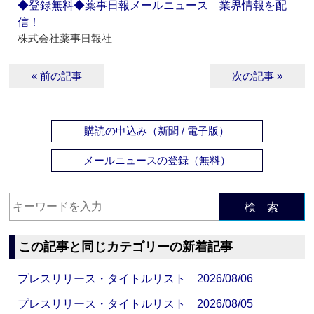
◆登録無料◆薬事日報メールニュース 業界情報を配
信！
株式会社薬事日報社
« 前の記事
次の記事 »
購読の申込み（新聞 / 電子版）
メールニュースの登録（無料）
検 索
この記事と同じカテゴリーの新着記事
プレスリリース・タイトルリスト 2026/08/06
プレスリリース・タイトルリスト 2026/08/05