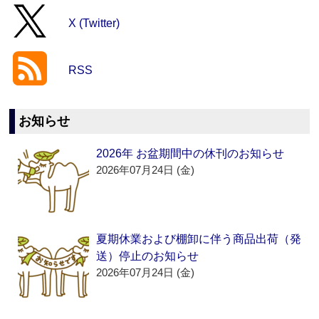
X (Twitter)
RSS
お知らせ
2026年 お盆期間中の休刊のお知らせ
2026年07月24日 (金)
夏期休業および棚卸に伴う商品出荷（発
送）停止のお知らせ
2026年07月24日 (金)