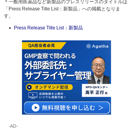
＊一般用医薬品など新製品のプレスリリースのタイトルは
「Press Release Title List：新製品」への掲載となりま
す。
Press Release Title List：新製品
‐AD‐