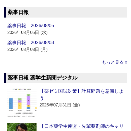
薬事日報
薬事日報 2026/08/05
2026年08月05日 (水)
薬事日報 2026/08/03
2026年08月03日 (月)
もっと見る »
薬事日報 薬学生新聞デジタル
【薬ゼミ国試対策】計算問題を意識しよ
う
2026年07月31日 (金)
【日本薬学生連盟・先輩薬剤師のキャリ