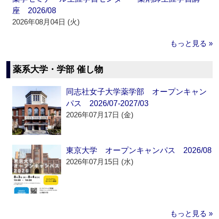
座 2026/08
2026年08月04日 (火)
もっと見る »
薬系大学・学部 催し物
同志社女子大学薬学部 オープンキャン
パス 2026/07-2027/03
2026年07月17日 (金)
東京大学 オープンキャンパス 2026/08
2026年07月15日 (水)
もっと見る »