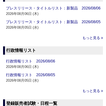
プレスリリース・タイトルリスト：新製品 2026/08/06
2026年08月06日 (木)
プレスリリース・タイトルリスト：新製品 2026/08/05
2026年08月05日 (水)
もっと見る »
行政情報リスト
行政情報リスト 2026/08/06
2026年08月06日 (木)
行政情報リスト 2026/08/05
2026年08月05日 (水)
もっと見る »
登録販売者試験・日程一覧