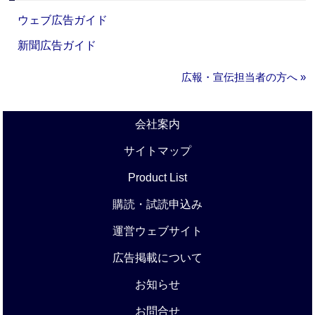
ウェブ広告ガイド
新聞広告ガイド
広報・宣伝担当者の方へ »
会社案内
サイトマップ
Product List
購読・試読申込み
運営ウェブサイト
広告掲載について
お知らせ
お問合せ