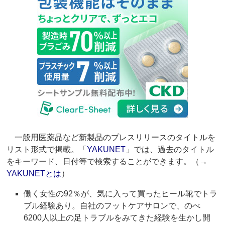
一般用医薬品など新製品のプレスリリースのタイトルを
リスト形式で掲載。「
YAKUNET
」では、過去のタイトル
をキーワード、日付等で検索することができます。（→
YAKUNETとは
）
働く女性の92％が、気に入って買ったヒール靴でトラ
ブル経験あり。自社のフットケアサロンで、のべ
6200人以上の足トラブルをみてきた経験を生かし開