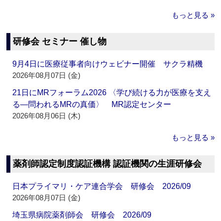
もっと見る »
研修会 セミナー 催し物
9月4日に医療従事者向けウェビナー開催 サクラ精機
2026年08月07日 (金)
21日にMRフォーラム2026 〈学び続ける力が医療を支え
る―問われるMRの真価〉 MR認定センター
2026年08月06日 (木)
もっと見る »
薬剤師認定制度認証機構 認証機関の生涯研修会
日本プライマリ・ケア連合学会 研修会 2026/09
2026年08月07日 (金)
埼玉県病院薬剤師会 研修会 2026/09