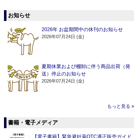
お知らせ
2026年 お盆期間中の休刊のお知らせ
2026年07月24日 (金)
夏期休業および棚卸に伴う商品出荷（発
送）停止のお知らせ
2026年07月24日 (金)
もっと見る »
書籍・電子メディア
【電子書籍】緊急避妊薬OTC適正販売ガイド