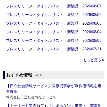
プレスリリース・タイトルリスト：新製品 2026/08/07
プレスリリース・タイトルリスト：新製品 2026/08/06
プレスリリース・タイトルリスト：新製品 2026/08/05
プレスリリース・タイトルリスト：新製品 2026/08/04
プレスリリース・タイトルリスト：新製品 2026/08/03
プレスリリース・タイトルリスト：新製品 2026/07/31
もっと見る »
おすすめ情報
‐AD‐
【日立社会情報サービス】医療従事者が副作用情報を迅
速確認
株式会社日立社会情報サービス
【トーホー】災害時でも『止まらない』事業へ 非常用