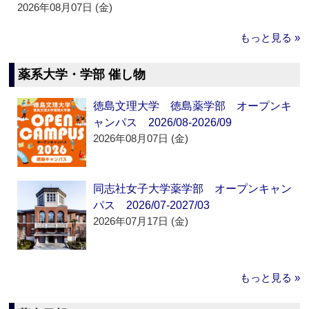
2026年08月07日 (金)
もっと見る »
薬系大学・学部 催し物
徳島文理大学 徳島薬学部 オープンキ
ャンパス 2026/08-2026/09
2026年08月07日 (金)
同志社女子大学薬学部 オープンキャン
パス 2026/07-2027/03
2026年07月17日 (金)
もっと見る »