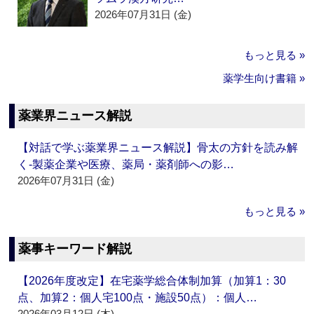
2026年07月31日 (金)
もっと見る »
薬学生向け書籍 »
薬業界ニュース解説
【対話で学ぶ薬業界ニュース解説】骨太の方針を読み解
く‐製薬企業や医療、薬局・薬剤師への影…
2026年07月31日 (金)
もっと見る »
薬事キーワード解説
【2026年度改定】在宅薬学総合体制加算（加算1：30
点、加算2：個人宅100点・施設50点）：個人…
2026年03月12日 (木)