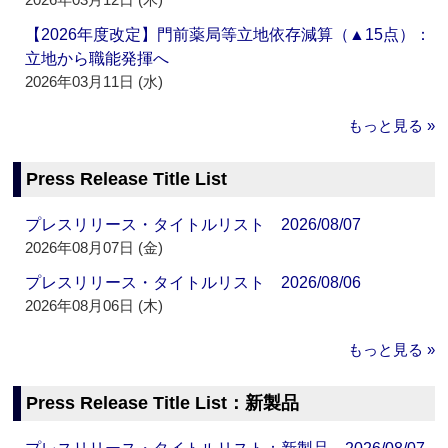
【2026年度改定】門前薬局等立地依存減算（▲15点）：
立地から職能発揮へ
2026年03月11日 (水)
もっと見る »
Press Release Title List
プレスリリース・タイトルリスト 2026/08/07
2026年08月07日 (金)
プレスリリース・タイトルリスト 2026/08/06
2026年08月06日 (木)
もっと見る »
Press Release Title List：新製品