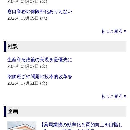
2026年08月07日 (金)
窓口業務の保険外化ありえない
2026年08月05日 (水)
もっと見る »
社説
生命守る政策の実現を最優先に
2026年08月07日 (金)
薬価逆ざや問題の抜本的改革を
2026年07月31日 (金)
もっと見る »
企画
【薬局業務の効率化と質的向上を目指し