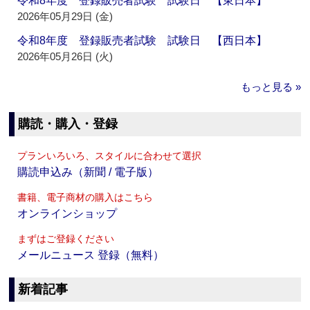
令和8年度 登録販売者試験 試験日 【東日本】
2026年05月29日 (金)
令和8年度 登録販売者試験 試験日 【西日本】
2026年05月26日 (火)
もっと見る »
購読・購入・登録
プランいろいろ、スタイルに合わせて選択
購読申込み（新聞 / 電子版）
書籍、電子商材の購入はこちら
オンラインショップ
まずはご登録ください
メールニュース 登録（無料）
新着記事