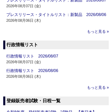
プレスリリース・タイトルリスト：新製品 2026/08/07
2026年08月07日 (金)
プレスリリース・タイトルリスト：新製品 2026/08/06
2026年08月06日 (木)
もっと見る »
行政情報リスト
行政情報リスト 2026/08/07
2026年08月07日 (金)
行政情報リスト 2026/08/06
2026年08月06日 (木)
もっと見る »
登録販売者試験・日程一覧