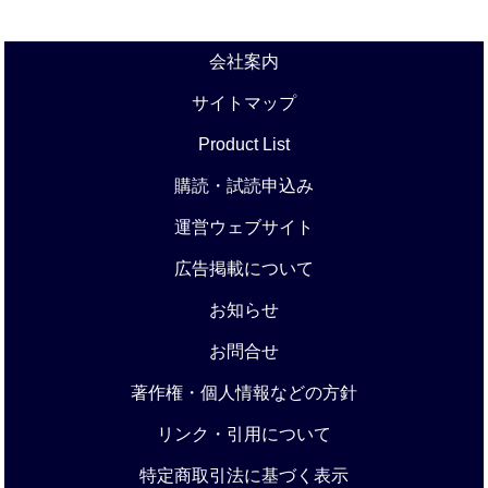
会社案内
サイトマップ
Product List
購読・試読申込み
運営ウェブサイト
広告掲載について
お知らせ
お問合せ
著作権・個人情報などの方針
リンク・引用について
特定商取引法に基づく表示