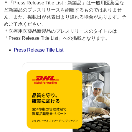
＊「Press Release Title List：新製品」は一般用医薬品な
ど新製品のプレスリリースを網羅するものではありませ
ん。また、掲載日が発表日より遅れる場合があります。予
めご了承ください。
＊医療用医薬品新製品のプレスリリースのタイトルは
「Press Release Title List」への掲載となります。
Press Release Title List