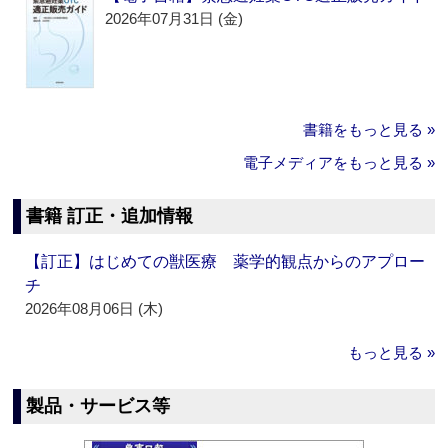
2026年07月31日 (金)
書籍をもっと見る »
電子メディアをもっと見る »
書籍 訂正・追加情報
【訂正】はじめての獣医療 薬学的観点からのアプロー
チ
2026年08月06日 (木)
もっと見る »
製品・サービス等