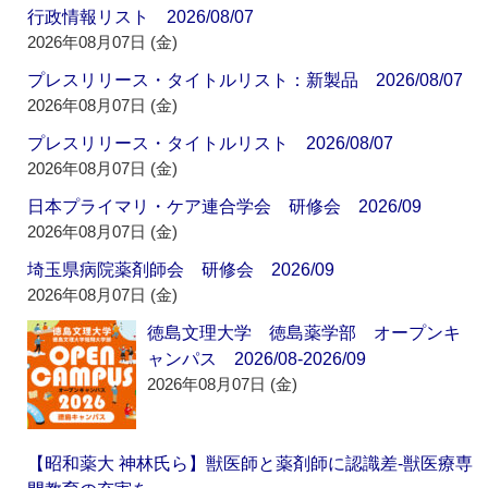
行政情報リスト 2026/08/07
2026年08月07日 (金)
プレスリリース・タイトルリスト：新製品 2026/08/07
2026年08月07日 (金)
プレスリリース・タイトルリスト 2026/08/07
2026年08月07日 (金)
日本プライマリ・ケア連合学会 研修会 2026/09
2026年08月07日 (金)
埼玉県病院薬剤師会 研修会 2026/09
2026年08月07日 (金)
徳島文理大学 徳島薬学部 オープンキ
ャンパス 2026/08-2026/09
2026年08月07日 (金)
【昭和薬大 神林氏ら】獣医師と薬剤師に認識差‐獣医療専