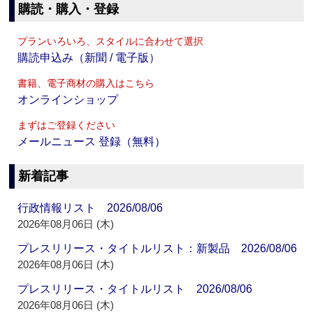
購読・購入・登録
プランいろいろ、スタイルに合わせて選択
購読申込み（新聞 / 電子版）
書籍、電子商材の購入はこちら
オンラインショップ
まずはご登録ください
メールニュース 登録（無料）
新着記事
行政情報リスト 2026/08/06
2026年08月06日 (木)
プレスリリース・タイトルリスト：新製品 2026/08/06
2026年08月06日 (木)
プレスリリース・タイトルリスト 2026/08/06
2026年08月06日 (木)