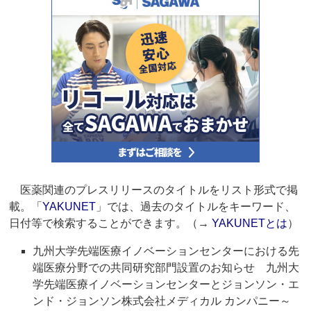
医薬関連のプレスリリースのタイトルをリスト形式で掲
載。「
YAKUNET
」では、過去のタイトルをキーワード、
日付等で検索することができます。（→
YAKUNETとは
）
九州大学先端医療イノベーションセンターにおける先
端医療分野での共同研究部門設置のお知らせ 九州大
学先端医療イノベーションセンターとジョンソン・エ
ンド・ジョンソン株式会社メディカル カンパニー～