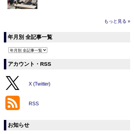
もっと見る »
年月別 全記事一覧
アカウント・RSS
X (Twitter)
RSS
お知らせ