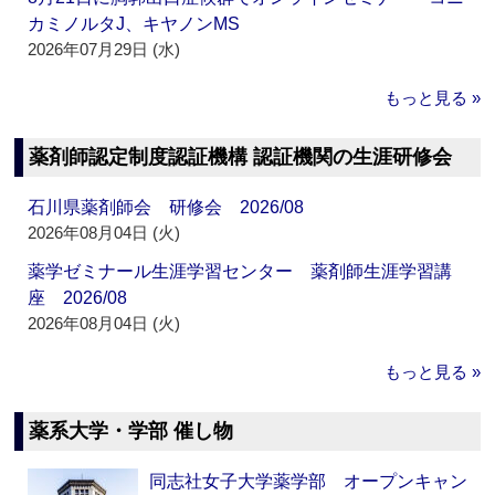
カミノルタJ、キヤノンMS
2026年07月29日 (水)
もっと見る »
薬剤師認定制度認証機構 認証機関の生涯研修会
石川県薬剤師会 研修会 2026/08
2026年08月04日 (火)
薬学ゼミナール生涯学習センター 薬剤師生涯学習講
座 2026/08
2026年08月04日 (火)
もっと見る »
薬系大学・学部 催し物
同志社女子大学薬学部 オープンキャン