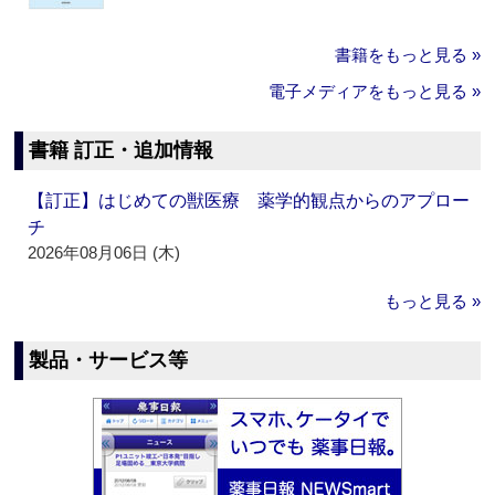
書籍をもっと見る »
電子メディアをもっと見る »
書籍 訂正・追加情報
【訂正】はじめての獣医療 薬学的観点からのアプロー
チ
2026年08月06日 (木)
もっと見る »
製品・サービス等