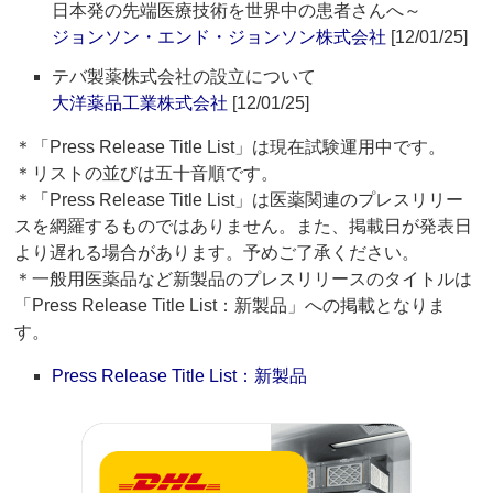
日本発の先端医療技術を世界中の患者さんへ～
ジョンソン・エンド・ジョンソン株式会社
[12/01/25]
テバ製薬株式会社の設立について
大洋薬品工業株式会社
[12/01/25]
＊「Press Release Title List」は現在試験運用中です。
＊リストの並びは五十音順です。
＊「Press Release Title List」は医薬関連のプレスリリー
スを網羅するものではありません。また、掲載日が発表日
より遅れる場合があります。予めご了承ください。
＊一般用医薬品など新製品のプレスリリースのタイトルは
「Press Release Title List：新製品」への掲載となりま
す。
Press Release Title List：新製品