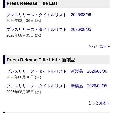
Press Release Title List
プレスリリース・タイトルリスト 2026/08/06
2026年08月06日 (木)
プレスリリース・タイトルリスト 2026/08/05
2026年08月05日 (水)
もっと見る »
Press Release Title List：新製品
プレスリリース・タイトルリスト：新製品 2026/08/06
2026年08月06日 (木)
プレスリリース・タイトルリスト：新製品 2026/08/05
2026年08月05日 (水)
もっと見る »