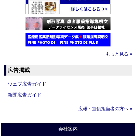
もっと見る »
広告掲載
ウェブ広告ガイド
新聞広告ガイド
広報・宣伝担当者の方へ »
会社案内