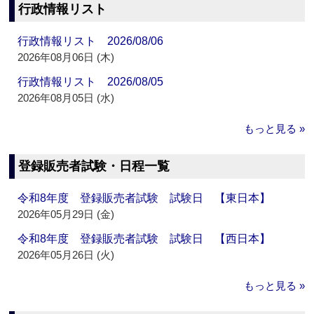
行政情報リスト
行政情報リスト 2026/08/06
2026年08月06日 (木)
行政情報リスト 2026/08/05
2026年08月05日 (水)
もっと見る »
登録販売者試験・日程一覧
令和8年度 登録販売者試験 試験日 【東日本】
2026年05月29日 (金)
令和8年度 登録販売者試験 試験日 【西日本】
2026年05月26日 (火)
もっと見る »