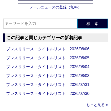
メールニュースの登録（無料）
検 索
この記事と同じカテゴリーの新着記事
プレスリリース・タイトルリスト 2026/08/06
プレスリリース・タイトルリスト 2026/08/05
プレスリリース・タイトルリスト 2026/08/04
プレスリリース・タイトルリスト 2026/08/03
プレスリリース・タイトルリスト 2026/07/31
プレスリリース・タイトルリスト 2026/07/30
もっと見る »