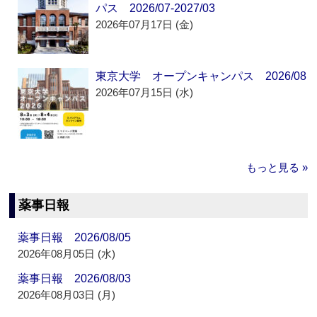
パス 2026/07-2027/03
2026年07月17日 (金)
東京大学 オープンキャンパス 2026/08
2026年07月15日 (水)
もっと見る »
薬事日報
薬事日報 2026/08/05
2026年08月05日 (水)
薬事日報 2026/08/03
2026年08月03日 (月)