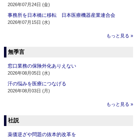
2026年07月24日 (金)
事務所を日本橋に移転 日本医療機器産業連合会
2026年07月15日 (水)
もっと見る »
無季言
窓口業務の保険外化ありえない
2026年08月05日 (水)
汗の悩みを医療につなげる
2026年08月03日 (月)
もっと見る »
社説
薬価逆ざや問題の抜本的改革を