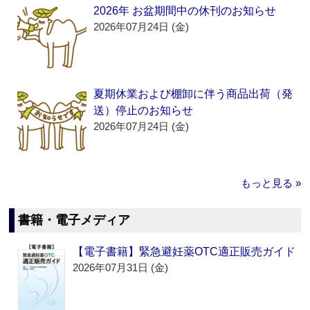
2026年 お盆期間中の休刊のお知らせ
2026年07月24日 (金)
夏期休業および棚卸に伴う商品出荷（発
送）停止のお知らせ
2026年07月24日 (金)
もっと見る »
書籍・電子メディア
【電子書籍】緊急避妊薬OTC適正販売ガイド
2026年07月31日 (金)