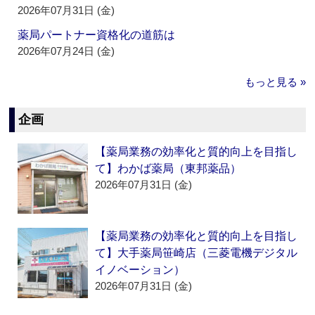
2026年07月31日 (金)
薬局パートナー資格化の道筋は
2026年07月24日 (金)
もっと見る »
企画
【薬局業務の効率化と質的向上を目指し
て】わかば薬局（東邦薬品）
2026年07月31日 (金)
【薬局業務の効率化と質的向上を目指し
て】大手薬局笹崎店（三菱電機デジタル
イノベーション）
2026年07月31日 (金)