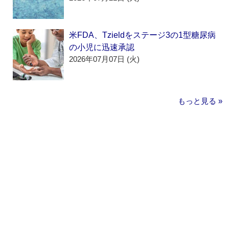
米FDA、Tzieldをステージ3の1型糖尿病
の小児に迅速承認
2026年07月07日 (火)
もっと見る »