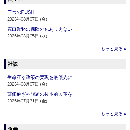
三つのPUSH
2026年08月07日 (金)
窓口業務の保険外化ありえない
2026年08月05日 (水)
もっと見る »
社説
生命守る政策の実現を最優先に
2026年08月07日 (金)
薬価逆ざや問題の抜本的改革を
2026年07月31日 (金)
もっと見る »
企画