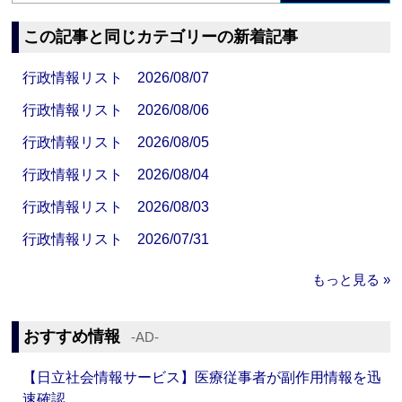
この記事と同じカテゴリーの新着記事
行政情報リスト 2026/08/07
行政情報リスト 2026/08/06
行政情報リスト 2026/08/05
行政情報リスト 2026/08/04
行政情報リスト 2026/08/03
行政情報リスト 2026/07/31
もっと見る »
おすすめ情報
‐AD‐
【日立社会情報サービス】医療従事者が副作用情報を迅
速確認