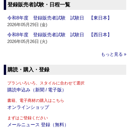
登録販売者試験・日程一覧
令和8年度 登録販売者試験 試験日 【東日本】
2026年05月29日 (金)
令和8年度 登録販売者試験 試験日 【西日本】
2026年05月26日 (火)
もっと見る »
購読・購入・登録
プランいろいろ、スタイルに合わせて選択
購読申込み（新聞 / 電子版）
書籍、電子商材の購入はこちら
オンラインショップ
まずはご登録ください
メールニュース 登録（無料）