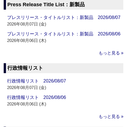
Press Release Title List：新製品
プレスリリース・タイトルリスト：新製品 2026/08/07
2026年08月07日 (金)
プレスリリース・タイトルリスト：新製品 2026/08/06
2026年08月06日 (木)
もっと見る »
行政情報リスト
行政情報リスト 2026/08/07
2026年08月07日 (金)
行政情報リスト 2026/08/06
2026年08月06日 (木)
もっと見る »