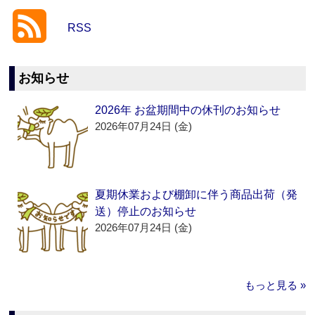
RSS
お知らせ
2026年 お盆期間中の休刊のお知らせ
2026年07月24日 (金)
夏期休業および棚卸に伴う商品出荷（発
送）停止のお知らせ
2026年07月24日 (金)
もっと見る »