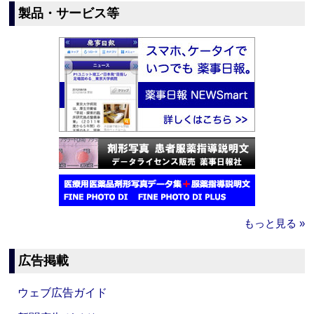
製品・サービス等
もっと見る »
広告掲載
ウェブ広告ガイド