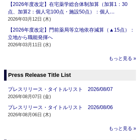
【2026年度改定】在宅薬学総合体制加算（加算1：30
点、加算2：個人宅100点・施設50点）：個人…
2026年03月12日 (木)
【2026年度改定】門前薬局等立地依存減算（▲15点）：
立地から職能発揮へ
2026年03月11日 (水)
もっと見る »
Press Release Title List
プレスリリース・タイトルリスト 2026/08/07
2026年08月07日 (金)
プレスリリース・タイトルリスト 2026/08/06
2026年08月06日 (木)
もっと見る »