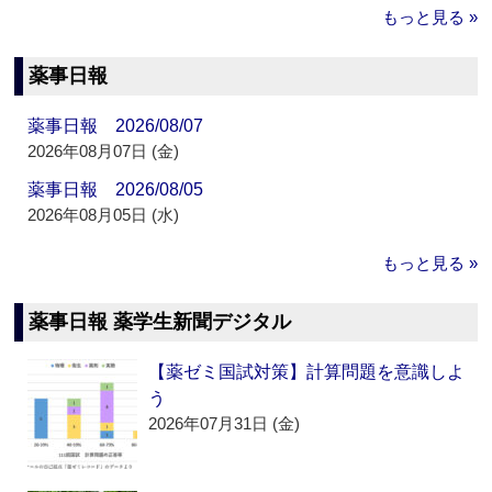
もっと見る »
薬事日報
薬事日報 2026/08/07
2026年08月07日 (金)
薬事日報 2026/08/05
2026年08月05日 (水)
もっと見る »
薬事日報 薬学生新聞デジタル
【薬ゼミ国試対策】計算問題を意識しよ
う
2026年07月31日 (金)