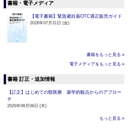
書籍・電子メディア
【電子書籍】緊急避妊薬OTC適正販売ガイド
2026年07月31日 (金)
書籍をもっと見る »
電子メディアをもっと見る »
書籍 訂正・追加情報
【訂正】はじめての獣医療 薬学的観点からのアプロー
チ
2026年08月06日 (木)
もっと見る »