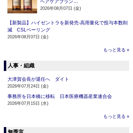
ヘアケアブラン…
2026年08月07日 (金)
【新製品】ハイゼントラを新発売‐高用量化で投与本数削
減 CSLベーリング
2026年08月07日 (金)
もっと見る »
人事・組織
大津賀会長が退任へ ダイト
2026年07月24日 (金)
事務所を日本橋に移転 日本医療機器産業連合会
2026年07月15日 (水)
もっと見る »
無季言