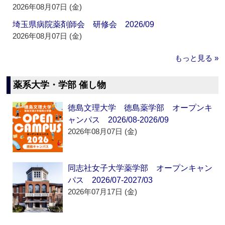
2026年08月07日 (金)
埼玉県病院薬剤師会 研修会 2026/09
2026年08月07日 (金)
もっと見る »
薬系大学・学部 催し物
徳島文理大学 徳島薬学部 オープンキ
ャンパス 2026/08-2026/09
2026年08月07日 (金)
同志社女子大学薬学部 オープンキャン
パス 2026/07-2027/03
2026年07月17日 (金)