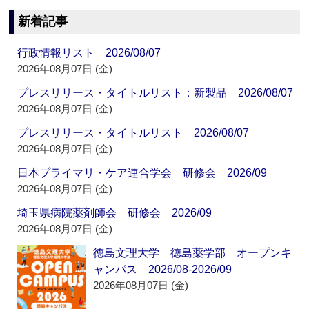
新着記事
行政情報リスト 2026/08/07
2026年08月07日 (金)
プレスリリース・タイトルリスト：新製品 2026/08/07
2026年08月07日 (金)
プレスリリース・タイトルリスト 2026/08/07
2026年08月07日 (金)
日本プライマリ・ケア連合学会 研修会 2026/09
2026年08月07日 (金)
埼玉県病院薬剤師会 研修会 2026/09
2026年08月07日 (金)
徳島文理大学 徳島薬学部 オープンキ
ャンパス 2026/08-2026/09
2026年08月07日 (金)