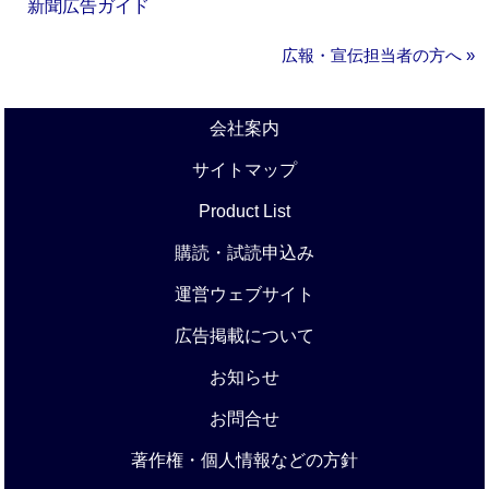
新聞広告ガイド
広報・宣伝担当者の方へ »
会社案内
サイトマップ
Product List
購読・試読申込み
運営ウェブサイト
広告掲載について
お知らせ
お問合せ
著作権・個人情報などの方針