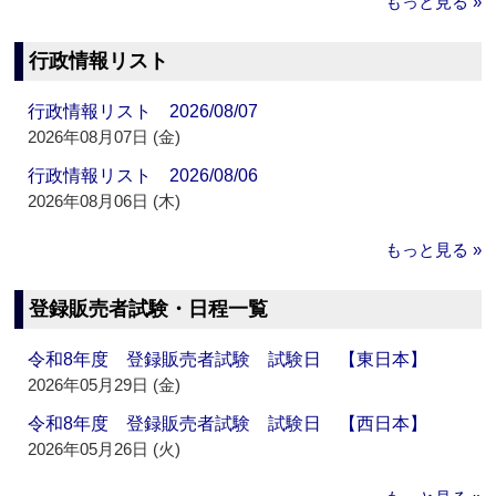
もっと見る »
行政情報リスト
行政情報リスト 2026/08/07
2026年08月07日 (金)
行政情報リスト 2026/08/06
2026年08月06日 (木)
もっと見る »
登録販売者試験・日程一覧
令和8年度 登録販売者試験 試験日 【東日本】
2026年05月29日 (金)
令和8年度 登録販売者試験 試験日 【西日本】
2026年05月26日 (火)