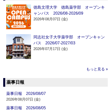
徳島文理大学 徳島薬学部 オープンキ
ャンパス 2026/08-2026/09
2026年08月07日 (金)
同志社女子大学薬学部 オープンキャン
パス 2026/07-2027/03
2026年07月17日 (金)
もっと見る »
薬事日報
薬事日報 2026/08/07
2026年08月07日 (金)
薬事日報 2026/08/05