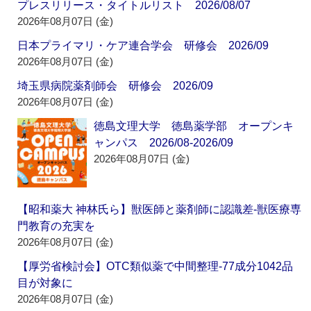
プレスリリース・タイトルリスト 2026/08/07
2026年08月07日 (金)
日本プライマリ・ケア連合学会 研修会 2026/09
2026年08月07日 (金)
埼玉県病院薬剤師会 研修会 2026/09
2026年08月07日 (金)
徳島文理大学 徳島薬学部 オープンキ
ャンパス 2026/08-2026/09
2026年08月07日 (金)
【昭和薬大 神林氏ら】獣医師と薬剤師に認識差‐獣医療専
門教育の充実を
2026年08月07日 (金)
【厚労省検討会】OTC類似薬で中間整理‐77成分1042品
目が対象に
2026年08月07日 (金)