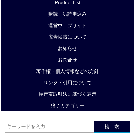
Product List
購読・試読申込み
運営ウェブサイト
広告掲載について
お知らせ
お問合せ
著作権・個人情報などの方針
リンク・引用について
特定商取引法に基づく表示
終了カテゴリー
検 索