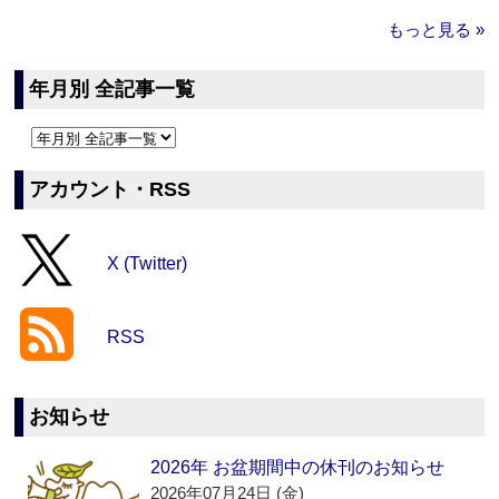
もっと見る »
年月別 全記事一覧
アカウント・RSS
X (Twitter)
RSS
お知らせ
2026年 お盆期間中の休刊のお知らせ
2026年07月24日 (金)