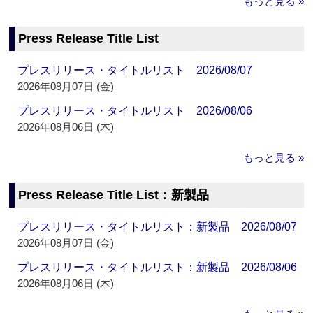
もっと見る »
Press Release Title List
プレスリリース・タイトルリスト 2026/08/07
2026年08月07日 (金)
プレスリリース・タイトルリスト 2026/08/06
2026年08月06日 (木)
もっと見る »
Press Release Title List：新製品
プレスリリース・タイトルリスト：新製品 2026/08/07
2026年08月07日 (金)
プレスリリース・タイトルリスト：新製品 2026/08/06
2026年08月06日 (木)