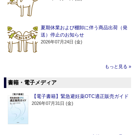
夏期休業および棚卸に伴う商品出荷（発
送）停止のお知らせ
2026年07月24日 (金)
もっと見る »
書籍・電子メディア
【電子書籍】緊急避妊薬OTC適正販売ガイド
2026年07月31日 (金)