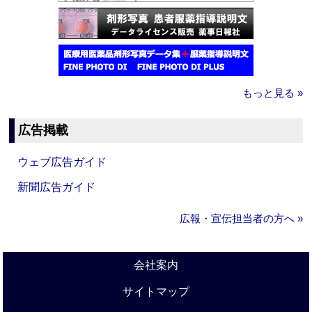
もっと見る »
広告掲載
ウェブ広告ガイド
新聞広告ガイド
広報・宣伝担当者の方へ »
会社案内
サイトマップ