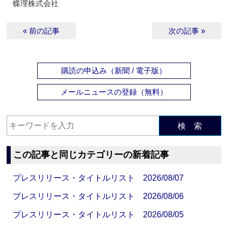
蝶理株式会社
« 前の記事
次の記事 »
購読の申込み（新聞 / 電子版）
メールニュースの登録（無料）
検 索
この記事と同じカテゴリーの新着記事
プレスリリース・タイトルリスト 2026/08/07
プレスリリース・タイトルリスト 2026/08/06
プレスリリース・タイトルリスト 2026/08/05