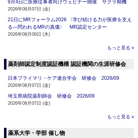
9月4日に医療従事者向けウェビナー開催 サクラ精機
2026年08月07日 (金)
21日にMRフォーラム2026 〈学び続ける力が医療を支え
る―問われるMRの真価〉 MR認定センター
2026年08月06日 (木)
もっと見る »
薬剤師認定制度認証機構 認証機関の生涯研修会
日本プライマリ・ケア連合学会 研修会 2026/09
2026年08月07日 (金)
埼玉県病院薬剤師会 研修会 2026/09
2026年08月07日 (金)
もっと見る »
薬系大学・学部 催し物