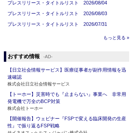
プレスリリース・タイトルリスト 2026/08/04
プレスリリース・タイトルリスト 2026/08/03
プレスリリース・タイトルリスト 2026/07/31
もっと見る »
おすすめ情報
‐AD‐
【日立社会情報サービス】医療従事者が副作用情報を迅
速確認
株式会社日立社会情報サービス
【トーホー】災害時でも『止まらない』事業へ 非常用
発電機で万全のBCP対策
株式会社トーホー
【開催報告】ウェビナー『FSPで変える臨床開発の生産
性』で振り返るFSP戦略
サイネオス・ヘルス・ジャパン株式会社