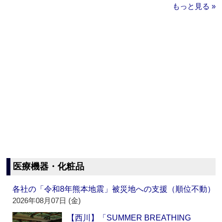
もっと見る »
医療機器・化粧品
各社の「令和8年熊本地震」被災地への支援（順位不動）
2026年08月07日 (金)
【西川】「SUMMER BREATHING