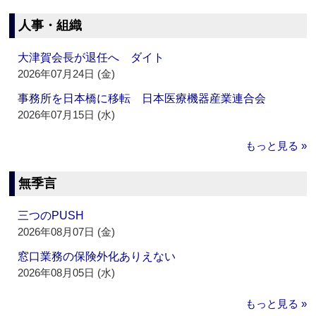
人事・組織
大津賀会長が退任へ ダイト
2026年07月24日 (金)
事務所を日本橋に移転 日本医療機器産業連合会
2026年07月15日 (水)
もっと見る »
無季言
三つのPUSH
2026年08月07日 (金)
窓口業務の保険外化ありえない
2026年08月05日 (水)
もっと見る »