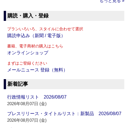
もっと見る »
購読・購入・登録
プランいろいろ、スタイルに合わせて選択
購読申込み（新聞 / 電子版）
書籍、電子商材の購入はこちら
オンラインショップ
まずはご登録ください
メールニュース 登録（無料）
新着記事
行政情報リスト 2026/08/07
2026年08月07日 (金)
プレスリリース・タイトルリスト：新製品 2026/08/07
2026年08月07日 (金)