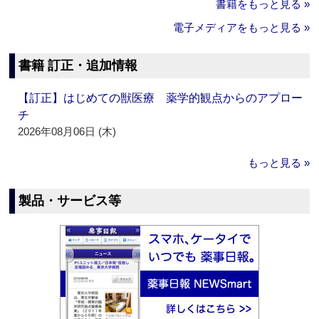
書籍をもっと見る »
電子メディアをもっと見る »
書籍 訂正・追加情報
【訂正】はじめての獣医療 薬学的観点からのアプロー
チ
2026年08月06日 (木)
もっと見る »
製品・サービス等