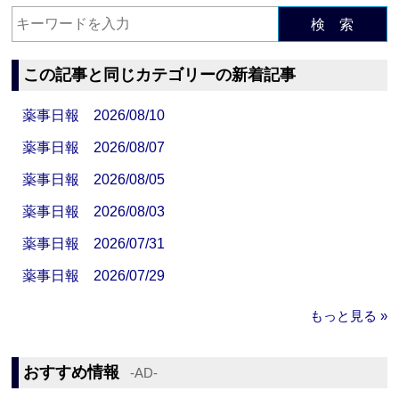
検 索
この記事と同じカテゴリーの新着記事
薬事日報 2026/08/10
薬事日報 2026/08/07
薬事日報 2026/08/05
薬事日報 2026/08/03
薬事日報 2026/07/31
薬事日報 2026/07/29
もっと見る »
おすすめ情報
‐AD‐