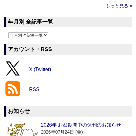
もっと見る »
年月別 全記事一覧
アカウント・RSS
X (Twitter)
RSS
お知らせ
2026年 お盆期間中の休刊のお知らせ
2026年07月24日 (金)