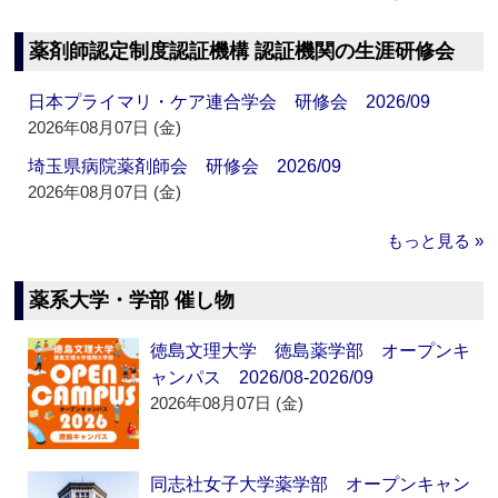
薬剤師認定制度認証機構 認証機関の生涯研修会
日本プライマリ・ケア連合学会 研修会 2026/09
2026年08月07日 (金)
埼玉県病院薬剤師会 研修会 2026/09
2026年08月07日 (金)
もっと見る »
薬系大学・学部 催し物
徳島文理大学 徳島薬学部 オープンキ
ャンパス 2026/08-2026/09
2026年08月07日 (金)
同志社女子大学薬学部 オープンキャン