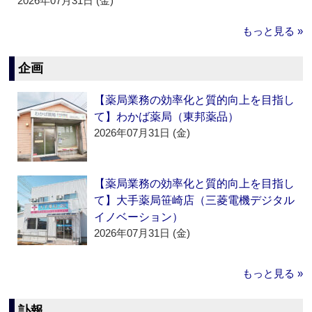
2026年07月31日 (金)
もっと見る »
企画
【薬局業務の効率化と質的向上を目指し
て】わかば薬局（東邦薬品）
2026年07月31日 (金)
【薬局業務の効率化と質的向上を目指し
て】大手薬局笹崎店（三菱電機デジタル
イノベーション）
2026年07月31日 (金)
もっと見る »
訃報