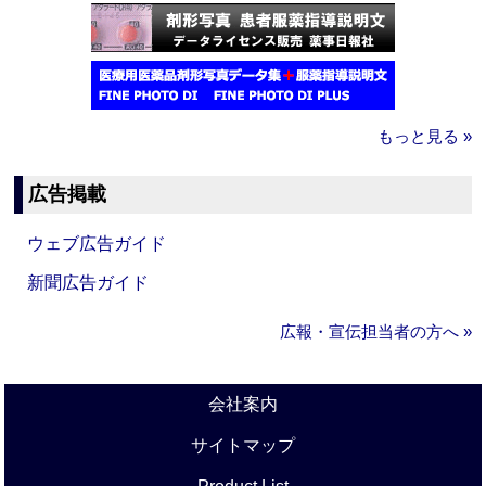
もっと見る »
広告掲載
ウェブ広告ガイド
新聞広告ガイド
広報・宣伝担当者の方へ »
会社案内
サイトマップ