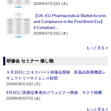
2026年07月23日 (木)
【UK–EU Pharmaceutical Market Access
and Compliance in the Post-Brexit Era】
4.Complianc…
2026年07月23日 (木)
もっと見る »
研修会 セミナー 催し物
９月16日にエキスパート研修会開催 医薬品医療機器レ
ギュラトリーサイエンス財団
2026年08月10日 (月)
9月4日に医療従事者向けウェビナー開催 サクラ精機
2026年08月07日 (金)
もっと見る »