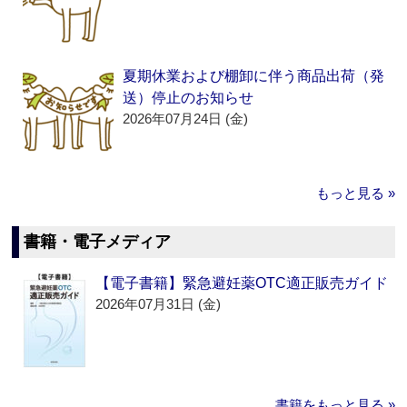
夏期休業および棚卸に伴う商品出荷（発
送）停止のお知らせ
2026年07月24日 (金)
もっと見る »
書籍・電子メディア
【電子書籍】緊急避妊薬OTC適正販売ガイド
2026年07月31日 (金)
書籍をもっと見る »