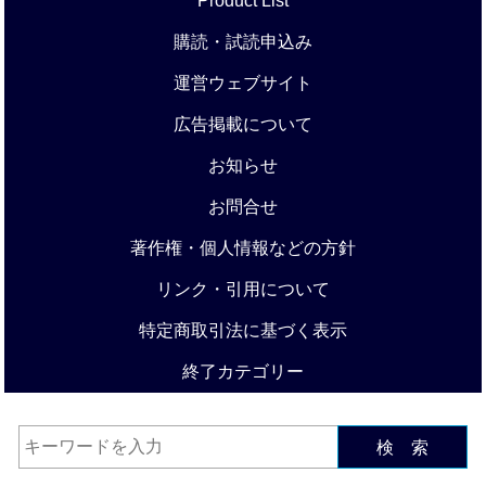
Product List
購読・試読申込み
運営ウェブサイト
広告掲載について
お知らせ
お問合せ
著作権・個人情報などの方針
リンク・引用について
特定商取引法に基づく表示
終了カテゴリー
検 索