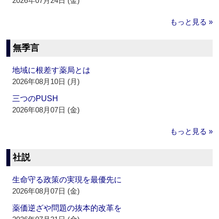
2026年07月24日 (金)
もっと見る »
無季言
地域に根差す薬局とは
2026年08月10日 (月)
三つのPUSH
2026年08月07日 (金)
もっと見る »
社説
生命守る政策の実現を最優先に
2026年08月07日 (金)
薬価逆ざや問題の抜本的改革を