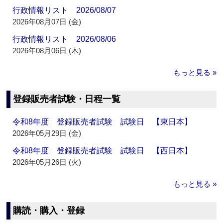
行政情報リスト 2026/08/07
2026年08月07日 (金)
行政情報リスト 2026/08/06
2026年08月06日 (木)
もっと見る »
登録販売者試験・日程一覧
令和8年度 登録販売者試験 試験日 【東日本】
2026年05月29日 (金)
令和8年度 登録販売者試験 試験日 【西日本】
2026年05月26日 (火)
もっと見る »
購読・購入・登録