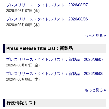
プレスリリース・タイトルリスト 2026/08/07
2026年08月07日 (金)
プレスリリース・タイトルリスト 2026/08/06
2026年08月06日 (木)
もっと見る »
Press Release Title List：新製品
プレスリリース・タイトルリスト：新製品 2026/08/07
2026年08月07日 (金)
プレスリリース・タイトルリスト：新製品 2026/08/06
2026年08月06日 (木)
もっと見る »
行政情報リスト