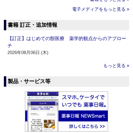
電子メディアをもっと見る »
書籍 訂正・追加情報
【訂正】はじめての獣医療 薬学的観点からのアプロー
チ
2026年08月06日 (木)
もっと見る »
製品・サービス等