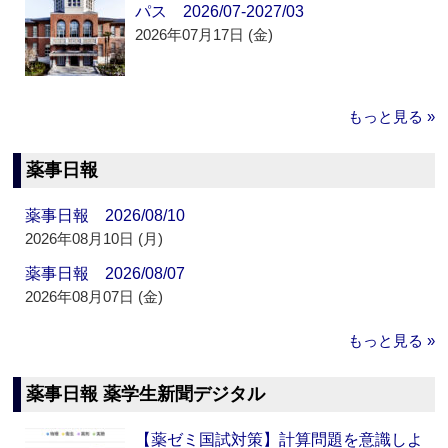
パス 2026/07-2027/03
2026年07月17日 (金)
もっと見る »
薬事日報
薬事日報 2026/08/10
2026年08月10日 (月)
薬事日報 2026/08/07
2026年08月07日 (金)
もっと見る »
薬事日報 薬学生新聞デジタル
【薬ゼミ国試対策】計算問題を意識しよ