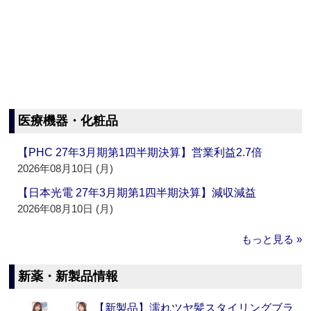
医療機器・化粧品
【PHC 27年3月期第1四半期決算】営業利益2.7倍
2026年08月10日 (月)
【日本光電 27年3月期第1四半期決算】減収減益
2026年08月10日 (月)
もっと見る »
新薬・新製品情報
【新製品】濡れツヤ髪スタイリングブラ