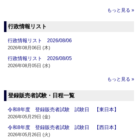
もっと見る »
行政情報リスト
行政情報リスト 2026/08/06
2026年08月06日 (木)
行政情報リスト 2026/08/05
2026年08月05日 (水)
もっと見る »
登録販売者試験・日程一覧
令和8年度 登録販売者試験 試験日 【東日本】
2026年05月29日 (金)
令和8年度 登録販売者試験 試験日 【西日本】
2026年05月26日 (火)