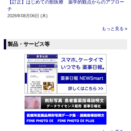
【訂正】はじめての獣医療 薬学的観点からのアプロー
チ
2026年08月06日 (木)
もっと見る »
製品・サービス等