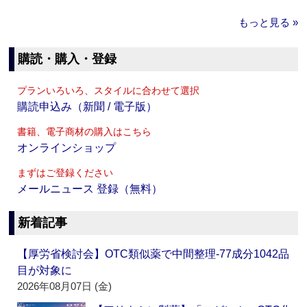
もっと見る »
購読・購入・登録
プランいろいろ、スタイルに合わせて選択
購読申込み（新聞 / 電子版）
書籍、電子商材の購入はこちら
オンラインショップ
まずはご登録ください
メールニュース 登録（無料）
新着記事
【厚労省検討会】OTC類似薬で中間整理‐77成分1042品
目が対象に
2026年08月07日 (金)