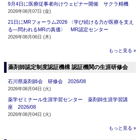
9月4日に医療従事者向けウェビナー開催 サクラ精機
2026年08月07日 (金)
21日にMRフォーラム2026 〈学び続ける力が医療を支え
る―問われるMRの真価〉 MR認定センター
2026年08月06日 (木)
もっと見る »
薬剤師認定制度認証機構 認証機関の生涯研修会
石川県薬剤師会 研修会 2026/08
2026年08月04日 (火)
薬学ゼミナール生涯学習センター 薬剤師生涯学習講
座 2026/08
2026年08月04日 (火)
もっと見る »