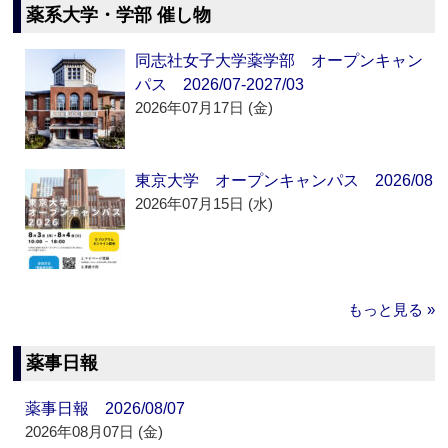
薬系大学・学部 催し物
同志社女子大学薬学部 オープンキャン
パス 2026/07-2027/03
2026年07月17日 (金)
東京大学 オープンキャンパス 2026/08
2026年07月15日 (水)
もっと見る »
薬事日報
薬事日報 2026/08/07
2026年08月07日 (金)