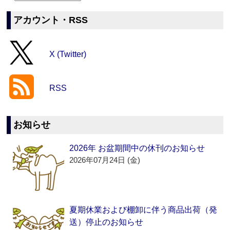
アカウント・RSS
X (Twitter)
RSS
お知らせ
2026年 お盆期間中の休刊のお知らせ
2026年07月24日 (金)
夏期休業および棚卸に伴う商品出荷（発
送）停止のお知らせ