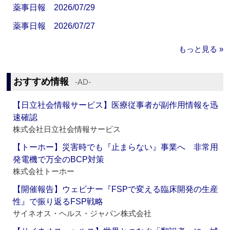
薬事日報 2026/07/29
薬事日報 2026/07/27
もっと見る »
おすすめ情報
‐AD‐
【日立社会情報サービス】医療従事者が副作用情報を迅
速確認
株式会社日立社会情報サービス
【トーホー】災害時でも『止まらない』事業へ 非常用
発電機で万全のBCP対策
株式会社トーホー
【開催報告】ウェビナー『FSPで変える臨床開発の生産
性』で振り返るFSP戦略
サイネオス・ヘルス・ジャパン株式会社