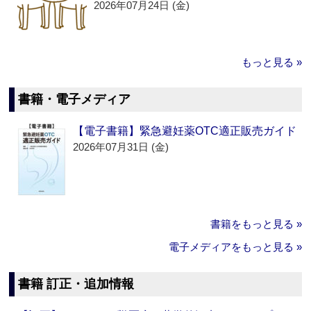
2026年07月24日 (金)
もっと見る »
書籍・電子メディア
【電子書籍】緊急避妊薬OTC適正販売ガイド
2026年07月31日 (金)
書籍をもっと見る »
電子メディアをもっと見る »
書籍 訂正・追加情報