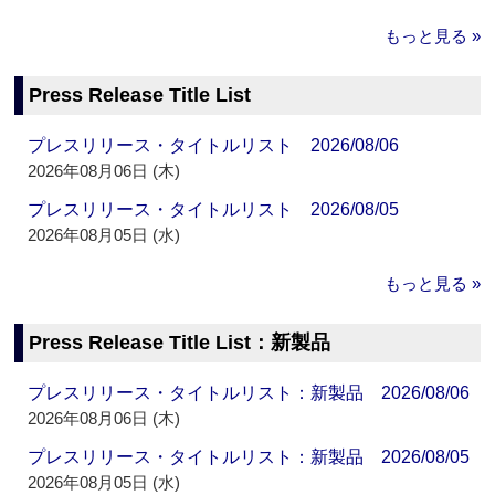
もっと見る »
Press Release Title List
プレスリリース・タイトルリスト 2026/08/06
2026年08月06日 (木)
プレスリリース・タイトルリスト 2026/08/05
2026年08月05日 (水)
もっと見る »
Press Release Title List：新製品
プレスリリース・タイトルリスト：新製品 2026/08/06
2026年08月06日 (木)
プレスリリース・タイトルリスト：新製品 2026/08/05
2026年08月05日 (水)