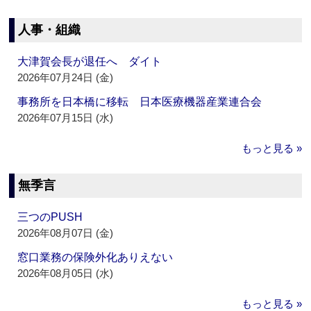
人事・組織
大津賀会長が退任へ ダイト
2026年07月24日 (金)
事務所を日本橋に移転 日本医療機器産業連合会
2026年07月15日 (水)
もっと見る »
無季言
三つのPUSH
2026年08月07日 (金)
窓口業務の保険外化ありえない
2026年08月05日 (水)
もっと見る »