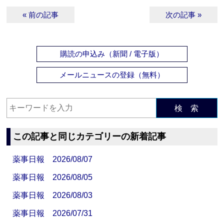
« 前の記事
次の記事 »
購読の申込み（新聞 / 電子版）
メールニュースの登録（無料）
検 索
この記事と同じカテゴリーの新着記事
薬事日報 2026/08/07
薬事日報 2026/08/05
薬事日報 2026/08/03
薬事日報 2026/07/31