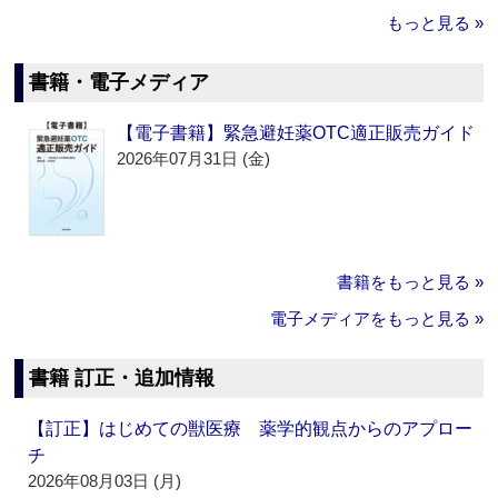
もっと見る »
書籍・電子メディア
【電子書籍】緊急避妊薬OTC適正販売ガイド
2026年07月31日 (金)
書籍をもっと見る »
電子メディアをもっと見る »
書籍 訂正・追加情報
【訂正】はじめての獣医療 薬学的観点からのアプロー
チ
2026年08月03日 (月)