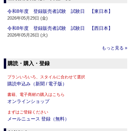
令和8年度 登録販売者試験 試験日 【東日本】
2026年05月29日 (金)
令和8年度 登録販売者試験 試験日 【西日本】
2026年05月26日 (火)
もっと見る »
購読・購入・登録
プランいろいろ、スタイルに合わせて選択
購読申込み（新聞 / 電子版）
書籍、電子商材の購入はこちら
オンラインショップ
まずはご登録ください
メールニュース 登録（無料）