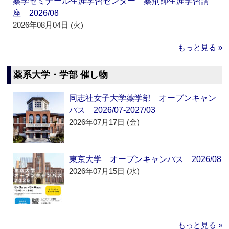
薬学ゼミナール生涯学習センター 薬剤師生涯学習講
座 2026/08
2026年08月04日 (火)
もっと見る »
薬系大学・学部 催し物
同志社女子大学薬学部 オープンキャン
パス 2026/07-2027/03
2026年07月17日 (金)
東京大学 オープンキャンパス 2026/08
2026年07月15日 (水)
もっと見る »