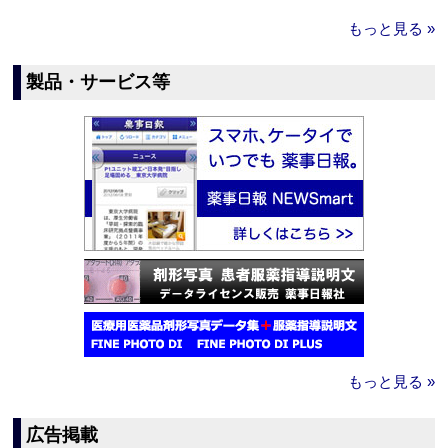
もっと見る »
製品・サービス等
もっと見る »
広告掲載