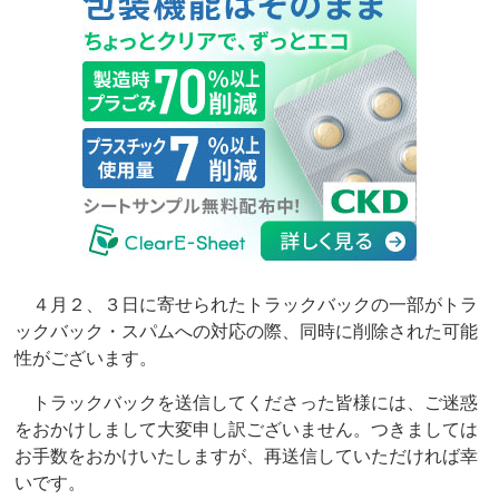
４月２、３日に寄せられたトラックバックの一部がトラ
ックバック・スパムへの対応の際、同時に削除された可能
性がございます。
トラックバックを送信してくださった皆様には、ご迷惑
をおかけしまして大変申し訳ございません。つきましては
お手数をおかけいたしますが、再送信していただければ幸
いです。