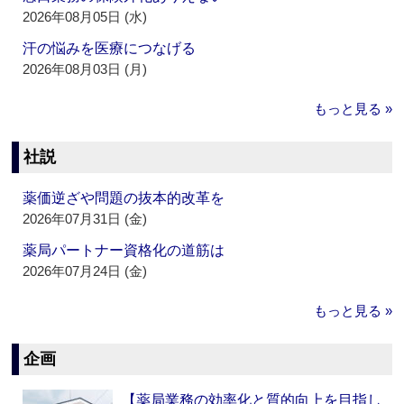
2026年08月05日 (水)
汗の悩みを医療につなげる
2026年08月03日 (月)
もっと見る »
社説
薬価逆ざや問題の抜本的改革を
2026年07月31日 (金)
薬局パートナー資格化の道筋は
2026年07月24日 (金)
もっと見る »
企画
【薬局業務の効率化と質的向上を目指し