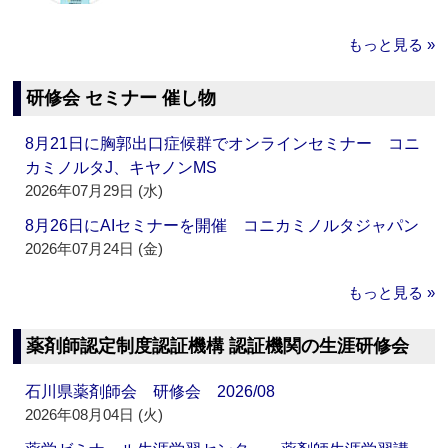
もっと見る »
研修会 セミナー 催し物
8月21日に胸郭出口症候群でオンラインセミナー コニ
カミノルタJ、キヤノンMS
2026年07月29日 (水)
8月26日にAIセミナーを開催 コニカミノルタジャパン
2026年07月24日 (金)
もっと見る »
薬剤師認定制度認証機構 認証機関の生涯研修会
石川県薬剤師会 研修会 2026/08
2026年08月04日 (火)