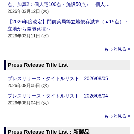
点、加算2：個人宅100点・施設50点）：個人…
2026年03月12日 (木)
【2026年度改定】門前薬局等立地依存減算（▲15点）：
立地から職能発揮へ
2026年03月11日 (水)
もっと見る »
Press Release Title List
プレスリリース・タイトルリスト 2026/08/05
2026年08月05日 (水)
プレスリリース・タイトルリスト 2026/08/04
2026年08月04日 (火)
もっと見る »
Press Release Title List：新製品