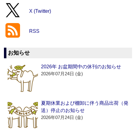
X (Twitter)
RSS
お知らせ
2026年 お盆期間中の休刊のお知らせ
2026年07月24日 (金)
夏期休業および棚卸に伴う商品出荷（発
送）停止のお知らせ
2026年07月24日 (金)