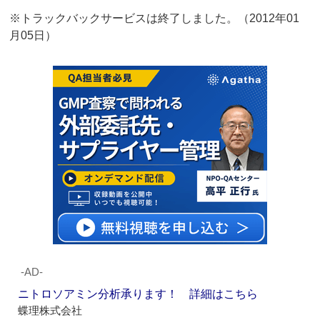
※トラックバックサービスは終了しました。（2012年01
月05日）
‐AD‐
ニトロソアミン分析承ります！ 詳細はこちら
蝶理株式会社