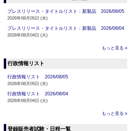
プレスリリース・タイトルリスト：新製品 2026/08/05
2026年08月05日 (水)
プレスリリース・タイトルリスト：新製品 2026/08/04
2026年08月04日 (火)
もっと見る »
行政情報リスト
行政情報リスト 2026/08/05
2026年08月05日 (水)
行政情報リスト 2026/08/04
2026年08月04日 (火)
もっと見る »
登録販売者試験・日程一覧