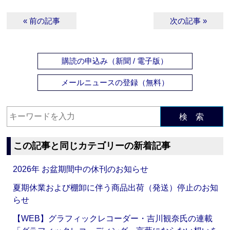
« 前の記事
次の記事 »
購読の申込み（新聞 / 電子版）
メールニュースの登録（無料）
検 索
この記事と同じカテゴリーの新着記事
2026年 お盆期間中の休刊のお知らせ
夏期休業および棚卸に伴う商品出荷（発送）停止のお知
らせ
【WEB】グラフィックレコーダー・吉川観奈氏の連載