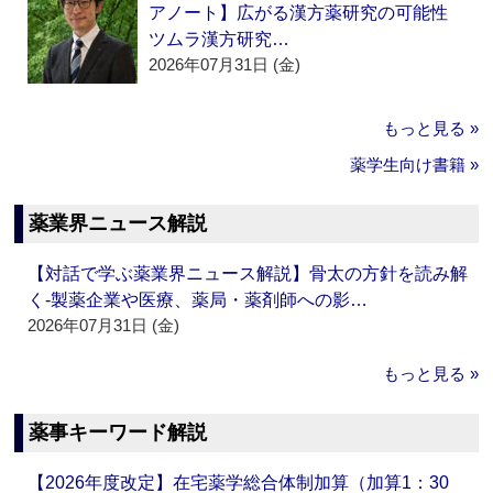
アノート】広がる漢方薬研究の可能性
ツムラ漢方研究…
2026年07月31日 (金)
もっと見る »
薬学生向け書籍 »
薬業界ニュース解説
【対話で学ぶ薬業界ニュース解説】骨太の方針を読み解
く‐製薬企業や医療、薬局・薬剤師への影…
2026年07月31日 (金)
もっと見る »
薬事キーワード解説
【2026年度改定】在宅薬学総合体制加算（加算1：30