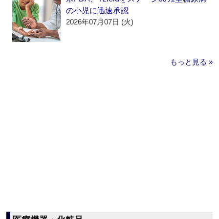
の小児に迅速承認
2026年07月07日 (火)
もっと見る »