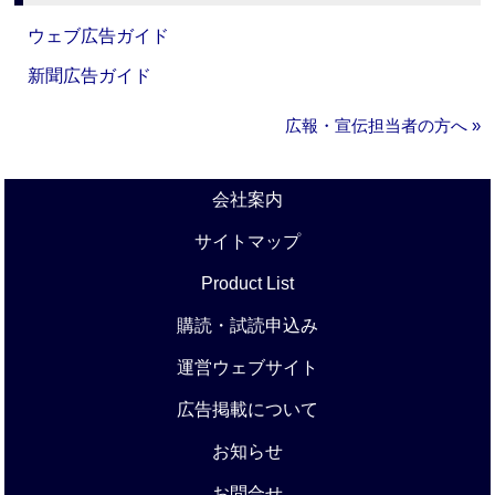
ウェブ広告ガイド
新聞広告ガイド
広報・宣伝担当者の方へ »
会社案内
サイトマップ
Product List
購読・試読申込み
運営ウェブサイト
広告掲載について
お知らせ
お問合せ