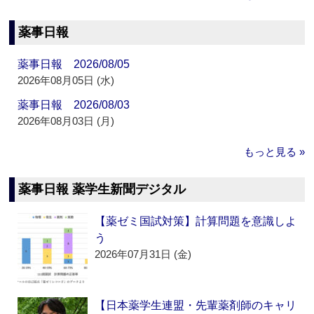
薬事日報
薬事日報 2026/08/05
2026年08月05日 (水)
薬事日報 2026/08/03
2026年08月03日 (月)
もっと見る »
薬事日報 薬学生新聞デジタル
【薬ゼミ国試対策】計算問題を意識しよ
う
2026年07月31日 (金)
【日本薬学生連盟・先輩薬剤師のキャリ