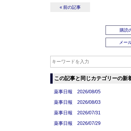
« 前の記事
購読の
メー
この記事と同じカテゴリーの新
薬事日報 2026/08/05
薬事日報 2026/08/03
薬事日報 2026/07/31
薬事日報 2026/07/29