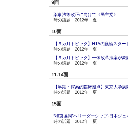
9面
薬事法等改正に向けて《民主党》
時の話題 2012年 夏
10面
【３カ月トピック】HTAの議論スター
時の話題 2012年 夏
【３カ月トピック】一体改革法案が衆
時の話題 2012年 夏
11-14面
【早期・探索的臨床拠点】東京大学病
時の話題 2012年 夏
15面
“和衷協同”へリーダーシップ-日本ジ
時の話題 2012年 夏