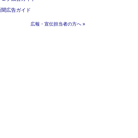
新聞広告ガイド
広報・宣伝担当者の方へ »