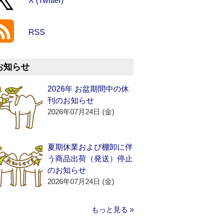
X (Twitter)
RSS
お知らせ
2026年 お盆期間中の休
刊のお知らせ
2026年07月24日 (金)
夏期休業および棚卸に伴
う商品出荷（発送）停止
のお知らせ
2026年07月24日 (金)
もっと見る »