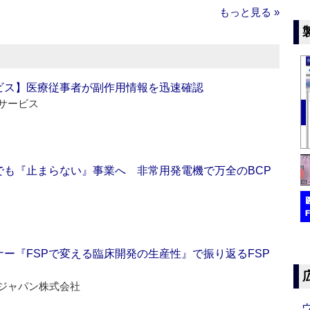
もっと見る »
ビス】医療従事者が副作用情報を迅速確認
サービス
でも『止まらない』事業へ 非常用発電機で万全のBCP
ー『FSPで変える臨床開発の生産性』で振り返るFSP
ジャパン株式会社