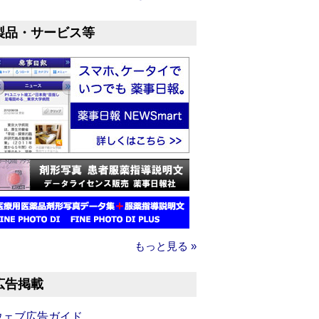
製品・サービス等
もっと見る »
広告掲載
ウェブ広告ガイド