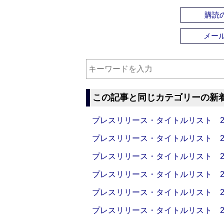
購読の
メー
この記事と同じカテゴリーの新
プレスリリース・タイトルリスト 2026
プレスリリース・タイトルリスト 2026
プレスリリース・タイトルリスト 2026
プレスリリース・タイトルリスト 2026
プレスリリース・タイトルリスト 2026
プレスリリース・タイトルリスト 2026