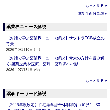
もっと見る »
薬学生向け書籍 »
薬業界ニュース解説
【対話で学ぶ薬業界ニュース解説】サツドラTOB成立の
背景
2026年08月10日 (月)
【対話で学ぶ薬業界ニュース解説】骨太の方針を読み解
く‐製薬企業や医療、薬局・薬剤師への影…
2026年07月31日 (金)
もっと見る »
薬事キーワード解説
【2026年度改定】在宅薬学総合体制加算（加算1：30