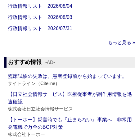
行政情報リスト 2026/08/04
行政情報リスト 2026/08/03
行政情報リスト 2026/07/31
もっと見る »
おすすめ情報
‐AD‐
臨床試験の失敗は、患者登録前から始まっています。
サイトライン（Citeline）
【日立社会情報サービス】医療従事者が副作用情報を迅
速確認
株式会社日立社会情報サービス
【トーホー】災害時でも『止まらない』事業へ 非常用
発電機で万全のBCP対策
株式会社トーホー