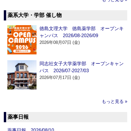
薬系大学・学部 催し物
徳島文理大学 徳島薬学部 オープンキ
ャンパス 2026/08-2026/09
2026年08月07日 (金)
同志社女子大学薬学部 オープンキャン
パス 2026/07-2027/03
2026年07月17日 (金)
もっと見る »
薬事日報
薬事日報 2026/08/10