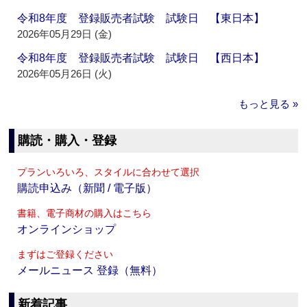
令和8年度 登録販売者試験 試験日 【東日本】
2026年05月29日 (金)
令和8年度 登録販売者試験 試験日 【西日本】
2026年05月26日 (火)
もっと見る »
購読・購入・登録
プランいろいろ、スタイルに合わせて選択
購読申込み（新聞 / 電子版）
書籍、電子商材の購入はこちら
オンラインショップ
まずはご登録ください
メールニュース 登録（無料）
新着記事