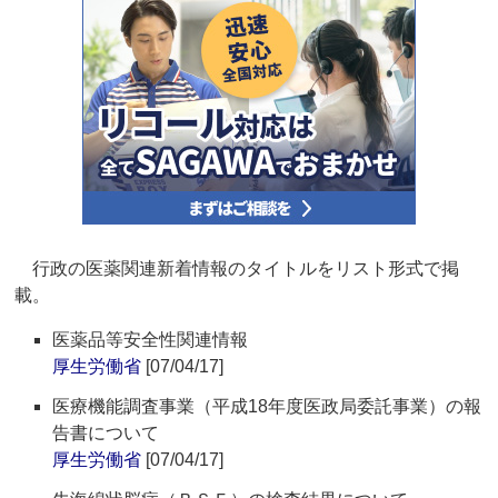
行政の医薬関連新着情報のタイトルをリスト形式で掲
載。
医薬品等安全性関連情報
厚生労働省
[07/04/17]
医療機能調査事業（平成18年度医政局委託事業）の報
告書について
厚生労働省
[07/04/17]