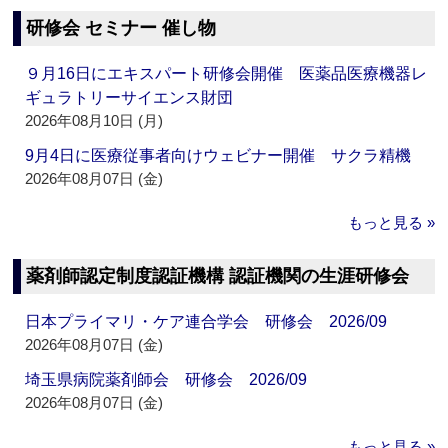
研修会 セミナー 催し物
９月16日にエキスパート研修会開催 医薬品医療機器レ
ギュラトリーサイエンス財団
2026年08月10日 (月)
9月4日に医療従事者向けウェビナー開催 サクラ精機
2026年08月07日 (金)
もっと見る »
薬剤師認定制度認証機構 認証機関の生涯研修会
日本プライマリ・ケア連合学会 研修会 2026/09
2026年08月07日 (金)
埼玉県病院薬剤師会 研修会 2026/09
2026年08月07日 (金)
もっと見る »