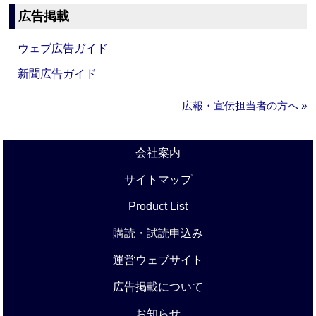
広告掲載
ウェブ広告ガイド
新聞広告ガイド
広報・宣伝担当者の方へ »
会社案内
サイトマップ
Product List
購読・試読申込み
運営ウェブサイト
広告掲載について
お知らせ