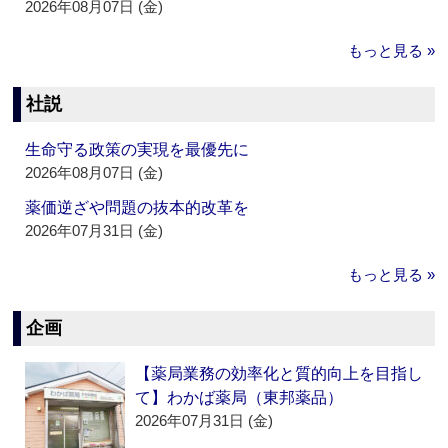
2026年08月07日 (金)
もっと見る »
社説
生命守る政策の実現を最優先に
2026年08月07日 (金)
薬価逆ざや問題の抜本的改革を
2026年07月31日 (金)
もっと見る »
企画
【薬局業務の効率化と質的向上を目指し
て】わかば薬局（東邦薬品）
2026年07月31日 (金)