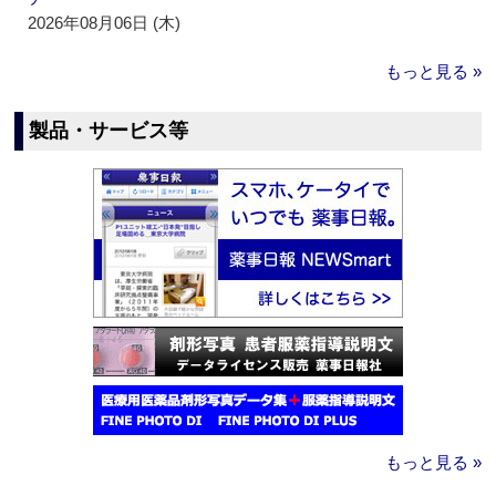
2026年08月06日 (木)
もっと見る »
製品・サービス等
もっと見る »