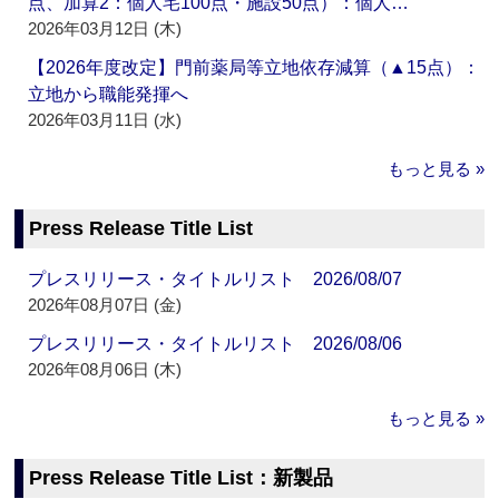
点、加算2：個人宅100点・施設50点）：個人…
2026年03月12日 (木)
【2026年度改定】門前薬局等立地依存減算（▲15点）：
立地から職能発揮へ
2026年03月11日 (水)
もっと見る »
Press Release Title List
プレスリリース・タイトルリスト 2026/08/07
2026年08月07日 (金)
プレスリリース・タイトルリスト 2026/08/06
2026年08月06日 (木)
もっと見る »
Press Release Title List：新製品