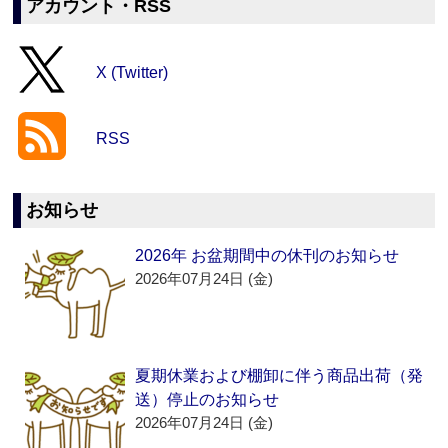
アカウント・RSS
X (Twitter)
RSS
お知らせ
2026年 お盆期間中の休刊のお知らせ
2026年07月24日 (金)
夏期休業および棚卸に伴う商品出荷（発
送）停止のお知らせ
2026年07月24日 (金)