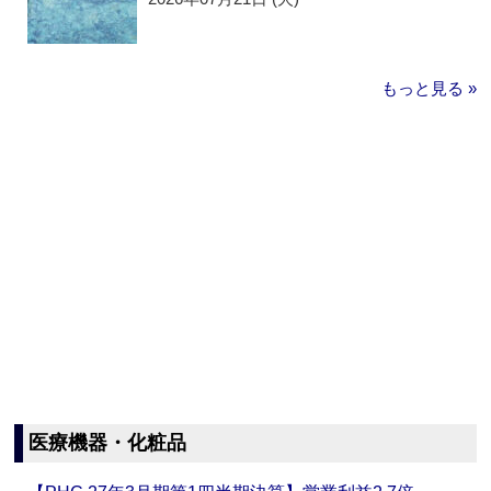
もっと見る »
医療機器・化粧品