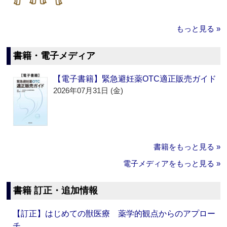
もっと見る »
書籍・電子メディア
【電子書籍】緊急避妊薬OTC適正販売ガイド
2026年07月31日 (金)
書籍をもっと見る »
電子メディアをもっと見る »
書籍 訂正・追加情報
【訂正】はじめての獣医療 薬学的観点からのアプロー
チ