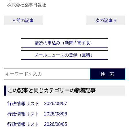
株式会社薬事日報社
« 前の記事
次の記事 »
購読の申込み（新聞 / 電子版）
メールニュースの登録（無料）
検 索
この記事と同じカテゴリーの新着記事
行政情報リスト 2026/08/07
行政情報リスト 2026/08/06
行政情報リスト 2026/08/05