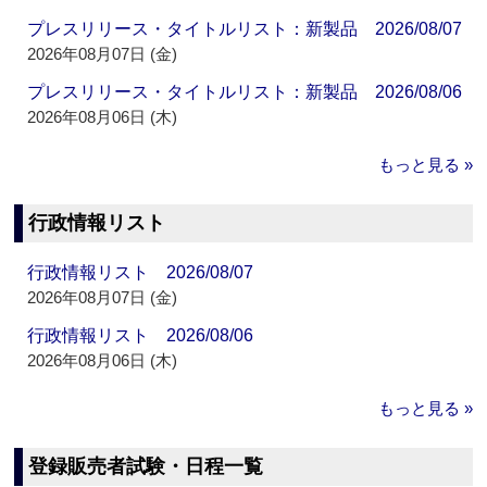
プレスリリース・タイトルリスト：新製品 2026/08/07
2026年08月07日 (金)
プレスリリース・タイトルリスト：新製品 2026/08/06
2026年08月06日 (木)
もっと見る »
行政情報リスト
行政情報リスト 2026/08/07
2026年08月07日 (金)
行政情報リスト 2026/08/06
2026年08月06日 (木)
もっと見る »
登録販売者試験・日程一覧