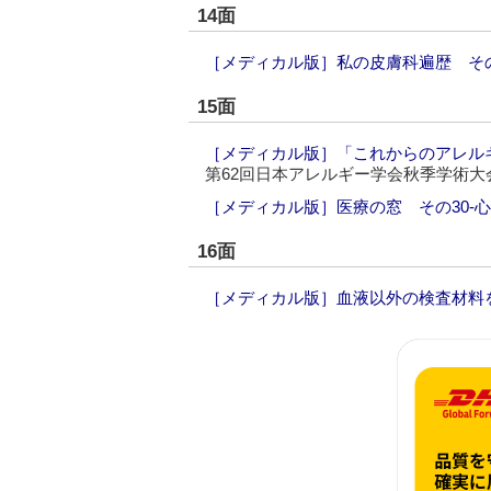
14面
［メディカル版］私の皮膚科遍歴 そ
15面
［メディカル版］「これからのアレルギ
第62回日本アレルギー学会秋季学術大
［メディカル版］医療の窓 その30‐
16面
［メディカル版］血液以外の検査材料