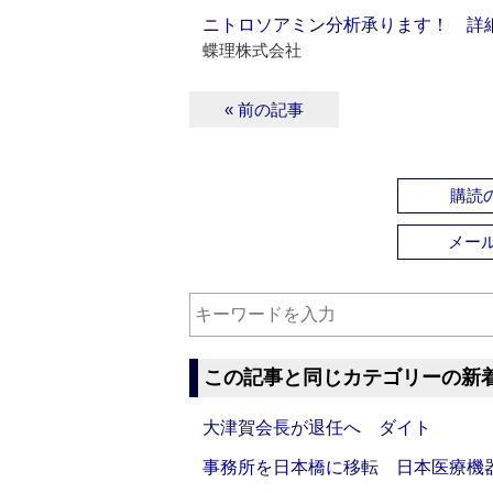
ニトロソアミン分析承ります！ 詳
蝶理株式会社
« 前の記事
購読の
メー
この記事と同じカテゴリーの新
大津賀会長が退任へ ダイト
事務所を日本橋に移転 日本医療機