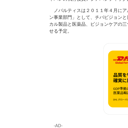
ノバルティスは２０１１年４月にア
ン事業部門」として、チバビジョンと
カル製品と医薬品、ビジョンケアの三
せる予定。
‐AD‐