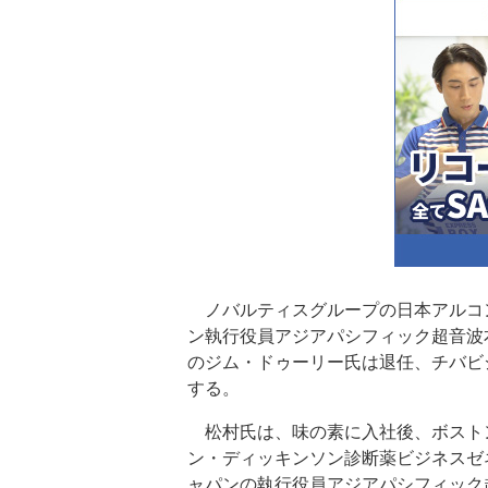
ノバルティスグループの日本アルコン
ン執行役員アジアパシフィック超音波
のジム・ドゥーリー氏は退任、チバビ
する。
松村氏は、味の素に入社後、ボスト
ン・ディッキンソン診断薬ビジネスゼ
ャパンの執行役員アジアパシフィック