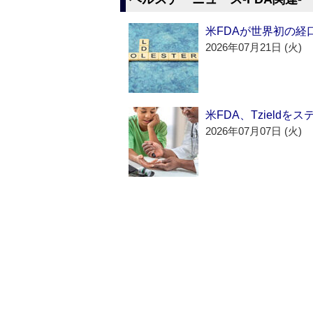
米FDAが世界初の経
2026年07月21日 (火)
米FDA、Tzield
2026年07月07日 (火)