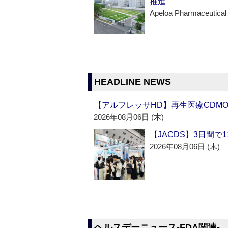
推進
Apeloa Pharmaceutical
HEADLINE NEWS
【アルフレッサHD】再生医療CDM
2026年08月06日 (木)
【JACDS】3日間で
2026年08月06日 (木)
ヘルスデーニュース‐FDA関連‐