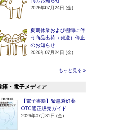
刊のお知らせ
2026年07月24日 (金)
夏期休業および棚卸に伴
う商品出荷（発送）停止
のお知らせ
2026年07月24日 (金)
もっと見る »
書籍・電子メディア
【電子書籍】緊急避妊薬
OTC適正販売ガイド
2026年07月31日 (金)