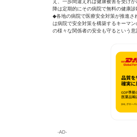
え、一歩間違えれば健康被害を受けか
降は定期的にその病院で無料の健康診
◆各地の病院で医療安全対策が推進さ
は病院で安全対策を構築するキーマン
の様々な関係者の安全も守るという意
‐AD‐