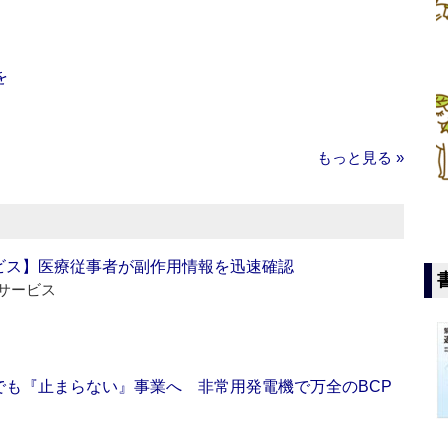
を
もっと見る »
ビス】医療従事者が副作用情報を迅速確認
サービス
でも『止まらない』事業へ 非常用発電機で万全のBCP