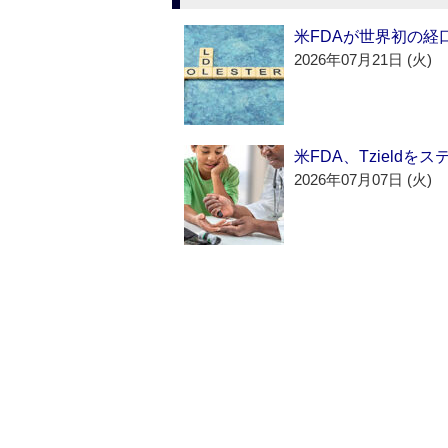
米FDAが世界初の経
2026年07月21日 (火)
米FDA、Tzield
2026年07月07日 (火)