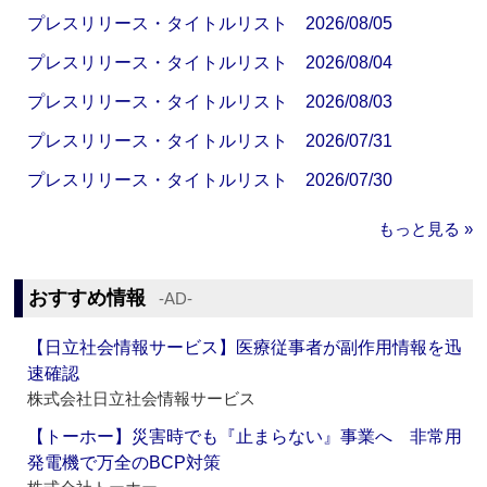
プレスリリース・タイトルリスト 2026/08/05
プレスリリース・タイトルリスト 2026/08/04
プレスリリース・タイトルリスト 2026/08/03
プレスリリース・タイトルリスト 2026/07/31
プレスリリース・タイトルリスト 2026/07/30
もっと見る »
おすすめ情報
‐AD‐
【日立社会情報サービス】医療従事者が副作用情報を迅
速確認
株式会社日立社会情報サービス
【トーホー】災害時でも『止まらない』事業へ 非常用
発電機で万全のBCP対策