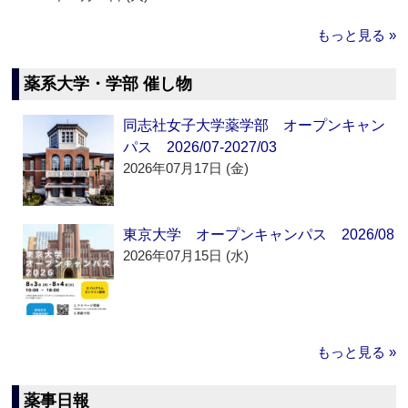
もっと見る »
薬系大学・学部 催し物
同志社女子大学薬学部 オープンキャン
パス 2026/07-2027/03
2026年07月17日 (金)
東京大学 オープンキャンパス 2026/08
2026年07月15日 (水)
もっと見る »
薬事日報