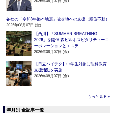
2026年08月07日 (金)
各社の「令和8年熊本地震」被災地への支援（順位不動）
2026年08月07日 (金)
【西川】「SUMMER BREATHING
2026」を開催‐森ビルホスピタリティーコ
ーポレーションとエステ…
2026年08月07日 (金)
【日立ハイテク】中学生対象に理科教育
支援活動を実施
2026年08月07日 (金)
もっと見る »
年月別 全記事一覧