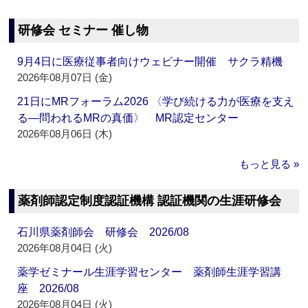
研修会 セミナー 催し物
9月4日に医療従事者向けウェビナー開催 サクラ精機
2026年08月07日 (金)
21日にMRフォーラム2026 〈学び続ける力が医療を支え
る―問われるMRの真価〉 MR認定センター
2026年08月06日 (木)
もっと見る »
薬剤師認定制度認証機構 認証機関の生涯研修会
石川県薬剤師会 研修会 2026/08
2026年08月04日 (火)
薬学ゼミナール生涯学習センター 薬剤師生涯学習講
座 2026/08
2026年08月04日 (火)