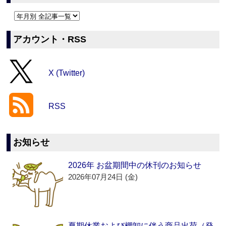
アカウント・RSS
X (Twitter)
RSS
お知らせ
2026年 お盆期間中の休刊のお知らせ
2026年07月24日 (金)
夏期休業および棚卸に伴う商品出荷（発