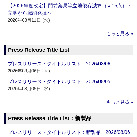
【2026年度改定】門前薬局等立地依存減算（▲15点）：
立地から職能発揮へ
2026年03月11日 (水)
もっと見る »
Press Release Title List
プレスリリース・タイトルリスト 2026/08/06
2026年08月06日 (木)
プレスリリース・タイトルリスト 2026/08/05
2026年08月05日 (水)
もっと見る »
Press Release Title List：新製品
プレスリリース・タイトルリスト：新製品 2026/08/06