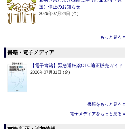
送）停止のお知らせ
2026年07月24日 (金)
もっと見る »
書籍・電子メディア
【電子書籍】緊急避妊薬OTC適正販売ガイド
2026年07月31日 (金)
書籍をもっと見る »
電子メディアをもっと見る »