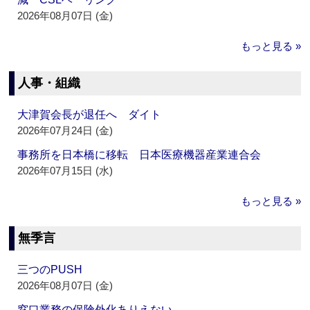
2026年08月07日 (金)
もっと見る »
人事・組織
大津賀会長が退任へ ダイト
2026年07月24日 (金)
事務所を日本橋に移転 日本医療機器産業連合会
2026年07月15日 (水)
もっと見る »
無季言
三つのPUSH
2026年08月07日 (金)
窓口業務の保険外化ありえない