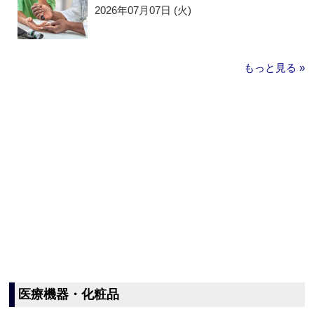
2026年07月07日 (火)
もっと見る »
医療機器・化粧品