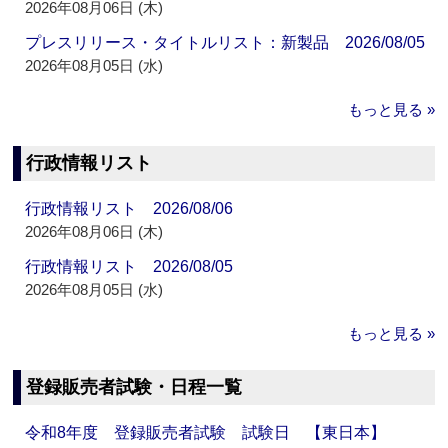
2026年08月06日 (木)
プレスリリース・タイトルリスト：新製品 2026/08/05
2026年08月05日 (水)
もっと見る »
行政情報リスト
行政情報リスト 2026/08/06
2026年08月06日 (木)
行政情報リスト 2026/08/05
2026年08月05日 (水)
もっと見る »
登録販売者試験・日程一覧
令和8年度 登録販売者試験 試験日 【東日本】