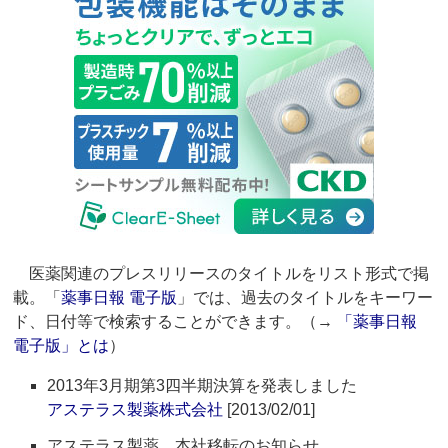
医薬関連のプレスリリースのタイトルをリスト形式で掲
載。「
薬事日報 電子版
」では、過去のタイトルをキーワー
ド、日付等で検索することができます。（→
「薬事日報
電子版」とは
）
2013年3月期第3四半期決算を発表しました
アステラス製薬株式会社
[2013/02/01]
アステラス製薬 本社移転のお知らせ