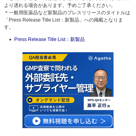
より遅れる場合があります。予めご了承ください。
＊一般用医薬品など新製品のプレスリリースのタイトルは
「Press Release Title List：新製品」への掲載となりま
す。
Press Release Title List：新製品