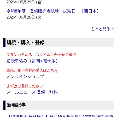
2026年05月29日 (金)
令和8年度 登録販売者試験 試験日 【西日本】
2026年05月26日 (火)
もっと見る »
購読・購入・登録
プランいろいろ、スタイルに合わせて選択
購読申込み（新聞 / 電子版）
書籍、電子商材の購入はこちら
オンラインショップ
まずはご登録ください
メールニュース 登録（無料）
新着記事
【昭和薬大 神林氏ら】獣医師と薬剤師に認識差‐獣医療専