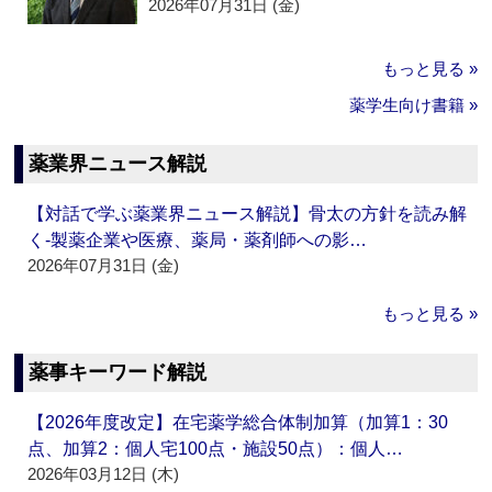
2026年07月31日 (金)
もっと見る »
薬学生向け書籍 »
薬業界ニュース解説
【対話で学ぶ薬業界ニュース解説】骨太の方針を読み解
く‐製薬企業や医療、薬局・薬剤師への影…
2026年07月31日 (金)
もっと見る »
薬事キーワード解説
【2026年度改定】在宅薬学総合体制加算（加算1：30
点、加算2：個人宅100点・施設50点）：個人…
2026年03月12日 (木)