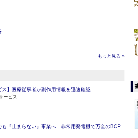
を
もっと見る »
ビス】医療従事者が副作用情報を迅速確認
サービス
でも『止まらない』事業へ 非常用発電機で万全のBCP