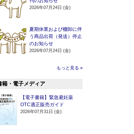
刊のお知らせ
2026年07月24日 (金)
夏期休業および棚卸に伴
う商品出荷（発送）停止
のお知らせ
2026年07月24日 (金)
もっと見る »
書籍・電子メディア
【電子書籍】緊急避妊薬
OTC適正販売ガイド
2026年07月31日 (金)