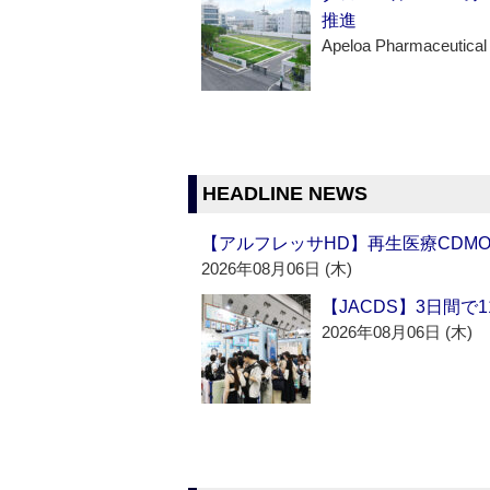
推進
Apeloa Pharmaceutical
HEADLINE NEWS
【アルフレッサHD】再生医療CDM
2026年08月06日 (木)
【JACDS】3日間で
2026年08月06日 (木)