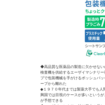
◆高品質な医薬品の製造に欠かせない
検査機を供給するエーザイマシナリー
プで包装機械を手がけるボッシュパッ
ープから離れた
◆１９７０年代までは製薬大手でも人
興国では目視のケースが多いというが
が予想できる