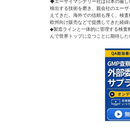
◆エーザイマシナリー社は日本の厳し
検出する技術を磨き、親会社のエーザ
えてきた。海外での信頼も厚く、検査
欧州向け販売などで提携してきた経緯
◆製造ラインと一体的に管理する検査
んで世界トップに立つことに期待した