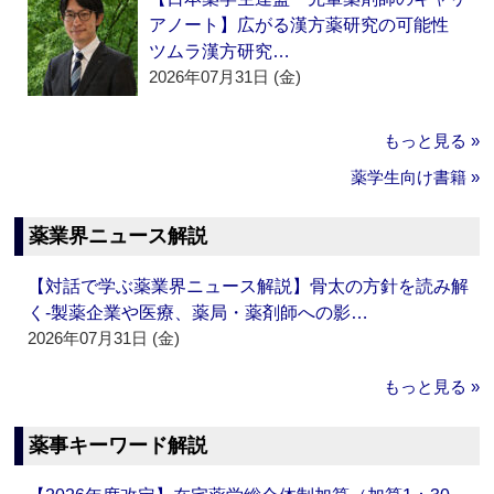
アノート】広がる漢方薬研究の可能性
ツムラ漢方研究…
2026年07月31日 (金)
もっと見る »
薬学生向け書籍 »
薬業界ニュース解説
【対話で学ぶ薬業界ニュース解説】骨太の方針を読み解
く‐製薬企業や医療、薬局・薬剤師への影…
2026年07月31日 (金)
もっと見る »
薬事キーワード解説