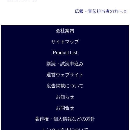
広報・宣伝担当者の方へ »
会社案内
サイトマップ
Product List
購読・試読申込み
運営ウェブサイト
広告掲載について
お知らせ
お問合せ
著作権・個人情報などの方針
リンク・引用について