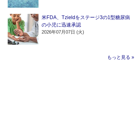
米FDA、Tzieldをステージ3の1型糖尿病
の小児に迅速承認
2026年07月07日 (火)
もっと見る »