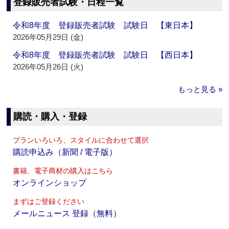
登録販売者試験・日程一覧
令和8年度 登録販売者試験 試験日 【東日本】
2026年05月29日 (金)
令和8年度 登録販売者試験 試験日 【西日本】
2026年05月26日 (火)
もっと見る »
購読・購入・登録
プランいろいろ、スタイルに合わせて選択
購読申込み（新聞 / 電子版）
書籍、電子商材の購入はこちら
オンラインショップ
まずはご登録ください
メールニュース 登録（無料）