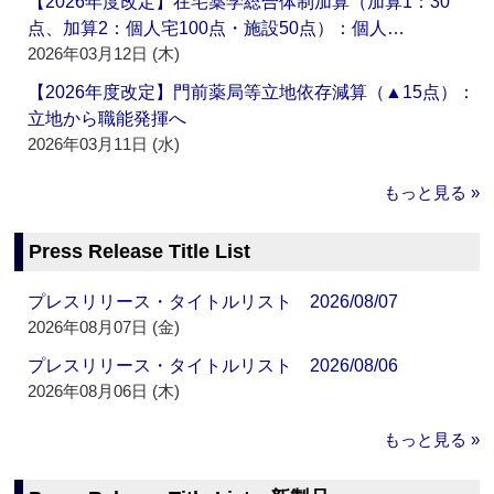
【2026年度改定】在宅薬学総合体制加算（加算1：30
点、加算2：個人宅100点・施設50点）：個人…
2026年03月12日 (木)
【2026年度改定】門前薬局等立地依存減算（▲15点）：
立地から職能発揮へ
2026年03月11日 (水)
もっと見る »
Press Release Title List
プレスリリース・タイトルリスト 2026/08/07
2026年08月07日 (金)
プレスリリース・タイトルリスト 2026/08/06
2026年08月06日 (木)
もっと見る »