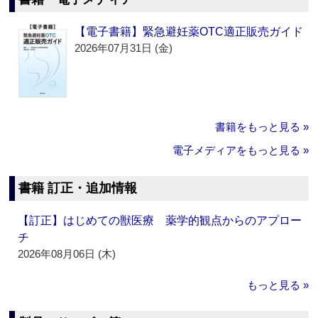
【電子書籍】緊急避妊薬OTC適正販売ガイド
2026年07月31日 (金)
書籍をもっと見る »
電子メディアをもっと見る »
書籍 訂正・追加情報
【訂正】はじめての獣医療 薬学的観点からのアプロー
チ
2026年08月06日 (木)
もっと見る »