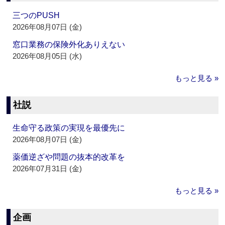
三つのPUSH
2026年08月07日 (金)
窓口業務の保険外化ありえない
2026年08月05日 (水)
もっと見る »
社説
生命守る政策の実現を最優先に
2026年08月07日 (金)
薬価逆ざや問題の抜本的改革を
2026年07月31日 (金)
もっと見る »
企画