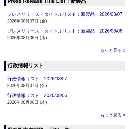
Press Release Title List：新製品
プレスリリース・タイトルリスト：新製品 2026/08/07
2026年08月07日 (金)
プレスリリース・タイトルリスト：新製品 2026/08/06
2026年08月06日 (木)
もっと見る »
行政情報リスト
行政情報リスト 2026/08/07
2026年08月07日 (金)
行政情報リスト 2026/08/06
2026年08月06日 (木)
もっと見る »