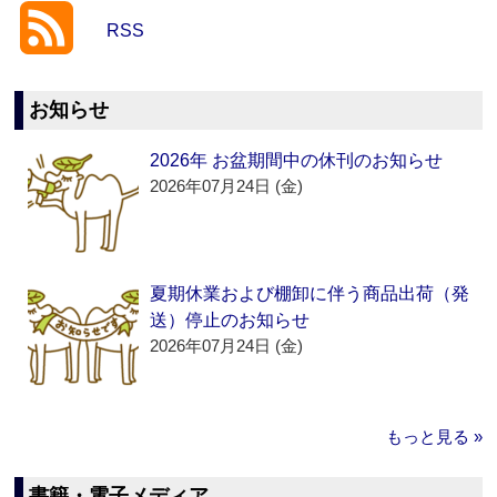
RSS
お知らせ
2026年 お盆期間中の休刊のお知らせ
2026年07月24日 (金)
夏期休業および棚卸に伴う商品出荷（発
送）停止のお知らせ
2026年07月24日 (金)
もっと見る »
書籍・電子メディア