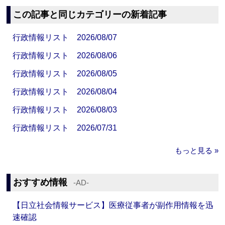
この記事と同じカテゴリーの新着記事
行政情報リスト 2026/08/07
行政情報リスト 2026/08/06
行政情報リスト 2026/08/05
行政情報リスト 2026/08/04
行政情報リスト 2026/08/03
行政情報リスト 2026/07/31
もっと見る »
おすすめ情報
‐AD‐
【日立社会情報サービス】医療従事者が副作用情報を迅
速確認