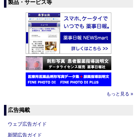
製品・サービス等
もっと見る »
広告掲載
ウェブ広告ガイド
新聞広告ガイド