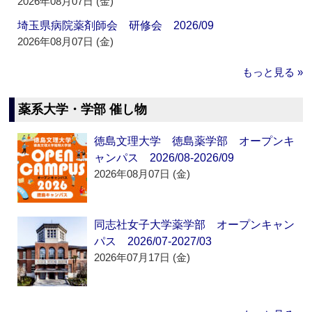
2026年08月07日 (金)
埼玉県病院薬剤師会 研修会 2026/09
2026年08月07日 (金)
もっと見る »
薬系大学・学部 催し物
徳島文理大学 徳島薬学部 オープンキ
ャンパス 2026/08-2026/09
2026年08月07日 (金)
同志社女子大学薬学部 オープンキャン
パス 2026/07-2027/03
2026年07月17日 (金)