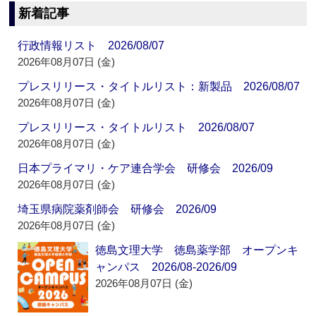
新着記事
行政情報リスト 2026/08/07
2026年08月07日 (金)
プレスリリース・タイトルリスト：新製品 2026/08/07
2026年08月07日 (金)
プレスリリース・タイトルリスト 2026/08/07
2026年08月07日 (金)
日本プライマリ・ケア連合学会 研修会 2026/09
2026年08月07日 (金)
埼玉県病院薬剤師会 研修会 2026/09
2026年08月07日 (金)
徳島文理大学 徳島薬学部 オープンキ
ャンパス 2026/08-2026/09
2026年08月07日 (金)