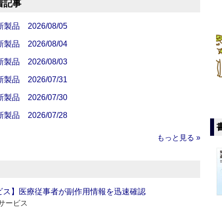
着記事
 2026/08/05
 2026/08/04
 2026/08/03
 2026/07/31
 2026/07/30
 2026/07/28
もっと見る »
ビス】医療従事者が副作用情報を迅速確認
サービス