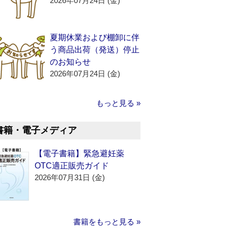
2026年07月24日 (金)
夏期休業および棚卸に伴
う商品出荷（発送）停止
のお知らせ
2026年07月24日 (金)
もっと見る »
書籍・電子メディア
【電子書籍】緊急避妊薬
OTC適正販売ガイド
2026年07月31日 (金)
書籍をもっと見る »