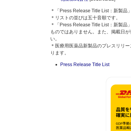
＊「Press Release Title Lis
＊リストの並びは五十音順です。
＊「Press Release Title 
ものではありません。また、掲載日が
い。
＊医療用医薬品新製品のプレスリリースのタイト
ります。
Press Release Title List