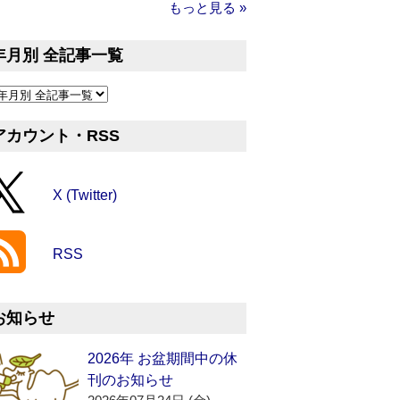
もっと見る »
年月別 全記事一覧
アカウント・RSS
X (Twitter)
RSS
お知らせ
2026年 お盆期間中の休
刊のお知らせ