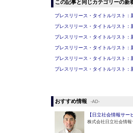
この記事と同じカテゴリーの新
プレスリリース・タイトルリスト：新製品
プレスリリース・タイトルリスト：新製品
プレスリリース・タイトルリスト：新製品
プレスリリース・タイトルリスト：新製品
プレスリリース・タイトルリスト：新製品
プレスリリース・タイトルリスト：新製品
おすすめ情報
‐AD‐
【日立社会情報サー
株式会社日立社会情報