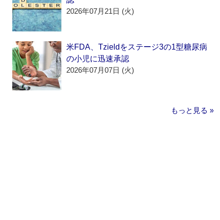
2026年07月21日 (火)
米FDA、Tzieldをステージ3の1型糖尿病
の小児に迅速承認
2026年07月07日 (火)
もっと見る »