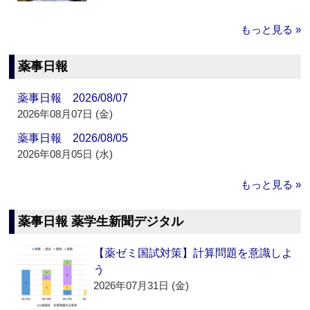
もっと見る »
薬事日報
薬事日報 2026/08/07
2026年08月07日 (金)
薬事日報 2026/08/05
2026年08月05日 (水)
もっと見る »
薬事日報 薬学生新聞デジタル
【薬ゼミ国試対策】計算問題を意識しよ
う
2026年07月31日 (金)