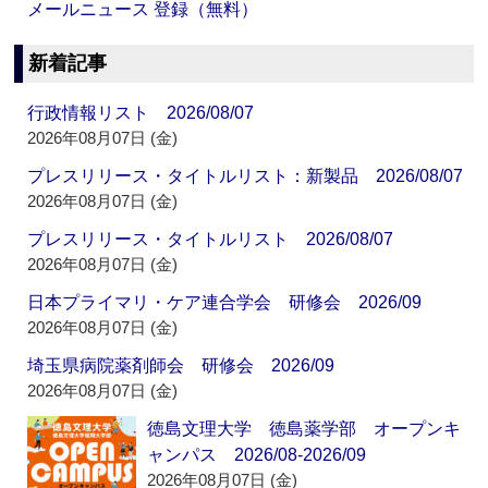
メールニュース 登録（無料）
新着記事
行政情報リスト 2026/08/07
2026年08月07日 (金)
プレスリリース・タイトルリスト：新製品 2026/08/07
2026年08月07日 (金)
プレスリリース・タイトルリスト 2026/08/07
2026年08月07日 (金)
日本プライマリ・ケア連合学会 研修会 2026/09
2026年08月07日 (金)
埼玉県病院薬剤師会 研修会 2026/09
2026年08月07日 (金)
徳島文理大学 徳島薬学部 オープンキ
ャンパス 2026/08-2026/09
2026年08月07日 (金)