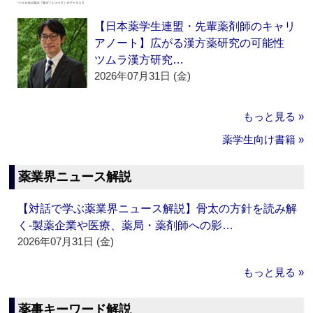
【日本薬学生連盟・先輩薬剤師のキャリ
アノート】広がる漢方薬研究の可能性
ツムラ漢方研究…
2026年07月31日 (金)
もっと見る »
薬学生向け書籍 »
薬業界ニュース解説
【対話で学ぶ薬業界ニュース解説】骨太の方針を読み解
く‐製薬企業や医療、薬局・薬剤師への影…
2026年07月31日 (金)
もっと見る »
薬事キーワード解説