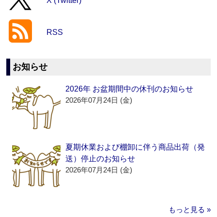
X (Twitter)
RSS
お知らせ
2026年 お盆期間中の休刊のお知らせ
2026年07月24日 (金)
夏期休業および棚卸に伴う商品出荷（発
送）停止のお知らせ
2026年07月24日 (金)
もっと見る »