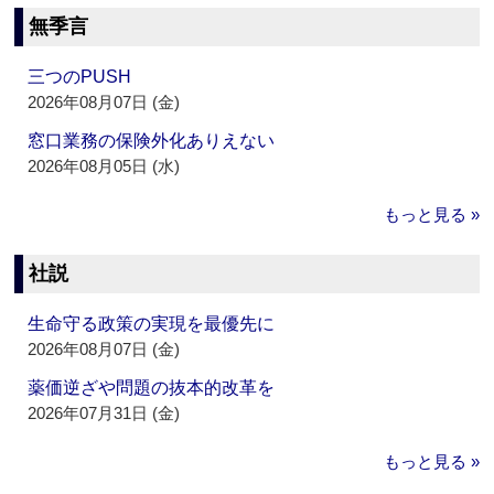
無季言
三つのPUSH
2026年08月07日 (金)
窓口業務の保険外化ありえない
2026年08月05日 (水)
もっと見る »
社説
生命守る政策の実現を最優先に
2026年08月07日 (金)
薬価逆ざや問題の抜本的改革を
2026年07月31日 (金)
もっと見る »