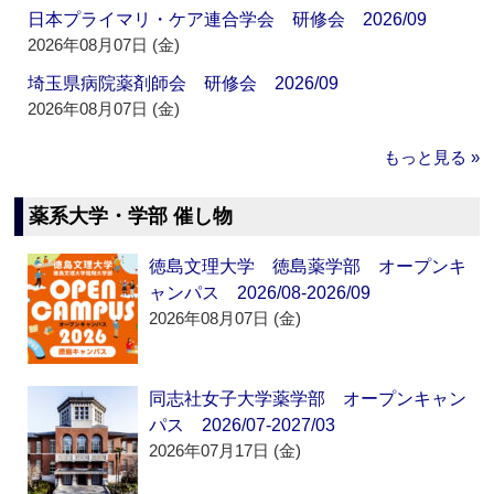
日本プライマリ・ケア連合学会 研修会 2026/09
2026年08月07日 (金)
埼玉県病院薬剤師会 研修会 2026/09
2026年08月07日 (金)
もっと見る »
薬系大学・学部 催し物
徳島文理大学 徳島薬学部 オープンキ
ャンパス 2026/08-2026/09
2026年08月07日 (金)
同志社女子大学薬学部 オープンキャン
パス 2026/07-2027/03
2026年07月17日 (金)