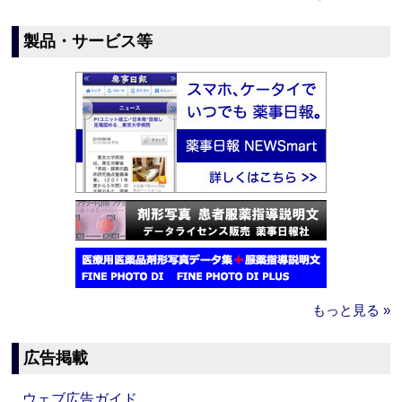
製品・サービス等
もっと見る »
広告掲載
ウェブ広告ガイド