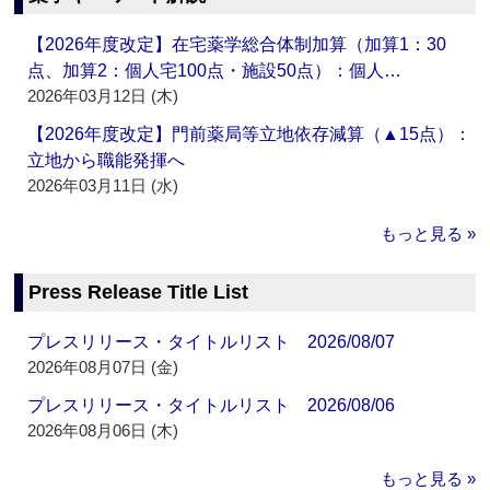
【2026年度改定】在宅薬学総合体制加算（加算1：30
点、加算2：個人宅100点・施設50点）：個人…
2026年03月12日 (木)
【2026年度改定】門前薬局等立地依存減算（▲15点）：
立地から職能発揮へ
2026年03月11日 (水)
もっと見る »
Press Release Title List
プレスリリース・タイトルリスト 2026/08/07
2026年08月07日 (金)
プレスリリース・タイトルリスト 2026/08/06
2026年08月06日 (木)
もっと見る »