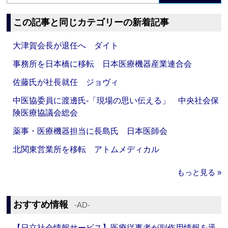
この記事と同じカテゴリーの新着記事
大津賀会長が退任へ ダイト
事務所を日本橋に移転 日本医療機器産業連合会
佐藤氏が社長就任 ジョヴィ
中医協委員に渡邊氏‐「現場の思い伝える」 中央社会保
険医療協議会総会
薬事・医療機器担当に長島氏 日本医師会
北関東営業所を移転 アトムメディカル
もっと見る »
おすすめ情報
‐AD‐
【日立社会情報サービス】医療従事者が副作用情報を迅