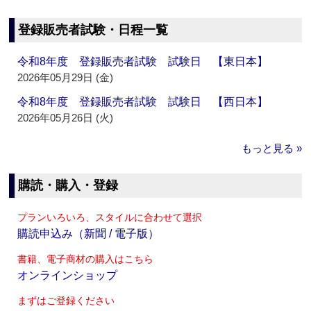
登録販売者試験・日程一覧
令和8年度 登録販売者試験 試験日 【東日本】
2026年05月29日 (金)
令和8年度 登録販売者試験 試験日 【西日本】
2026年05月26日 (火)
もっと見る »
購読・購入・登録
プランいろいろ、スタイルに合わせて選択
購読申込み（新聞 / 電子版）
書籍、電子商材の購入はこちら
オンラインショップ
まずはご登録ください