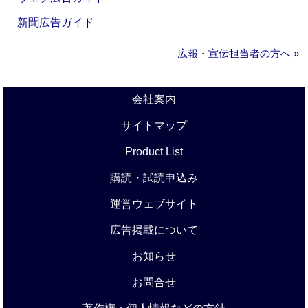
新聞広告ガイド
広報・宣伝担当者の方へ »
会社案内
サイトマップ
Product List
購読・試読申込み
運営ウェブサイト
広告掲載について
お知らせ
お問合せ