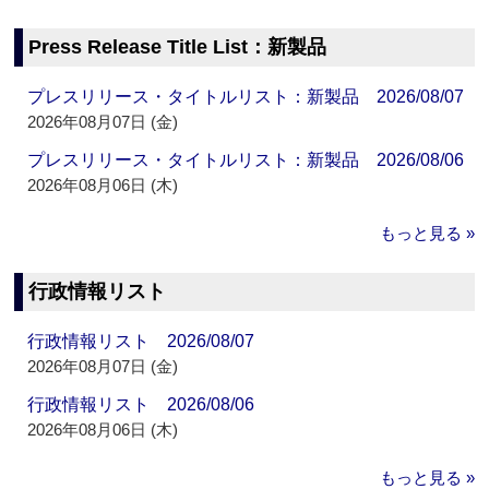
Press Release Title List：新製品
プレスリリース・タイトルリスト：新製品 2026/08/07
2026年08月07日 (金)
プレスリリース・タイトルリスト：新製品 2026/08/06
2026年08月06日 (木)
もっと見る »
行政情報リスト
行政情報リスト 2026/08/07
2026年08月07日 (金)
行政情報リスト 2026/08/06
2026年08月06日 (木)
もっと見る »