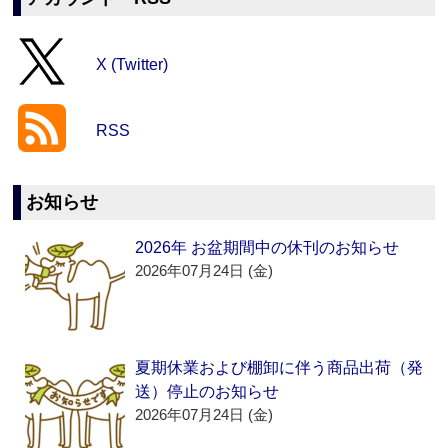
X (Twitter)
RSS
お知らせ
2026年 お盆期間中の休刊のお知らせ
2026年07月24日 (金)
夏期休業および棚卸に伴う商品出荷（発
送）停止のお知らせ
2026年07月24日 (金)