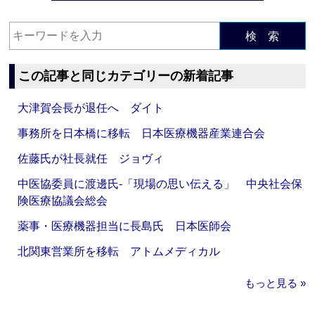
検 索
この記事と同じカテゴリーの新着記事
大津賀会長が退任へ ダイト
事務所を日本橋に移転 日本医療機器産業連合会
佐藤氏が社長就任 ジョヴィ
中医協委員に渡邊氏‐「現場の思い伝える」 中央社会保
険医療協議会総会
薬事・医療機器担当に長島氏 日本医師会
北関東営業所を移転 アトムメディカル
もっと見る »