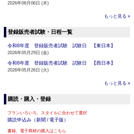
2026年08月06日 (木)
もっと見る »
登録販売者試験・日程一覧
令和8年度 登録販売者試験 試験日 【東日本】
2026年05月29日 (金)
令和8年度 登録販売者試験 試験日 【西日本】
2026年05月26日 (火)
もっと見る »
購読・購入・登録
プランいろいろ、スタイルに合わせて選択
購読申込み（新聞 / 電子版）
書籍、電子商材の購入はこちら