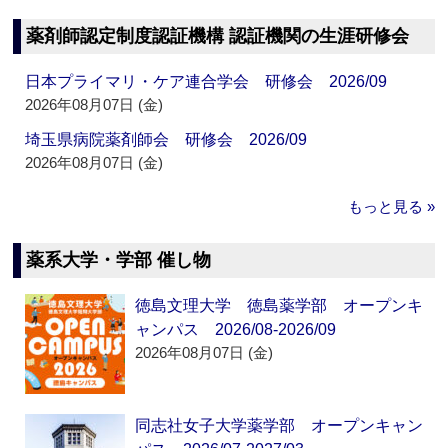
薬剤師認定制度認証機構 認証機関の生涯研修会
日本プライマリ・ケア連合学会 研修会 2026/09
2026年08月07日 (金)
埼玉県病院薬剤師会 研修会 2026/09
2026年08月07日 (金)
もっと見る »
薬系大学・学部 催し物
徳島文理大学 徳島薬学部 オープンキ
ャンパス 2026/08-2026/09
2026年08月07日 (金)
同志社女子大学薬学部 オープンキャン