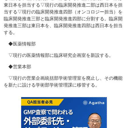
東日本を担当する▽現行の臨床開発推進二部は西日本を担
当する▽現行の臨床開発推進四部（オンコロジー担当）を
臨床開発推進三部と臨床開発推進四部に分割する。臨床開
発推進三部は東日本を、臨床開発推進四部は西日本を担当
する。
◆医薬情報部
▽現行の医薬情報部に臨床研究企画室を新設する。
◆営業本部
▽現行の営業企画統括部学術管理室を廃止し、その機能
を新たに設ける学術部学術管理課に移管する。