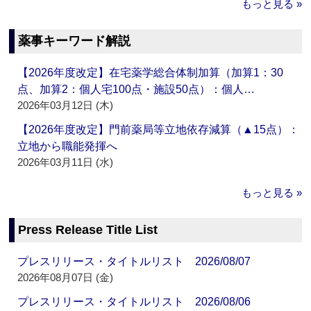
もっと見る »
薬事キーワード解説
【2026年度改定】在宅薬学総合体制加算（加算1：30
点、加算2：個人宅100点・施設50点）：個人…
2026年03月12日 (木)
【2026年度改定】門前薬局等立地依存減算（▲15点）：
立地から職能発揮へ
2026年03月11日 (水)
もっと見る »
Press Release Title List
プレスリリース・タイトルリスト 2026/08/07
2026年08月07日 (金)
プレスリリース・タイトルリスト 2026/08/06