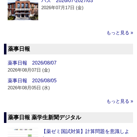
パス 2026/07-2027/03
2026年07月17日 (金)
もっと見る »
薬事日報
薬事日報 2026/08/07
2026年08月07日 (金)
薬事日報 2026/08/05
2026年08月05日 (水)
もっと見る »
薬事日報 薬学生新聞デジタル
【薬ゼミ国試対策】計算問題を意識しよ