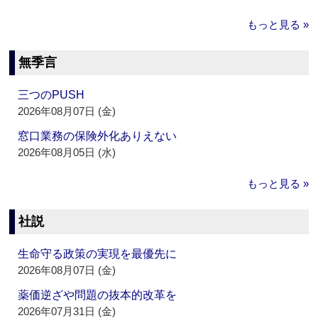
もっと見る »
無季言
三つのPUSH
2026年08月07日 (金)
窓口業務の保険外化ありえない
2026年08月05日 (水)
もっと見る »
社説
生命守る政策の実現を最優先に
2026年08月07日 (金)
薬価逆ざや問題の抜本的改革を
2026年07月31日 (金)