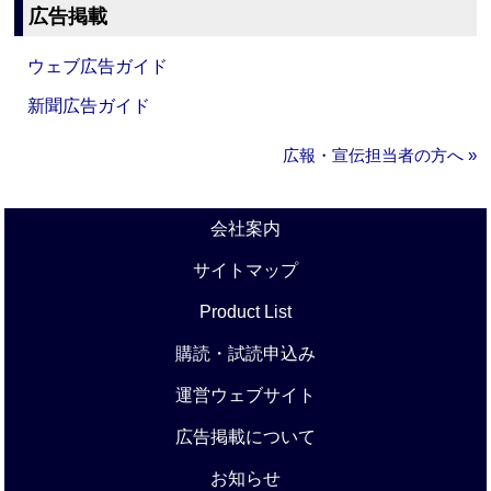
広告掲載
ウェブ広告ガイド
新聞広告ガイド
広報・宣伝担当者の方へ »
会社案内
サイトマップ
Product List
購読・試読申込み
運営ウェブサイト
広告掲載について
お知らせ