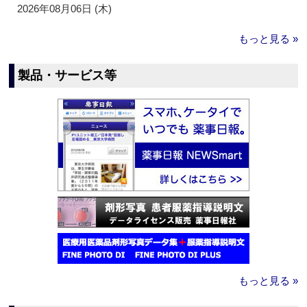
2026年08月06日 (木)
もっと見る »
製品・サービス等
もっと見る »