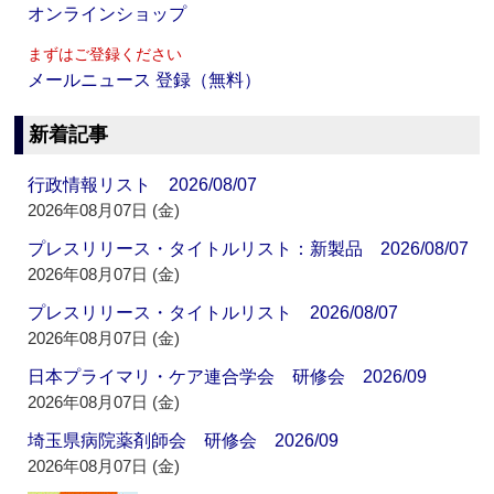
オンラインショップ
まずはご登録ください
メールニュース 登録（無料）
新着記事
行政情報リスト 2026/08/07
2026年08月07日 (金)
プレスリリース・タイトルリスト：新製品 2026/08/07
2026年08月07日 (金)
プレスリリース・タイトルリスト 2026/08/07
2026年08月07日 (金)
日本プライマリ・ケア連合学会 研修会 2026/09
2026年08月07日 (金)
埼玉県病院薬剤師会 研修会 2026/09
2026年08月07日 (金)