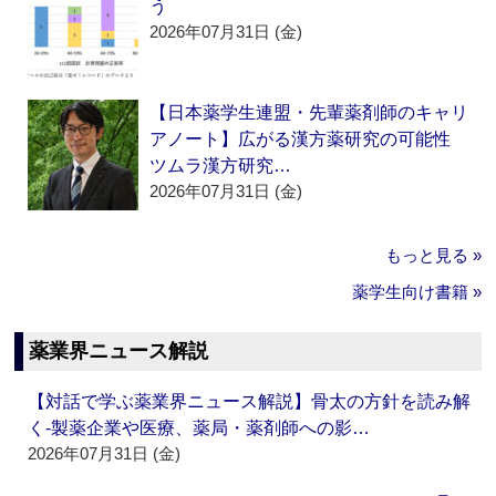
う
2026年07月31日 (金)
【日本薬学生連盟・先輩薬剤師のキャリ
アノート】広がる漢方薬研究の可能性
ツムラ漢方研究…
2026年07月31日 (金)
もっと見る »
薬学生向け書籍 »
薬業界ニュース解説
【対話で学ぶ薬業界ニュース解説】骨太の方針を読み解
く‐製薬企業や医療、薬局・薬剤師への影…
2026年07月31日 (金)