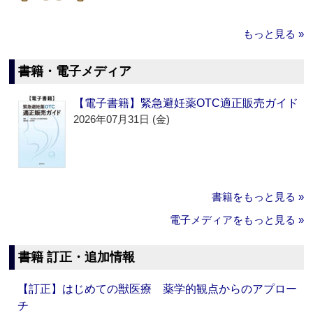
もっと見る »
書籍・電子メディア
【電子書籍】緊急避妊薬OTC適正販売ガイド
2026年07月31日 (金)
書籍をもっと見る »
電子メディアをもっと見る »
書籍 訂正・追加情報
【訂正】はじめての獣医療 薬学的観点からのアプロー
チ