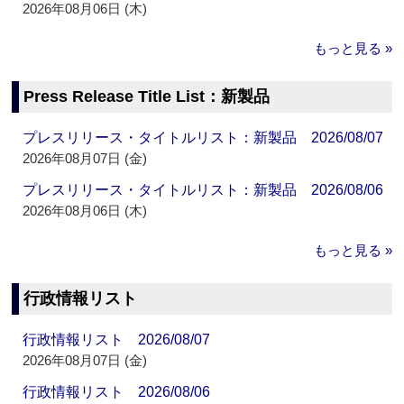
2026年08月06日 (木)
もっと見る »
Press Release Title List：新製品
プレスリリース・タイトルリスト：新製品 2026/08/07
2026年08月07日 (金)
プレスリリース・タイトルリスト：新製品 2026/08/06
2026年08月06日 (木)
もっと見る »
行政情報リスト
行政情報リスト 2026/08/07
2026年08月07日 (金)
行政情報リスト 2026/08/06