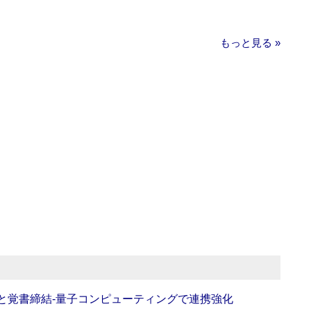
もっと見る »
Oと覚書締結‐量子コンピューティングで連携強化