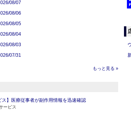
/08/07
/08/06
/08/05
/08/04
/08/03
/07/31
もっと見る »
ビス】医療従事者が副作用情報を迅速確認
サービス