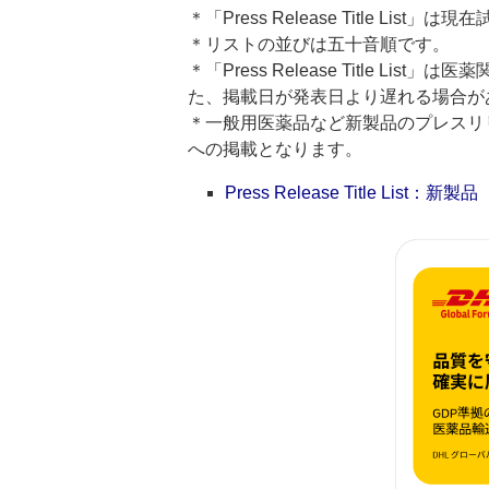
＊「Press Release Title List
＊リストの並びは五十音順です。
＊「Press Release Title 
た、掲載日が発表日より遅れる場合が
＊一般用医薬品など新製品のプレスリリースのタ
への掲載となります。
Press Release Title List：新製品