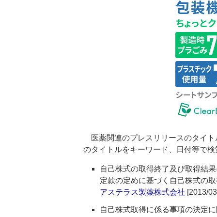
医薬関連のプレスリリースのタイト
のタイトルをキーワード、日付等で検
自己株式の取得終了及び取得結果
定款の定めに基づく自己株式の取
アステラス製薬株式会社
[2013/03
自己株式取得に係る事項の決定に関