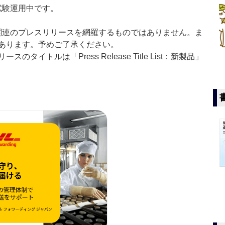
」は現在試験運用中です。
List」は医薬関連のプレスリリースを網羅するものではありません。ま
あります。予めご了承ください。
イトルは「Press Release Title List：新製品」