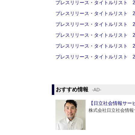
プレスリリース・タイトルリスト 2026
プレスリリース・タイトルリスト 2026
プレスリリース・タイトルリスト 2026
プレスリリース・タイトルリスト 2026
プレスリリース・タイトルリスト 2026
プレスリリース・タイトルリスト 2026
おすすめ情報
‐AD‐
【日立社会情報サー
株式会社日立社会情報