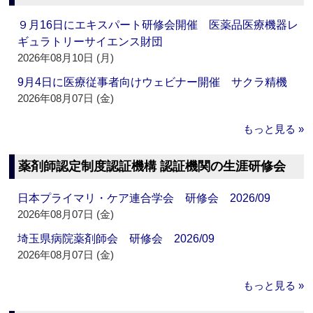
９月16日にエキスパート研修会開催 医薬品医療機器レ
ギュラトリーサイエンス財団
2026年08月10日 (月)
9月4日に医療従事者向けウェビナー開催 サクラ精機
2026年08月07日 (金)
もっと見る »
薬剤師認定制度認証機構 認証機関の生涯研修会
日本プライマリ・ケア連合学会 研修会 2026/09
2026年08月07日 (金)
埼玉県病院薬剤師会 研修会 2026/09
2026年08月07日 (金)
もっと見る »