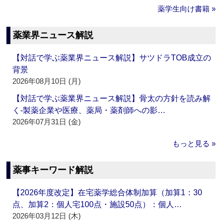
薬学生向け書籍 »
薬業界ニュース解説
【対話で学ぶ薬業界ニュース解説】サツドラTOB成立の
背景
2026年08月10日 (月)
【対話で学ぶ薬業界ニュース解説】骨太の方針を読み解
く‐製薬企業や医療、薬局・薬剤師への影…
2026年07月31日 (金)
もっと見る »
薬事キーワード解説
【2026年度改定】在宅薬学総合体制加算（加算1：30
点、加算2：個人宅100点・施設50点）：個人…
2026年03月12日 (木)