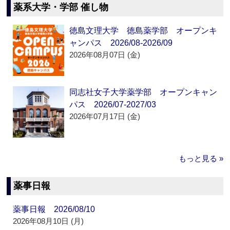
薬系大学・学部 催し物
徳島文理大学 徳島薬学部 オープンキ
ャンパス 2026/08-2026/09
2026年08月07日 (金)
同志社女子大学薬学部 オープンキャン
パス 2026/07-2027/03
2026年07月17日 (金)
もっと見る »
薬事日報
薬事日報 2026/08/10
2026年08月10日 (月)