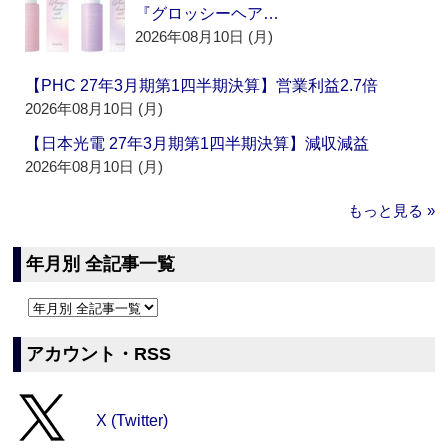
『グロッシーヘア…
2026年08月10日 (月)
【PHC 27年3月期第1四半期決算】営業利益2.7倍
2026年08月10日 (月)
【日本光電 27年3月期第1四半期決算】減収減益
2026年08月10日 (月)
もっと見る »
年月別 全記事一覧
アカウント・RSS
X (Twitter)