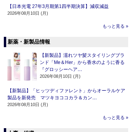
【日本光電 27年3月期第1四半期決算】減収減益
2026年08月10日 (月)
もっと見る »
新薬・新製品情報
【新製品】濡れツヤ髪スタイリングブラ
ンド「Me＆Her」から香水のように香る
『グロッシーヘア…
2026年08月10日 (月)
【新製品】「ヒッツディファレント」からオーラルケア
製品を新発売 マツキヨココカラ＆カン…
2026年08月10日 (月)
もっと見る »