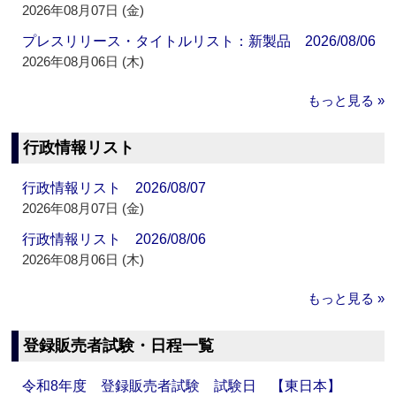
2026年08月07日 (金)
プレスリリース・タイトルリスト：新製品 2026/08/06
2026年08月06日 (木)
もっと見る »
行政情報リスト
行政情報リスト 2026/08/07
2026年08月07日 (金)
行政情報リスト 2026/08/06
2026年08月06日 (木)
もっと見る »
登録販売者試験・日程一覧
令和8年度 登録販売者試験 試験日 【東日本】