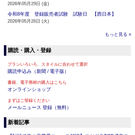
2026年05月29日 (金)
令和8年度 登録販売者試験 試験日 【西日本】
2026年05月26日 (火)
もっと見る »
購読・購入・登録
プランいろいろ、スタイルに合わせて選択
購読申込み（新聞 / 電子版）
書籍、電子商材の購入はこちら
オンラインショップ
まずはご登録ください
メールニュース 登録（無料）
新着記事