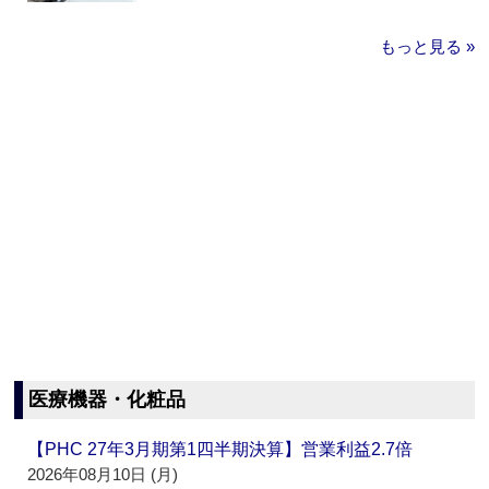
もっと見る »
医療機器・化粧品
【PHC 27年3月期第1四半期決算】営業利益2.7倍
2026年08月10日 (月)