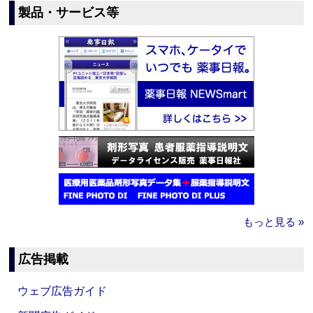
製品・サービス等
もっと見る »
広告掲載
ウェブ広告ガイド