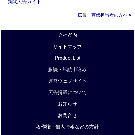
新聞広告ガイド
広報・宣伝担当者の方へ »
会社案内
サイトマップ
Product List
購読・試読申込み
運営ウェブサイト
広告掲載について
お知らせ
お問合せ
著作権・個人情報などの方針