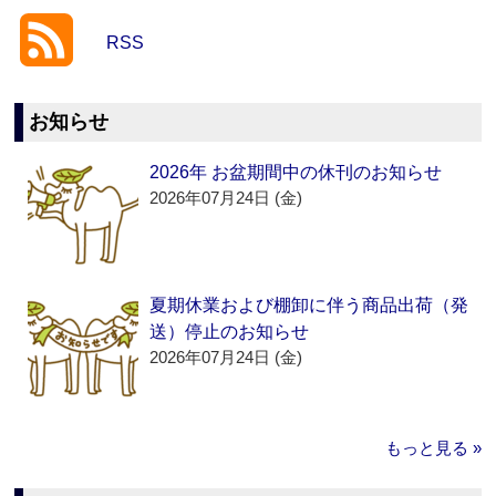
RSS
お知らせ
2026年 お盆期間中の休刊のお知らせ
2026年07月24日 (金)
夏期休業および棚卸に伴う商品出荷（発
送）停止のお知らせ
2026年07月24日 (金)
もっと見る »