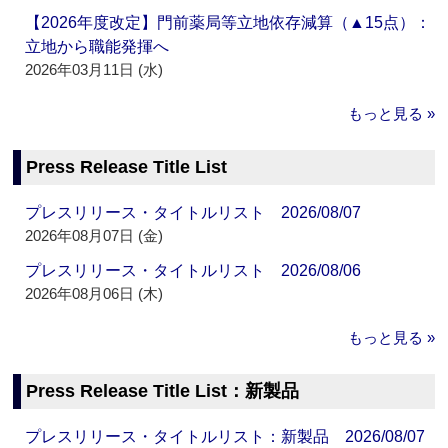
【2026年度改定】門前薬局等立地依存減算（▲15点）：
立地から職能発揮へ
2026年03月11日 (水)
もっと見る »
Press Release Title List
プレスリリース・タイトルリスト 2026/08/07
2026年08月07日 (金)
プレスリリース・タイトルリスト 2026/08/06
2026年08月06日 (木)
もっと見る »
Press Release Title List：新製品
プレスリリース・タイトルリスト：新製品 2026/08/07