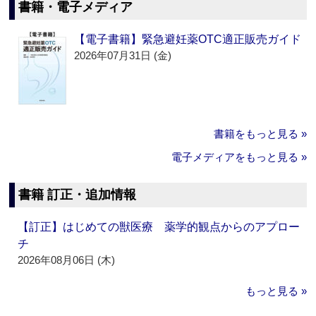
書籍・電子メディア
【電子書籍】緊急避妊薬OTC適正販売ガイド
2026年07月31日 (金)
書籍をもっと見る »
電子メディアをもっと見る »
書籍 訂正・追加情報
【訂正】はじめての獣医療 薬学的観点からのアプロー
チ
2026年08月06日 (木)
もっと見る »