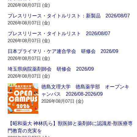
2026年08月07日 (金)
プレスリリース・タイトルリスト：新製品 2026/08/07
2026年08月07日 (金)
プレスリリース・タイトルリスト 2026/08/07
2026年08月07日 (金)
日本プライマリ・ケア連合学会 研修会 2026/09
2026年08月07日 (金)
埼玉県病院薬剤師会 研修会 2026/09
2026年08月07日 (金)
徳島文理大学 徳島薬学部 オープンキ
ャンパス 2026/08-2026/09
2026年08月07日 (金)
【昭和薬大 神林氏ら】獣医師と薬剤師に認識差‐獣医療専
門教育の充実を