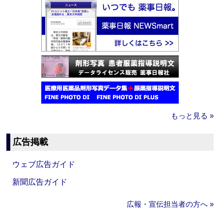
もっと見る »
広告掲載
ウェブ広告ガイド
新聞広告ガイド
広報・宣伝担当者の方へ »