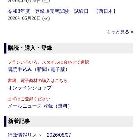
2026年05月29日 (金)
令和8年度 登録販売者試験 試験日 【西日本】
2026年05月26日 (火)
もっと見る »
購読・購入・登録
プランいろいろ、スタイルに合わせて選択
購読申込み（新聞 / 電子版）
書籍、電子商材の購入はこちら
オンラインショップ
まずはご登録ください
メールニュース 登録（無料）
新着記事
行政情報リスト 2026/08/07