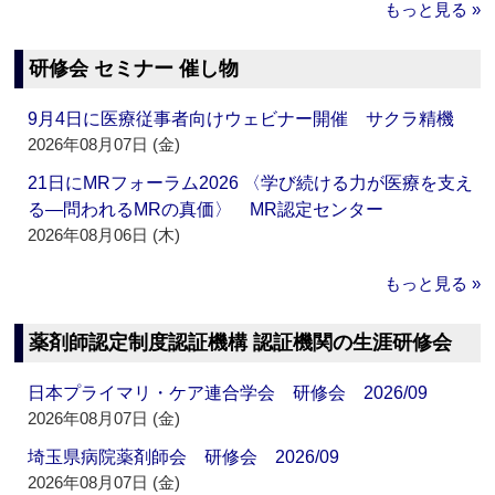
もっと見る »
研修会 セミナー 催し物
9月4日に医療従事者向けウェビナー開催 サクラ精機
2026年08月07日 (金)
21日にMRフォーラム2026 〈学び続ける力が医療を支え
る―問われるMRの真価〉 MR認定センター
2026年08月06日 (木)
もっと見る »
薬剤師認定制度認証機構 認証機関の生涯研修会
日本プライマリ・ケア連合学会 研修会 2026/09
2026年08月07日 (金)
埼玉県病院薬剤師会 研修会 2026/09
2026年08月07日 (金)