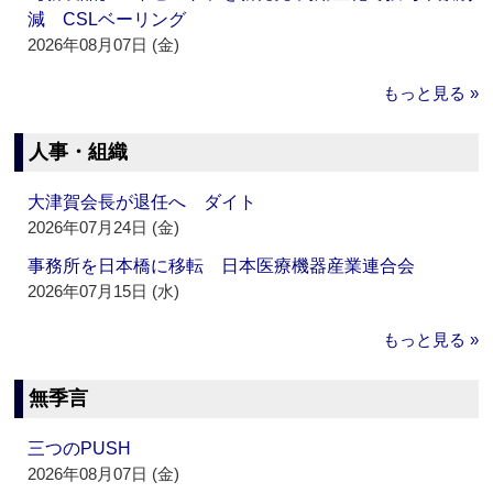
減 CSLベーリング
2026年08月07日 (金)
もっと見る »
人事・組織
大津賀会長が退任へ ダイト
2026年07月24日 (金)
事務所を日本橋に移転 日本医療機器産業連合会
2026年07月15日 (水)
もっと見る »
無季言
三つのPUSH
2026年08月07日 (金)