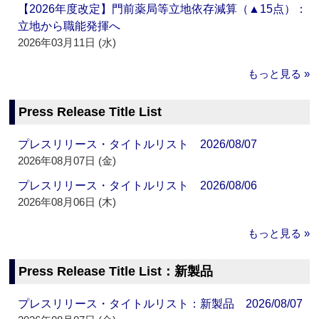
【2026年度改定】門前薬局等立地依存減算（▲15点）：
立地から職能発揮へ
2026年03月11日 (水)
もっと見る »
Press Release Title List
プレスリリース・タイトルリスト 2026/08/07
2026年08月07日 (金)
プレスリリース・タイトルリスト 2026/08/06
2026年08月06日 (木)
もっと見る »
Press Release Title List：新製品
プレスリリース・タイトルリスト：新製品 2026/08/07