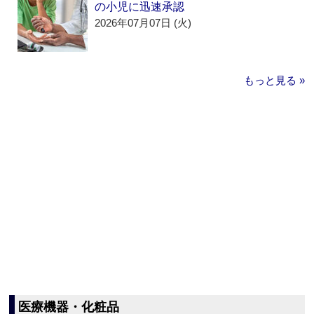
の小児に迅速承認
2026年07月07日 (火)
もっと見る »
医療機器・化粧品