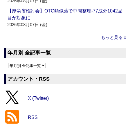
2026年08月07日 (金)
【厚労省検討会】OTC類似薬で中間整理‐77成分1042品
目が対象に
2026年08月07日 (金)
もっと見る »
年月別 全記事一覧
アカウント・RSS
X (Twitter)
RSS