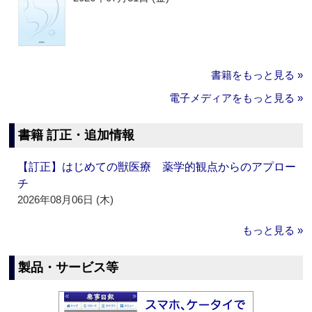
書籍をもっと見る »
電子メディアをもっと見る »
書籍 訂正・追加情報
【訂正】はじめての獣医療 薬学的観点からのアプロー
チ
2026年08月06日 (木)
もっと見る »
製品・サービス等