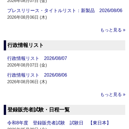
2026年08月07日 (金)
プレスリリース・タイトルリスト：新製品 2026/08/06
2026年08月06日 (木)
もっと見る »
行政情報リスト
行政情報リスト 2026/08/07
2026年08月07日 (金)
行政情報リスト 2026/08/06
2026年08月06日 (木)
もっと見る »
登録販売者試験・日程一覧
令和8年度 登録販売者試験 試験日 【東日本】