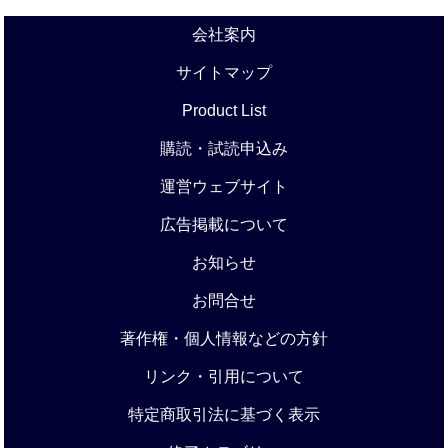
会社案内
サイトマップ
Product List
購読・試読申込み
運営ウェブサイト
広告掲載について
お知らせ
お問合せ
著作権・個人情報などの方針
リンク・引用について
特定商取引法に基づく表示