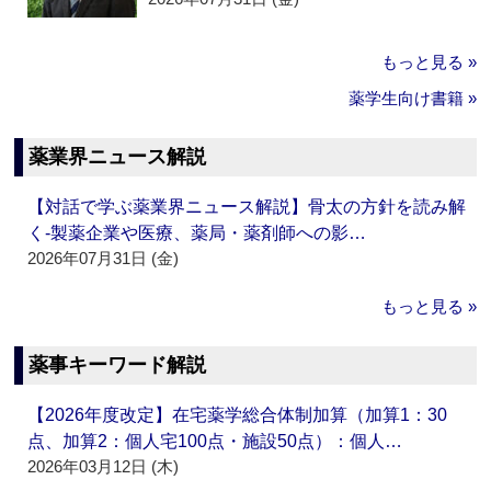
もっと見る »
薬学生向け書籍 »
薬業界ニュース解説
【対話で学ぶ薬業界ニュース解説】骨太の方針を読み解
く‐製薬企業や医療、薬局・薬剤師への影…
2026年07月31日 (金)
もっと見る »
薬事キーワード解説
【2026年度改定】在宅薬学総合体制加算（加算1：30
点、加算2：個人宅100点・施設50点）：個人…
2026年03月12日 (木)