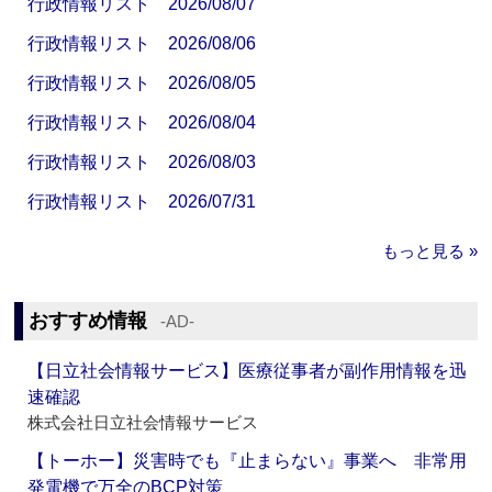
行政情報リスト 2026/08/07
行政情報リスト 2026/08/06
行政情報リスト 2026/08/05
行政情報リスト 2026/08/04
行政情報リスト 2026/08/03
行政情報リスト 2026/07/31
もっと見る »
おすすめ情報
‐AD‐
【日立社会情報サービス】医療従事者が副作用情報を迅
速確認
株式会社日立社会情報サービス
【トーホー】災害時でも『止まらない』事業へ 非常用
発電機で万全のBCP対策