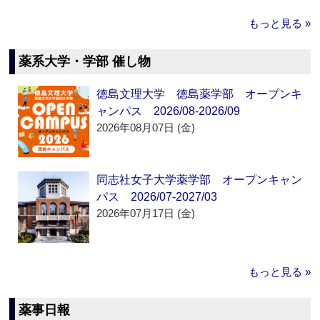
もっと見る »
薬系大学・学部 催し物
徳島文理大学 徳島薬学部 オープンキ
ャンパス 2026/08-2026/09
2026年08月07日 (金)
同志社女子大学薬学部 オープンキャン
パス 2026/07-2027/03
2026年07月17日 (金)
もっと見る »
薬事日報