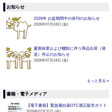
お知らせ
2026年 お盆期間中の休刊のお知らせ
2026年07月24日 (金)
夏期休業および棚卸に伴う商品出荷（発
送）停止のお知らせ
2026年07月24日 (金)
もっと見る »
書籍・電子メディア
【電子書籍】緊急避妊薬OTC適正販売ガイド
2026年07月31日 (金)