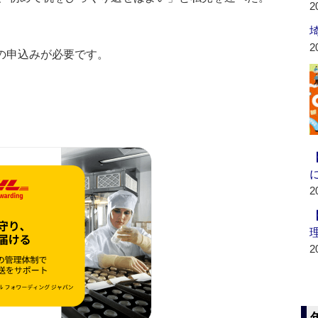
2
2
の申込みが必要です。
2
2