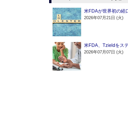
米FDAが世界初の経
2026年07月21日 (火)
米FDA、Tzield
2026年07月07日 (火)