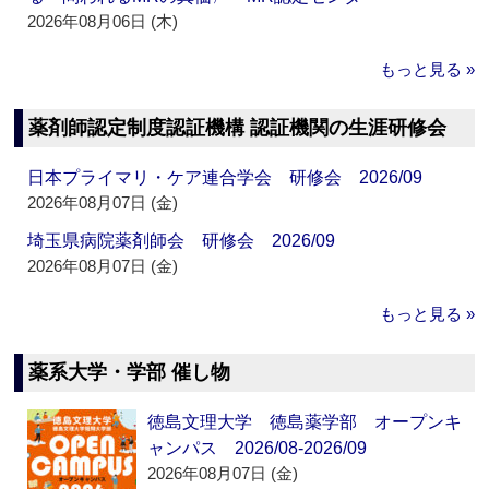
2026年08月06日 (木)
もっと見る »
薬剤師認定制度認証機構 認証機関の生涯研修会
日本プライマリ・ケア連合学会 研修会 2026/09
2026年08月07日 (金)
埼玉県病院薬剤師会 研修会 2026/09
2026年08月07日 (金)
もっと見る »
薬系大学・学部 催し物
徳島文理大学 徳島薬学部 オープンキ
ャンパス 2026/08-2026/09
2026年08月07日 (金)