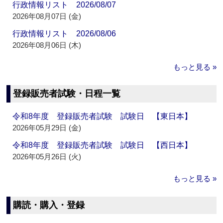
行政情報リスト 2026/08/07
2026年08月07日 (金)
行政情報リスト 2026/08/06
2026年08月06日 (木)
もっと見る »
登録販売者試験・日程一覧
令和8年度 登録販売者試験 試験日 【東日本】
2026年05月29日 (金)
令和8年度 登録販売者試験 試験日 【西日本】
2026年05月26日 (火)
もっと見る »
購読・購入・登録