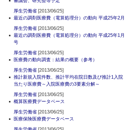
審議会、研究会等予定
厚生労働省
[2013/06/25]
最近の調剤医療費（電算処理分）の動向 平成25年2月
厚生労働省
[2013/06/25]
最近の調剤医療費（電算処理分）の動向 平成25年1月
号
厚生労働省
[2013/06/25]
医療費の動向調査：結果の概要（参考）
厚生労働省
[2013/06/25]
推計新規入院件数、推計平均在院日数及び推計1入院
当たり医療費～入院医療費の3要素分解～
厚生労働省
[2013/06/25]
概算医療費データベース
厚生労働省
[2013/06/25]
医療保険医療費データベース
厚生労働省
[2013/06/25]