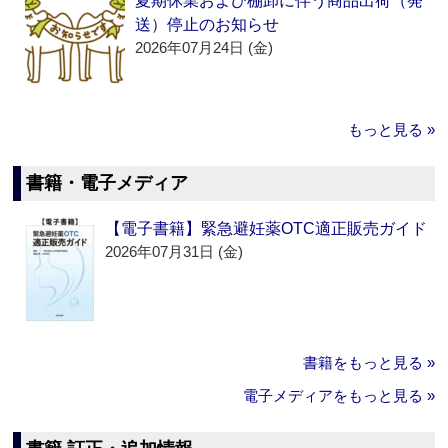
夏期休業および棚卸に伴う商品出荷（発
送）停止のお知らせ
2026年07月24日 (金)
もっと見る »
書籍・電子メディア
【電子書籍】緊急避妊薬OTC適正販売ガイド
2026年07月31日 (金)
書籍をもっと見る »
電子メディアをもっと見る »