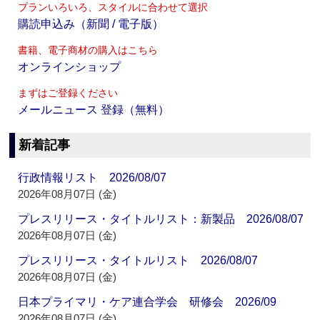
プランいろいろ、スタイルに合わせて選択
購読申込み（新聞 / 電子版）
書籍、電子商材の購入はこちら
オンラインショップ
まずはご登録ください
メールニュース 登録（無料）
新着記事
行政情報リスト 2026/08/07
2026年08月07日 (金)
プレスリリース・タイトルリスト：新製品 2026/08/07
2026年08月07日 (金)
プレスリリース・タイトルリスト 2026/08/07
2026年08月07日 (金)
日本プライマリ・ケア連合学会 研修会 2026/09
2026年08月07日 (金)