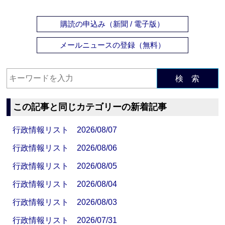
購読の申込み（新聞 / 電子版）
メールニュースの登録（無料）
検 索
この記事と同じカテゴリーの新着記事
行政情報リスト 2026/08/07
行政情報リスト 2026/08/06
行政情報リスト 2026/08/05
行政情報リスト 2026/08/04
行政情報リスト 2026/08/03
行政情報リスト 2026/07/31