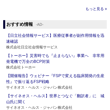
もっと見る »
おすすめ情報
‐AD‐
【日立社会情報サービス】医療従事者が副作用情報を迅
速確認
株式会社日立社会情報サービス
【トーホー】災害時でも『止まらない』事業へ 非常用
発電機で万全のBCP対策
株式会社トーホー
【開催報告】ウェビナー『FSPで変える臨床開発の生産
性』で振り返るFSP戦略
サイネオス・ヘルス・ジャパン株式会社
【サイネオス・ヘルス】世界とつなぐ「翻訳者」に 城
山氏に聞く
サイネオス・ヘルス・ジャパン株式会社