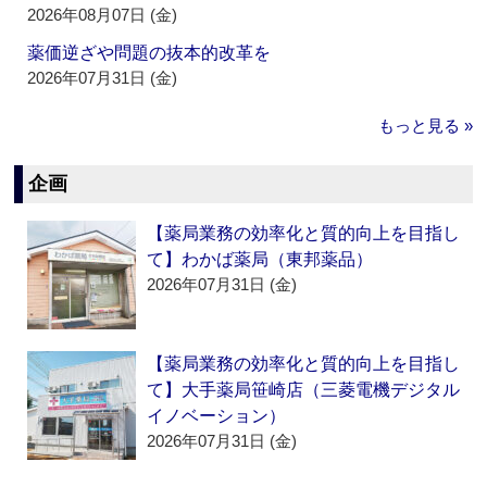
2026年08月07日 (金)
薬価逆ざや問題の抜本的改革を
2026年07月31日 (金)
もっと見る »
企画
【薬局業務の効率化と質的向上を目指し
て】わかば薬局（東邦薬品）
2026年07月31日 (金)
【薬局業務の効率化と質的向上を目指し
て】大手薬局笹崎店（三菱電機デジタル
イノベーション）
2026年07月31日 (金)