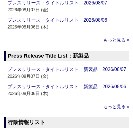
プレスリリース・タイトルリスト 2026/08/07
2026年08月07日 (金)
プレスリリース・タイトルリスト 2026/08/06
2026年08月06日 (木)
もっと見る »
Press Release Title List：新製品
プレスリリース・タイトルリスト：新製品 2026/08/07
2026年08月07日 (金)
プレスリリース・タイトルリスト：新製品 2026/08/06
2026年08月06日 (木)
もっと見る »
行政情報リスト