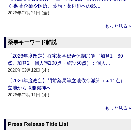
く‐製薬企業や医療、薬局・薬剤師への影…
2026年07月31日 (金)
もっと見る »
薬事キーワード解説
【2026年度改定】在宅薬学総合体制加算（加算1：30
点、加算2：個人宅100点・施設50点）：個人…
2026年03月12日 (木)
【2026年度改定】門前薬局等立地依存減算（▲15点）：
立地から職能発揮へ
2026年03月11日 (水)
もっと見る »
Press Release Title List