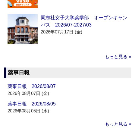
同志社女子大学薬学部 オープンキャン
パス 2026/07-2027/03
2026年07月17日 (金)
もっと見る »
薬事日報
薬事日報 2026/08/07
2026年08月07日 (金)
薬事日報 2026/08/05
2026年08月05日 (水)
もっと見る »