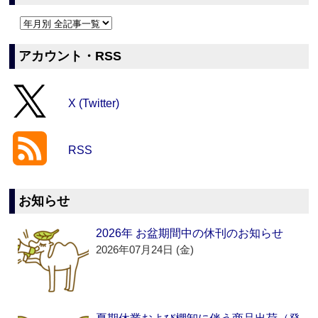
アカウント・RSS
X (Twitter)
RSS
お知らせ
2026年 お盆期間中の休刊のお知らせ
2026年07月24日 (金)