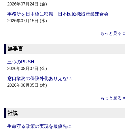
2026年07月24日 (金)
事務所を日本橋に移転 日本医療機器産業連合会
2026年07月15日 (水)
もっと見る »
無季言
三つのPUSH
2026年08月07日 (金)
窓口業務の保険外化ありえない
2026年08月05日 (水)
もっと見る »
社説
生命守る政策の実現を最優先に