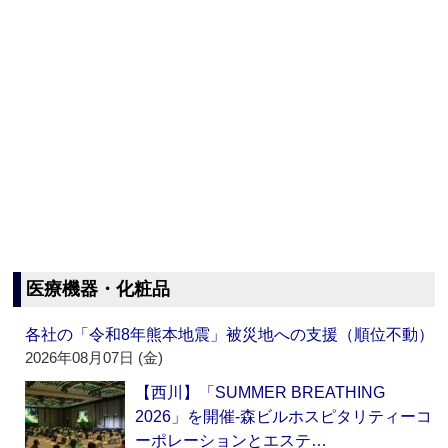
医療機器・化粧品
各社の「令和8年熊本地震」被災地への支援（順位不動）
2026年08月07日 (金)
【西川】「SUMMER BREATHING
2026」を開催‐森ビルホスピタリティーコ
ーポレーションとエステ…