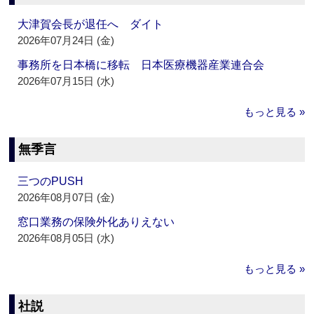
大津賀会長が退任へ ダイト
2026年07月24日 (金)
事務所を日本橋に移転 日本医療機器産業連合会
2026年07月15日 (水)
もっと見る »
無季言
三つのPUSH
2026年08月07日 (金)
窓口業務の保険外化ありえない
2026年08月05日 (水)
もっと見る »
社説