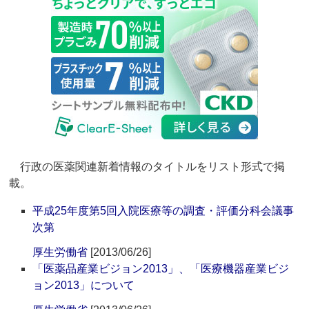
行政の医薬関連新着情報のタイトルをリスト形式で掲
載。
平成25年度第5回入院医療等の調査・評価分科会議事
次第
厚生労働省
[2013/06/26]
「医薬品産業ビジョン2013」、「医療機器産業ビジ
ョン2013」について