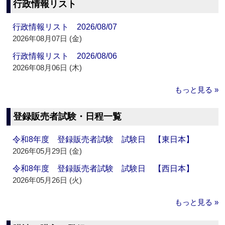
行政情報リスト
行政情報リスト 2026/08/07
2026年08月07日 (金)
行政情報リスト 2026/08/06
2026年08月06日 (木)
もっと見る »
登録販売者試験・日程一覧
令和8年度 登録販売者試験 試験日 【東日本】
2026年05月29日 (金)
令和8年度 登録販売者試験 試験日 【西日本】
2026年05月26日 (火)
もっと見る »