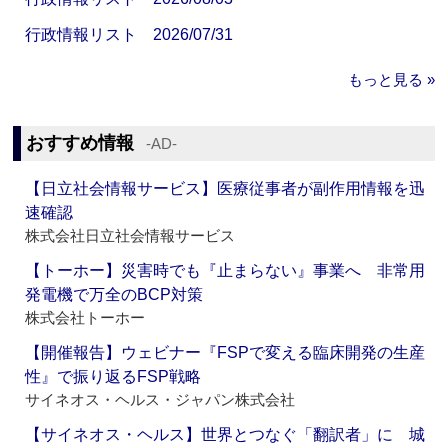
行政情報リスト 2026/07/31
もっと見る »
おすすめ情報
‐AD‐
【日立社会情報サービス】医療従事者が副作用情報を迅
速確認
株式会社日立社会情報サービス
【トーホー】災害時でも『止まらない』事業へ 非常用
発電機で万全のBCP対策
株式会社トーホー
【開催報告】ウェビナー『FSPで変える臨床開発の生産
性』で振り返るFSP戦略
サイネオス・ヘルス・ジャパン株式会社
【サイネオス・ヘルス】世界とつなぐ「翻訳者」に 城