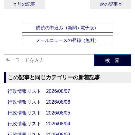
« 前の記事
次の記事 »
購読の申込み（新聞 / 電子版）
メールニュースの登録（無料）
検 索
この記事と同じカテゴリーの新着記事
行政情報リスト 2026/08/07
行政情報リスト 2026/08/06
行政情報リスト 2026/08/05
行政情報リスト 2026/08/04
行政情報リスト 2026/08/03