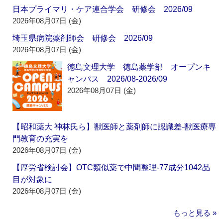
日本プライマリ・ケア連合学会 研修会 2026/09
2026年08月07日 (金)
埼玉県病院薬剤師会 研修会 2026/09
2026年08月07日 (金)
徳島文理大学 徳島薬学部 オープンキ
ャンパス 2026/08-2026/09
2026年08月07日 (金)
【昭和薬大 神林氏ら】獣医師と薬剤師に認識差‐獣医療専
門教育の充実を
2026年08月07日 (金)
【厚労省検討会】OTC類似薬で中間整理‐77成分1042品
目が対象に
2026年08月07日 (金)
もっと見る »