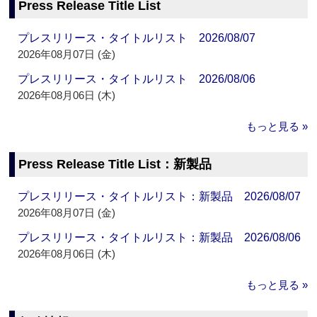
Press Release Title List
プレスリリース・タイトルリスト 2026/08/07
2026年08月07日 (金)
プレスリリース・タイトルリスト 2026/08/06
2026年08月06日 (木)
もっと見る »
Press Release Title List：新製品
プレスリリース・タイトルリスト：新製品 2026/08/07
2026年08月07日 (金)
プレスリリース・タイトルリスト：新製品 2026/08/06
2026年08月06日 (木)
もっと見る »