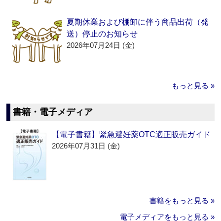
夏期休業および棚卸に伴う商品出荷（発
送）停止のお知らせ
2026年07月24日 (金)
もっと見る »
書籍・電子メディア
【電子書籍】緊急避妊薬OTC適正販売ガイド
2026年07月31日 (金)
書籍をもっと見る »
電子メディアをもっと見る »