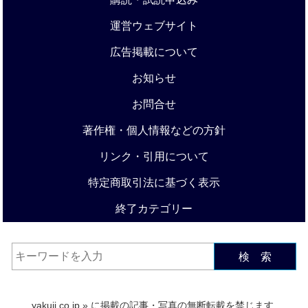
運営ウェブサイト
広告掲載について
お知らせ
お問合せ
著作権・個人情報などの方針
リンク・引用について
特定商取引法に基づく表示
終了カテゴリー
検 索
yakuji.co.jp
» に掲載の記事・写真の無断転載を禁じます.