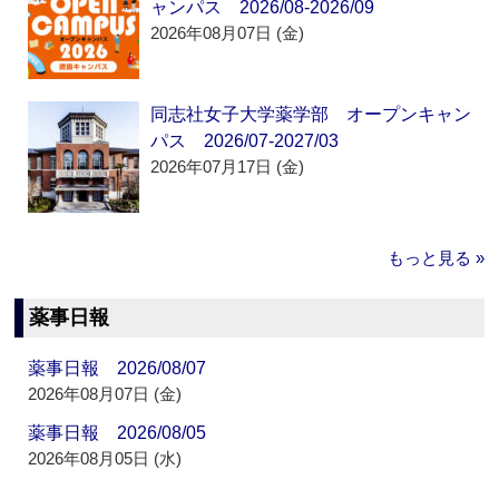
ャンパス 2026/08-2026/09
2026年08月07日 (金)
同志社女子大学薬学部 オープンキャン
パス 2026/07-2027/03
2026年07月17日 (金)
もっと見る »
薬事日報
薬事日報 2026/08/07
2026年08月07日 (金)
薬事日報 2026/08/05
2026年08月05日 (水)