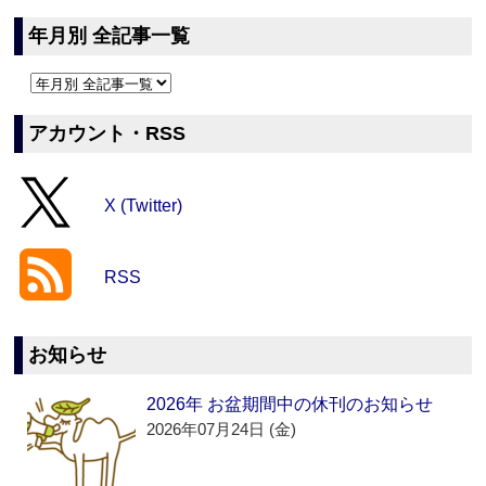
年月別 全記事一覧
アカウント・RSS
X (Twitter)
RSS
お知らせ
2026年 お盆期間中の休刊のお知らせ
2026年07月24日 (金)