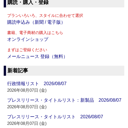
購読・購入・登録
プランいろいろ、スタイルに合わせて選択
購読申込み（新聞 / 電子版）
書籍、電子商材の購入はこちら
オンラインショップ
まずはご登録ください
メールニュース 登録（無料）
新着記事
行政情報リスト 2026/08/07
2026年08月07日 (金)
プレスリリース・タイトルリスト：新製品 2026/08/07
2026年08月07日 (金)
プレスリリース・タイトルリスト 2026/08/07
2026年08月07日 (金)