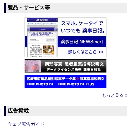
製品・サービス等
もっと見る »
広告掲載
ウェブ広告ガイド