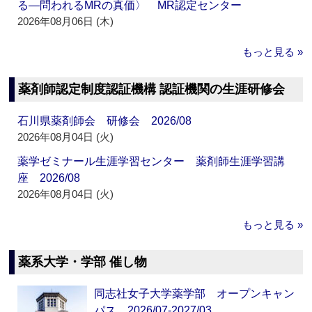
る―問われるMRの真価〉 MR認定センター
2026年08月06日 (木)
もっと見る »
薬剤師認定制度認証機構 認証機関の生涯研修会
石川県薬剤師会 研修会 2026/08
2026年08月04日 (火)
薬学ゼミナール生涯学習センター 薬剤師生涯学習講
座 2026/08
2026年08月04日 (火)
もっと見る »
薬系大学・学部 催し物
同志社女子大学薬学部 オープンキャン
パス 2026/07-2027/03