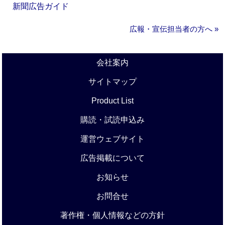
新聞広告ガイド
広報・宣伝担当者の方へ »
会社案内
サイトマップ
Product List
購読・試読申込み
運営ウェブサイト
広告掲載について
お知らせ
お問合せ
著作権・個人情報などの方針