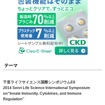
テーマ
千里ライフサイエンス国際シンポジウムE6
2014 Senri Life Science International Symposium
on“Innate Immunity, Cytokines, and Immune
Regulation”