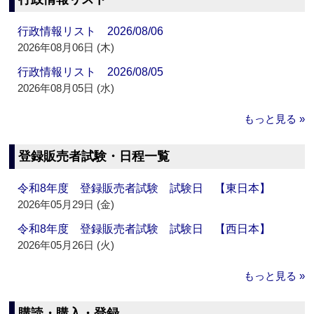
行政情報リスト 2026/08/06
2026年08月06日 (木)
行政情報リスト 2026/08/05
2026年08月05日 (水)
もっと見る »
登録販売者試験・日程一覧
令和8年度 登録販売者試験 試験日 【東日本】
2026年05月29日 (金)
令和8年度 登録販売者試験 試験日 【西日本】
2026年05月26日 (火)
もっと見る »
購読・購入・登録