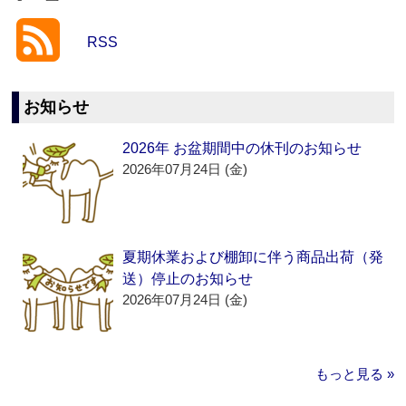
RSS
お知らせ
2026年 お盆期間中の休刊のお知らせ
2026年07月24日 (金)
夏期休業および棚卸に伴う商品出荷（発
送）停止のお知らせ
2026年07月24日 (金)
もっと見る »