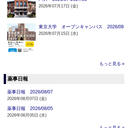
2026年07月17日 (金)
東京大学 オープンキャンパス 2026/08
2026年07月15日 (水)
もっと見る »
薬事日報
薬事日報 2026/08/07
2026年08月07日 (金)
薬事日報 2026/08/05
2026年08月05日 (水)
もっと見る »