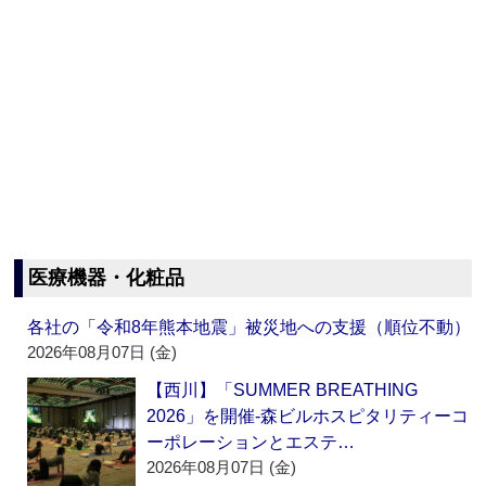
医療機器・化粧品
各社の「令和8年熊本地震」被災地への支援（順位不動）
2026年08月07日 (金)
【西川】「SUMMER BREATHING
2026」を開催‐森ビルホスピタリティーコ
ーポレーションとエステ…
2026年08月07日 (金)