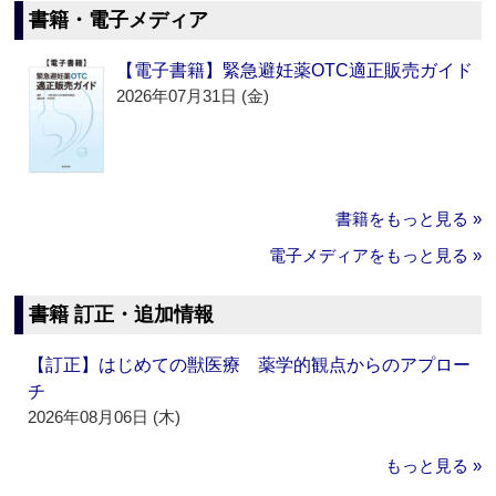
書籍・電子メディア
【電子書籍】緊急避妊薬OTC適正販売ガイド
2026年07月31日 (金)
書籍をもっと見る »
電子メディアをもっと見る »
書籍 訂正・追加情報
【訂正】はじめての獣医療 薬学的観点からのアプロー
チ
2026年08月06日 (木)
もっと見る »