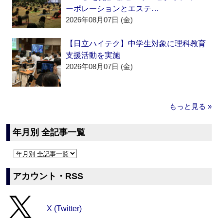
ーポレーションとエステ…
2026年08月07日 (金)
【日立ハイテク】中学生対象に理科教育
支援活動を実施
2026年08月07日 (金)
もっと見る »
年月別 全記事一覧
アカウント・RSS
X (Twitter)