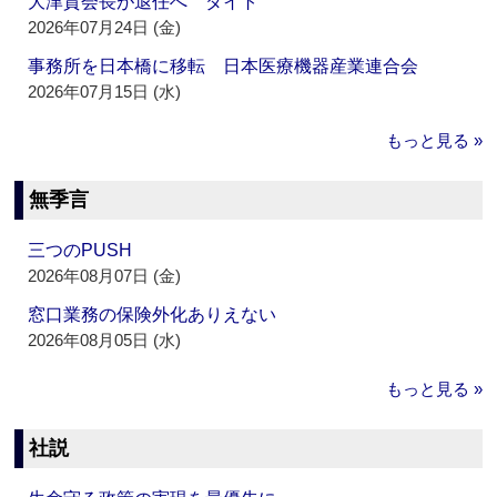
大津賀会長が退任へ ダイト
2026年07月24日 (金)
事務所を日本橋に移転 日本医療機器産業連合会
2026年07月15日 (水)
もっと見る »
無季言
三つのPUSH
2026年08月07日 (金)
窓口業務の保険外化ありえない
2026年08月05日 (水)
もっと見る »
社説