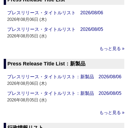
プレスリリース・タイトルリスト 2026/08/06
2026年08月06日 (木)
プレスリリース・タイトルリスト 2026/08/05
2026年08月05日 (水)
もっと見る »
Press Release Title List：新製品
プレスリリース・タイトルリスト：新製品 2026/08/06
2026年08月06日 (木)
プレスリリース・タイトルリスト：新製品 2026/08/05
2026年08月05日 (水)
もっと見る »
行政情報リスト