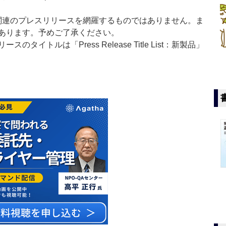
List」は医薬関連のプレスリリースを網羅するものではありません。ま
あります。予めご了承ください。
イトルは「Press Release Title List：新製品」