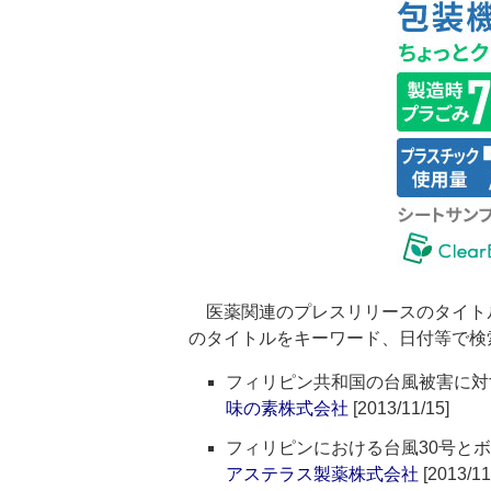
医薬関連のプレスリリースのタイト
のタイトルをキーワード、日付等で検
フィリピン共和国の台風被害に対
味の素株式会社
[2013/11/15]
フィリピンにおける台風30号と
アステラス製薬株式会社
[2013/11