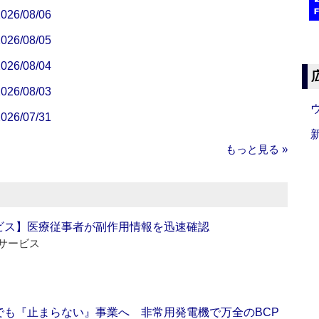
/08/06
/08/05
/08/04
/08/03
/07/31
もっと見る »
ビス】医療従事者が副作用情報を迅速確認
サービス
でも『止まらない』事業へ 非常用発電機で万全のBCP