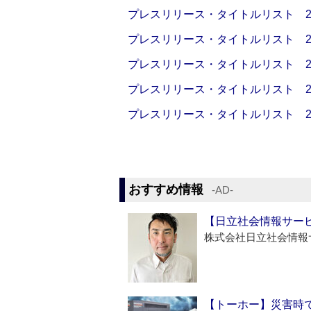
プレスリリース・タイトルリスト 2026
プレスリリース・タイトルリスト 2026
プレスリリース・タイトルリスト 2026
プレスリリース・タイトルリスト 2026
プレスリリース・タイトルリスト 2026
おすすめ情報
‐AD‐
【日立社会情報サー
株式会社日立社会情報
【トーホー】災害時