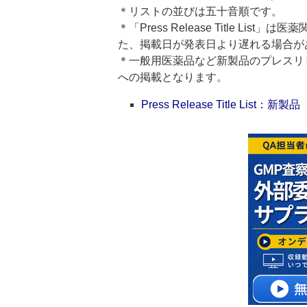
＊リストの並びは五十音順です。
＊「Press Release Title 
た、掲載日が発表日より遅れる場合が
＊一般用医薬品など新製品のプレスリリースのタ
への掲載となります。
Press Release Title List：新製品