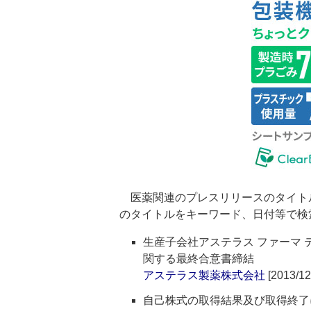
医薬関連のプレスリリースのタイト
のタイトルをキーワード、日付等で検
生産子会社アステラス ファーマ
関する最終合意書締結
アステラス製薬株式会社
[2013/12
自己株式の取得結果及び取得終了