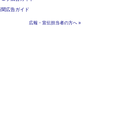
新聞広告ガイド
広報・宣伝担当者の方へ »