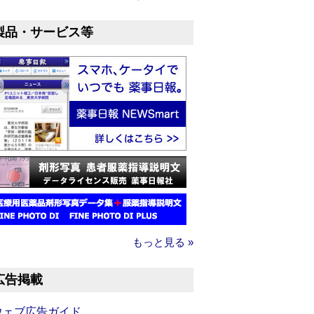
製品・サービス等
もっと見る »
広告掲載
ウェブ広告ガイド