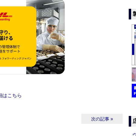
細はこちら
次の記事 »