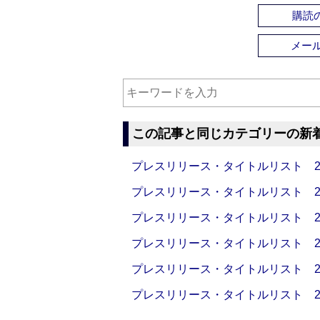
購読の
メー
この記事と同じカテゴリーの新
プレスリリース・タイトルリスト 2026
プレスリリース・タイトルリスト 2026
プレスリリース・タイトルリスト 2026
プレスリリース・タイトルリスト 2026
プレスリリース・タイトルリスト 2026
プレスリリース・タイトルリスト 2026