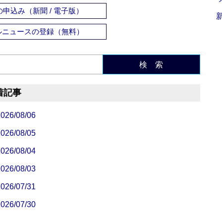
申込み（新聞 / 電子版）
ルニュースの登録（無料）
検 索
着記事
/08/06
/08/05
/08/04
/08/03
/07/31
/07/30