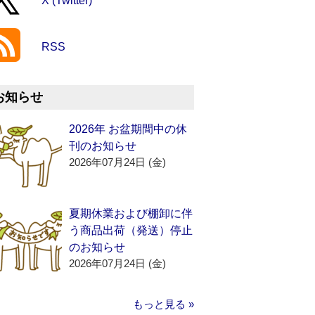
X (Twitter)
RSS
お知らせ
2026年 お盆期間中の休
刊のお知らせ
2026年07月24日 (金)
夏期休業および棚卸に伴
う商品出荷（発送）停止
のお知らせ
2026年07月24日 (金)
もっと見る »