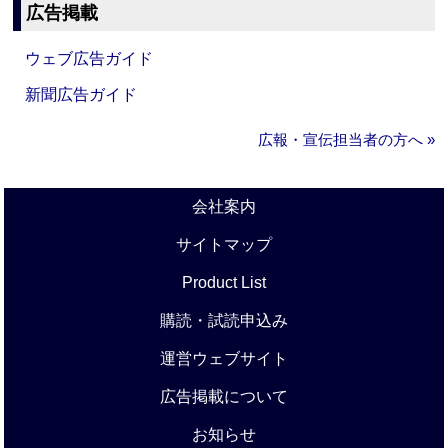
広告掲載
ウェブ広告ガイド
新聞広告ガイド
広報・宣伝担当者の方へ »
会社案内
サイトマップ
Product List
購読・試読申込み
運営ウェブサイト
広告掲載について
お知らせ