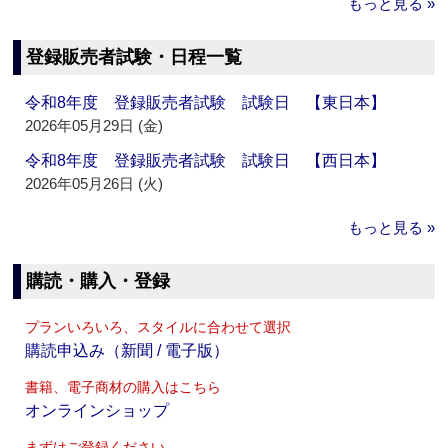
もっと見る »
登録販売者試験・日程一覧
令和8年度 登録販売者試験 試験日 【東日本】
2026年05月29日 (金)
令和8年度 登録販売者試験 試験日 【西日本】
2026年05月26日 (火)
もっと見る »
購読・購入・登録
プランいろいろ、スタイルに合わせて選択
購読申込み（新聞 / 電子版）
書籍、電子商材の購入はこちら
オンラインショップ
まずはご登録ください