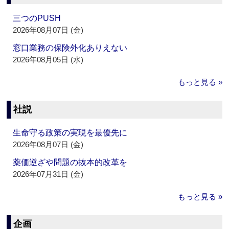
三つのPUSH
2026年08月07日 (金)
窓口業務の保険外化ありえない
2026年08月05日 (水)
もっと見る »
社説
生命守る政策の実現を最優先に
2026年08月07日 (金)
薬価逆ざや問題の抜本的改革を
2026年07月31日 (金)
もっと見る »
企画