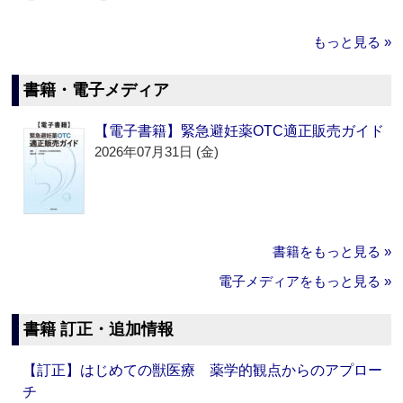
もっと見る »
書籍・電子メディア
【電子書籍】緊急避妊薬OTC適正販売ガイド
2026年07月31日 (金)
書籍をもっと見る »
電子メディアをもっと見る »
書籍 訂正・追加情報
【訂正】はじめての獣医療 薬学的観点からのアプロー
チ