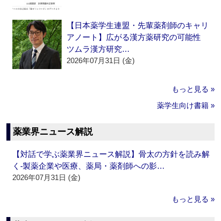
【日本薬学生連盟・先輩薬剤師のキャリ
アノート】広がる漢方薬研究の可能性
ツムラ漢方研究…
2026年07月31日 (金)
もっと見る »
薬学生向け書籍 »
薬業界ニュース解説
【対話で学ぶ薬業界ニュース解説】骨太の方針を読み解
く‐製薬企業や医療、薬局・薬剤師への影…
2026年07月31日 (金)
もっと見る »