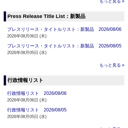
もっと見る »
Press Release Title List：新製品
プレスリリース・タイトルリスト：新製品 2026/08/06
2026年08月06日 (木)
プレスリリース・タイトルリスト：新製品 2026/08/05
2026年08月05日 (水)
もっと見る »
行政情報リスト
行政情報リスト 2026/08/06
2026年08月06日 (木)
行政情報リスト 2026/08/05
2026年08月05日 (水)