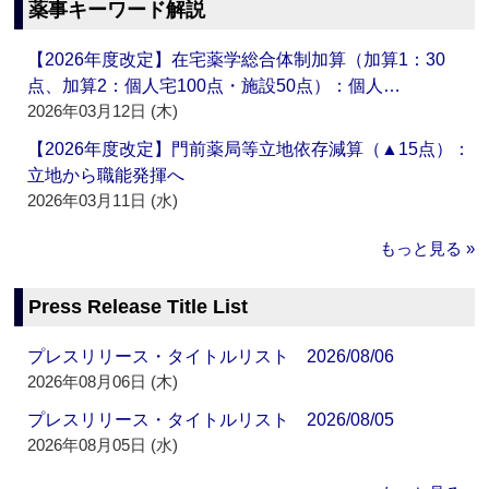
薬事キーワード解説
【2026年度改定】在宅薬学総合体制加算（加算1：30
点、加算2：個人宅100点・施設50点）：個人…
2026年03月12日 (木)
【2026年度改定】門前薬局等立地依存減算（▲15点）：
立地から職能発揮へ
2026年03月11日 (水)
もっと見る »
Press Release Title List
プレスリリース・タイトルリスト 2026/08/06
2026年08月06日 (木)
プレスリリース・タイトルリスト 2026/08/05
2026年08月05日 (水)