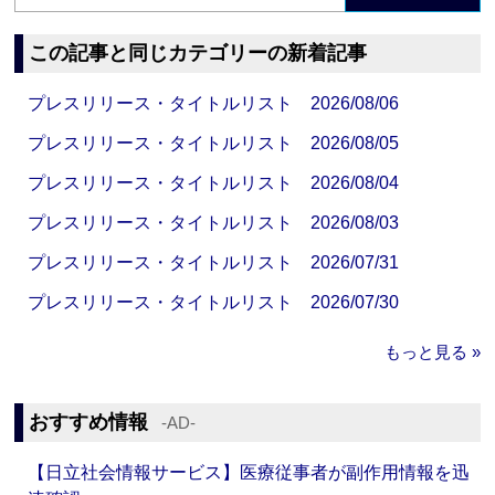
この記事と同じカテゴリーの新着記事
プレスリリース・タイトルリスト 2026/08/06
プレスリリース・タイトルリスト 2026/08/05
プレスリリース・タイトルリスト 2026/08/04
プレスリリース・タイトルリスト 2026/08/03
プレスリリース・タイトルリスト 2026/07/31
プレスリリース・タイトルリスト 2026/07/30
もっと見る »
おすすめ情報
‐AD‐
【日立社会情報サービス】医療従事者が副作用情報を迅