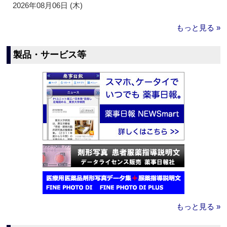
2026年08月06日 (木)
もっと見る »
製品・サービス等
もっと見る »