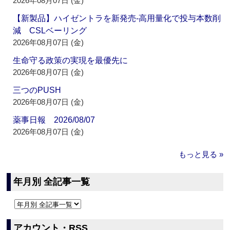
2026年08月07日 (金)
【新製品】ハイゼントラを新発売‐高用量化で投与本数削
減 CSLベーリング
2026年08月07日 (金)
生命守る政策の実現を最優先に
2026年08月07日 (金)
三つのPUSH
2026年08月07日 (金)
薬事日報 2026/08/07
2026年08月07日 (金)
もっと見る »
年月別 全記事一覧
アカウント・RSS