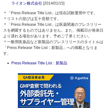
ライオン株式会社
[2014/01/15]
＊「Press Release Title List」は現在試験運用中です。
＊リストの並びは五十音順です。
＊「Press Release Title List」は医薬関連のプレスリリー
スを網羅するものではありません。また、掲載日が発表日
より遅れる場合があります。予めご了承ください。
＊一般用医薬品など新製品のプレスリリースのタイトルは
「Press Release Title List：新製品」への掲載となりま
す。
Press Release Title List：新製品