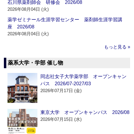
石川県薬剤師会 研修会 2026/08
2026年08月04日 (火)
薬学ゼミナール生涯学習センター 薬剤師生涯学習講
座 2026/08
2026年08月04日 (火)
もっと見る »
薬系大学・学部 催し物
同志社女子大学薬学部 オープンキャン
パス 2026/07-2027/03
2026年07月17日 (金)
東京大学 オープンキャンパス 2026/08
2026年07月15日 (水)