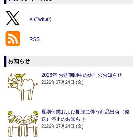
X (Twitter)
RSS
お知らせ
2026年 お盆期間中の休刊のお知らせ
2026年07月24日 (金)
夏期休業および棚卸に伴う商品出荷（発
送）停止のお知らせ
2026年07月24日 (金)