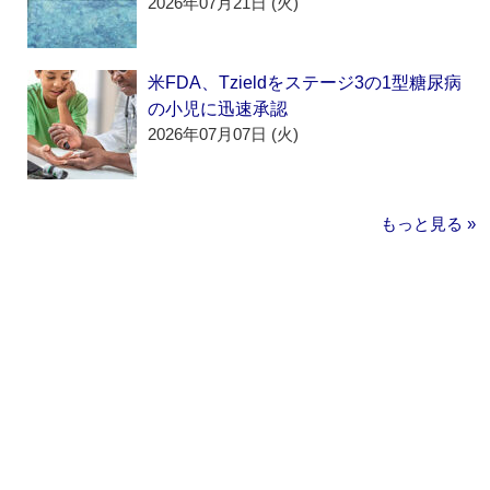
2026年07月21日 (火)
米FDA、Tzieldをステージ3の1型糖尿病
の小児に迅速承認
2026年07月07日 (火)
もっと見る »