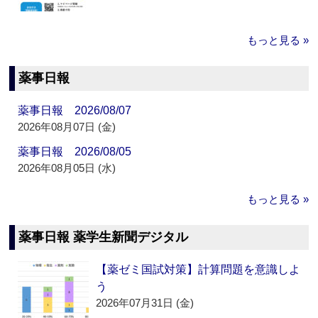
もっと見る »
薬事日報
薬事日報 2026/08/07
2026年08月07日 (金)
薬事日報 2026/08/05
2026年08月05日 (水)
もっと見る »
薬事日報 薬学生新聞デジタル
【薬ゼミ国試対策】計算問題を意識しよ
う
2026年07月31日 (金)