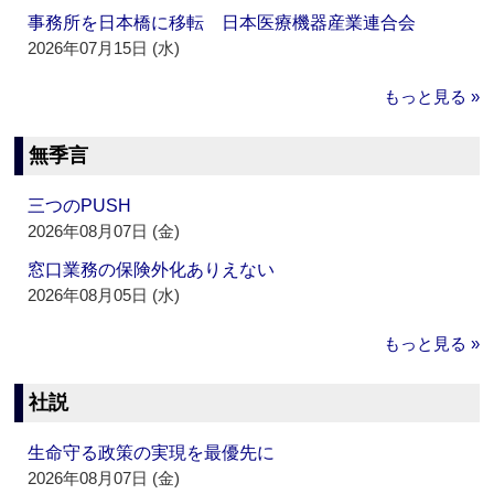
事務所を日本橋に移転 日本医療機器産業連合会
2026年07月15日 (水)
もっと見る »
無季言
三つのPUSH
2026年08月07日 (金)
窓口業務の保険外化ありえない
2026年08月05日 (水)
もっと見る »
社説
生命守る政策の実現を最優先に
2026年08月07日 (金)