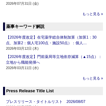
2026年07月31日 (金)
もっと見る »
薬事キーワード解説
【2026年度改定】在宅薬学総合体制加算（加算1：30
点、加算2：個人宅100点・施設50点）：個人…
2026年03月12日 (木)
【2026年度改定】門前薬局等立地依存減算（▲15点）：
立地から職能発揮へ
2026年03月11日 (水)
もっと見る »
Press Release Title List
プレスリリース・タイトルリスト 2026/08/07