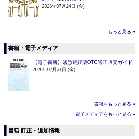
2026年07月24日 (金)
もっと見る »
書籍・電子メディア
【電子書籍】緊急避妊薬OTC適正販売ガイド
2026年07月31日 (金)
書籍をもっと見る »
電子メディアをもっと見る »
書籍 訂正・追加情報