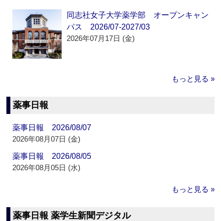
同志社女子大学薬学部 オープンキャン
パス 2026/07-2027/03
2026年07月17日 (金)
もっと見る »
薬事日報
薬事日報 2026/08/07
2026年08月07日 (金)
薬事日報 2026/08/05
2026年08月05日 (水)
もっと見る »
薬事日報 薬学生新聞デジタル