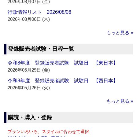
2026年08月07日 (金)
行政情報リスト 2026/08/06
2026年08月06日 (木)
もっと見る »
登録販売者試験・日程一覧
令和8年度 登録販売者試験 試験日 【東日本】
2026年05月29日 (金)
令和8年度 登録販売者試験 試験日 【西日本】
2026年05月26日 (火)
もっと見る »
購読・購入・登録
プランいろいろ、スタイルに合わせて選択