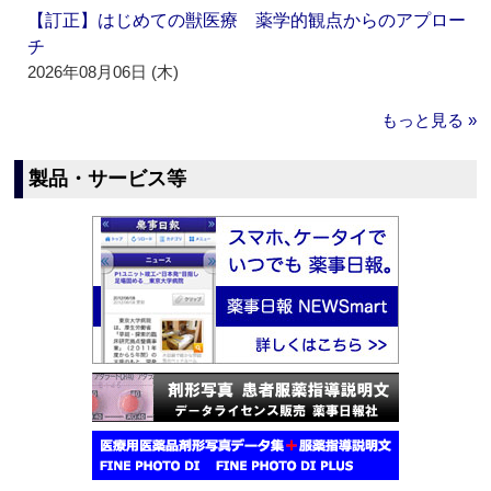
【訂正】はじめての獣医療 薬学的観点からのアプロー
チ
2026年08月06日 (木)
もっと見る »
製品・サービス等