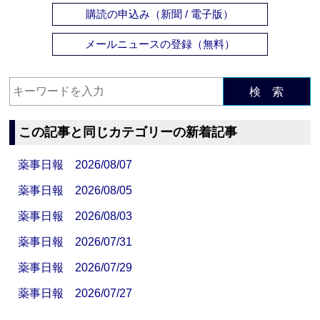
購読の申込み（新聞 / 電子版）
メールニュースの登録（無料）
検 索
この記事と同じカテゴリーの新着記事
薬事日報 2026/08/07
薬事日報 2026/08/05
薬事日報 2026/08/03
薬事日報 2026/07/31
薬事日報 2026/07/29
薬事日報 2026/07/27