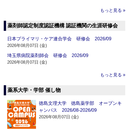
もっと見る »
薬剤師認定制度認証機構 認証機関の生涯研修会
日本プライマリ・ケア連合学会 研修会 2026/09
2026年08月07日 (金)
埼玉県病院薬剤師会 研修会 2026/09
2026年08月07日 (金)
もっと見る »
薬系大学・学部 催し物
徳島文理大学 徳島薬学部 オープンキ
ャンパス 2026/08-2026/09
2026年08月07日 (金)