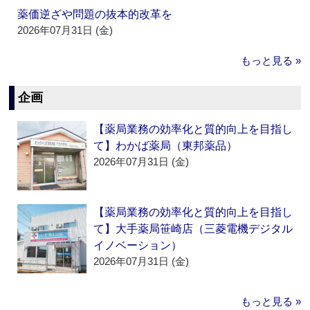
薬価逆ざや問題の抜本的改革を
2026年07月31日 (金)
もっと見る »
企画
【薬局業務の効率化と質的向上を目指し
て】わかば薬局（東邦薬品）
2026年07月31日 (金)
【薬局業務の効率化と質的向上を目指し
て】大手薬局笹崎店（三菱電機デジタル
イノベーション）
2026年07月31日 (金)
もっと見る »