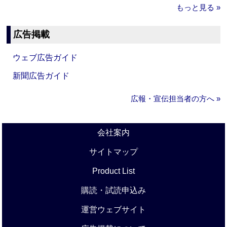
もっと見る »
広告掲載
ウェブ広告ガイド
新聞広告ガイド
広報・宣伝担当者の方へ »
会社案内
サイトマップ
Product List
購読・試読申込み
運営ウェブサイト