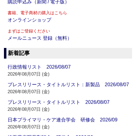
購読申込み（新聞 / 電子版）
書籍、電子商材の購入はこちら
オンラインショップ
まずはご登録ください
メールニュース 登録（無料）
新着記事
行政情報リスト 2026/08/07
2026年08月07日 (金)
プレスリリース・タイトルリスト：新製品 2026/08/07
2026年08月07日 (金)
プレスリリース・タイトルリスト 2026/08/07
2026年08月07日 (金)
日本プライマリ・ケア連合学会 研修会 2026/09
2026年08月07日 (金)