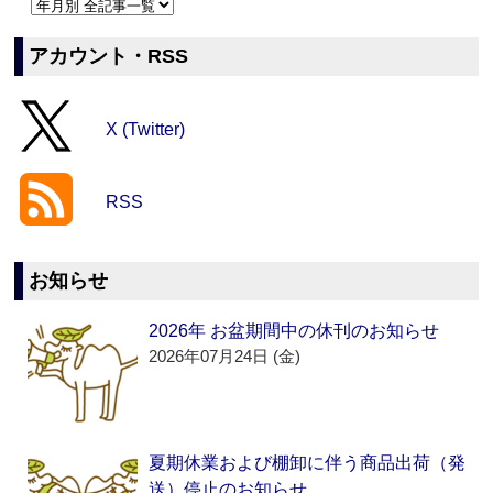
アカウント・RSS
X (Twitter)
RSS
お知らせ
2026年 お盆期間中の休刊のお知らせ
2026年07月24日 (金)
夏期休業および棚卸に伴う商品出荷（発
送）停止のお知らせ