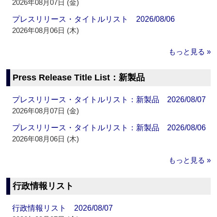
2026年08月07日 (金)
プレスリリース・タイトルリスト 2026/08/06
2026年08月06日 (木)
もっと見る »
Press Release Title List：新製品
プレスリリース・タイトルリスト：新製品 2026/08/07
2026年08月07日 (金)
プレスリリース・タイトルリスト：新製品 2026/08/06
2026年08月06日 (木)
もっと見る »
行政情報リスト
行政情報リスト 2026/08/07