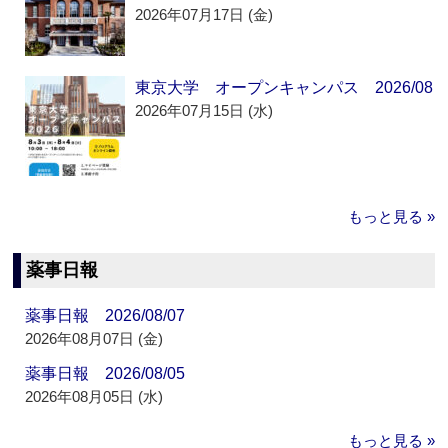
2026年07月17日 (金)
東京大学 オープンキャンパス 2026/08
2026年07月15日 (水)
もっと見る »
薬事日報
薬事日報 2026/08/07
2026年08月07日 (金)
薬事日報 2026/08/05
2026年08月05日 (水)
もっと見る »