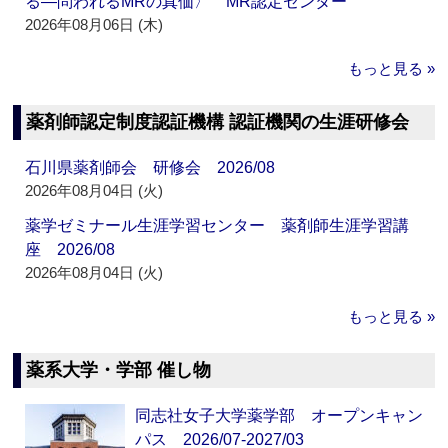
る―問われるMRの真価〉 MR認定センター
2026年08月06日 (木)
もっと見る »
薬剤師認定制度認証機構 認証機関の生涯研修会
石川県薬剤師会 研修会 2026/08
2026年08月04日 (火)
薬学ゼミナール生涯学習センター 薬剤師生涯学習講
座 2026/08
2026年08月04日 (火)
もっと見る »
薬系大学・学部 催し物
同志社女子大学薬学部 オープンキャン
パス 2026/07-2027/03