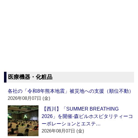
医療機器・化粧品
各社の「令和8年熊本地震」被災地への支援（順位不動）
2026年08月07日 (金)
【西川】「SUMMER BREATHING
2026」を開催‐森ビルホスピタリティーコ
ーポレーションとエステ…
2026年08月07日 (金)