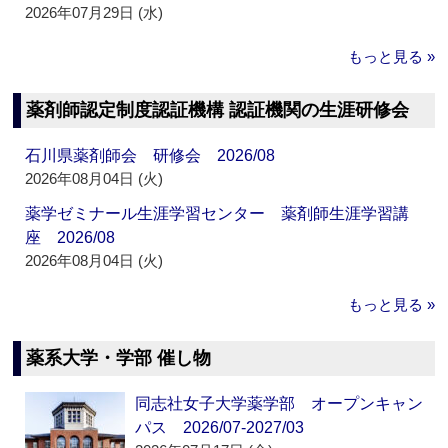
2026年07月29日 (水)
もっと見る »
薬剤師認定制度認証機構 認証機関の生涯研修会
石川県薬剤師会 研修会 2026/08
2026年08月04日 (火)
薬学ゼミナール生涯学習センター 薬剤師生涯学習講
座 2026/08
2026年08月04日 (火)
もっと見る »
薬系大学・学部 催し物
同志社女子大学薬学部 オープンキャン
パス 2026/07-2027/03