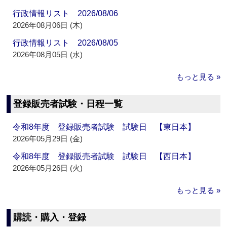
行政情報リスト 2026/08/06
2026年08月06日 (木)
行政情報リスト 2026/08/05
2026年08月05日 (水)
もっと見る »
登録販売者試験・日程一覧
令和8年度 登録販売者試験 試験日 【東日本】
2026年05月29日 (金)
令和8年度 登録販売者試験 試験日 【西日本】
2026年05月26日 (火)
もっと見る »
購読・購入・登録