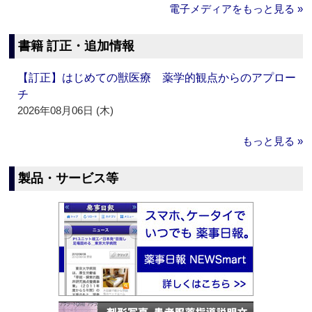
電子メディアをもっと見る »
書籍 訂正・追加情報
【訂正】はじめての獣医療 薬学的観点からのアプロー
チ
2026年08月06日 (木)
もっと見る »
製品・サービス等