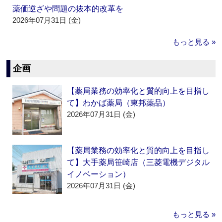
薬価逆ざや問題の抜本的改革を
2026年07月31日 (金)
もっと見る »
企画
【薬局業務の効率化と質的向上を目指し
て】わかば薬局（東邦薬品）
2026年07月31日 (金)
【薬局業務の効率化と質的向上を目指し
て】大手薬局笹崎店（三菱電機デジタル
イノベーション）
2026年07月31日 (金)
もっと見る »