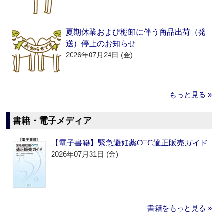
夏期休業および棚卸に伴う商品出荷（発
送）停止のお知らせ
2026年07月24日 (金)
もっと見る »
書籍・電子メディア
【電子書籍】緊急避妊薬OTC適正販売ガイド
2026年07月31日 (金)
書籍をもっと見る »