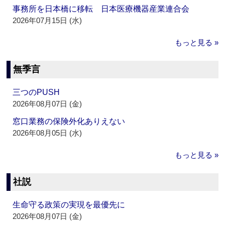
事務所を日本橋に移転 日本医療機器産業連合会
2026年07月15日 (水)
もっと見る »
無季言
三つのPUSH
2026年08月07日 (金)
窓口業務の保険外化ありえない
2026年08月05日 (水)
もっと見る »
社説
生命守る政策の実現を最優先に
2026年08月07日 (金)