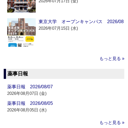
2026年07月17日 (金)
東京大学 オープンキャンパス 2026/08
2026年07月15日 (水)
もっと見る »
薬事日報
薬事日報 2026/08/07
2026年08月07日 (金)
薬事日報 2026/08/05
2026年08月05日 (水)
もっと見る »