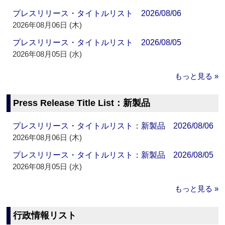
プレスリリース・タイトルリスト 2026/08/06
2026年08月06日 (木)
プレスリリース・タイトルリスト 2026/08/05
2026年08月05日 (水)
もっと見る »
Press Release Title List：新製品
プレスリリース・タイトルリスト：新製品 2026/08/06
2026年08月06日 (木)
プレスリリース・タイトルリスト：新製品 2026/08/05
2026年08月05日 (水)
もっと見る »
行政情報リスト