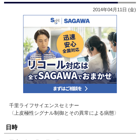
2014年04月11日 (金)
千里ライフサイエンスセミナー
〈上皮極性シグナル制御とその異常による病態〉
日時