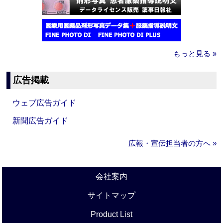
もっと見る »
広告掲載
ウェブ広告ガイド
新聞広告ガイド
広報・宣伝担当者の方へ »
会社案内
サイトマップ
Product List