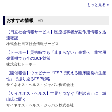
もっと見る »
おすすめ情報
‐AD‐
【日立社会情報サービス】医療従事者が副作用情報を迅
速確認
株式会社日立社会情報サービス
【トーホー】災害時でも『止まらない』事業へ 非常用
発電機で万全のBCP対策
株式会社トーホー
【開催報告】ウェビナー『FSPで変える臨床開発の生産
性』で振り返るFSP戦略
サイネオス・ヘルス・ジャパン株式会社
【サイネオス・ヘルス】世界とつなぐ「翻訳者」に 城
山氏に聞く
サイネオス・ヘルス・ジャパン株式会社