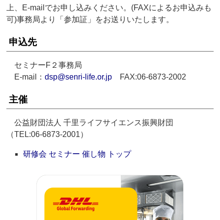
上、E-mailでお申し込みください。(FAXによるお申込みも
可)事務局より「参加証」をお送りいたします。
申込先
セミナーF２事務局
E-mail：
dsp@senri-life.or.jp
FAX:06-6873-2002
主催
公益財団法人 千里ライフサイエンス振興財団
（TEL:06-6873-2001）
研修会 セミナー 催し物 トップ