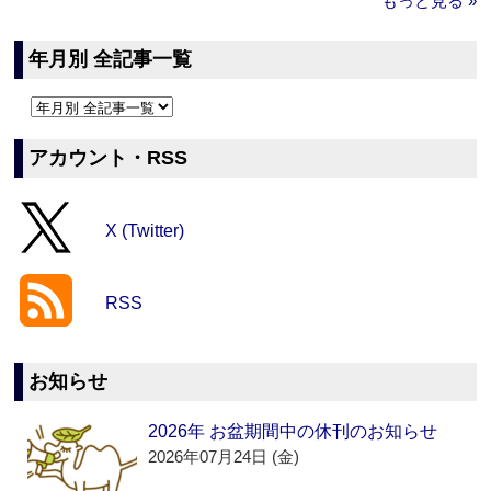
もっと見る »
年月別 全記事一覧
アカウント・RSS
X (Twitter)
RSS
お知らせ
2026年 お盆期間中の休刊のお知らせ
2026年07月24日 (金)