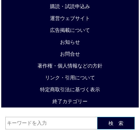
購読・試読申込み
運営ウェブサイト
広告掲載について
お知らせ
お問合せ
著作権・個人情報などの方針
リンク・引用について
特定商取引法に基づく表示
終了カテゴリー
検 索