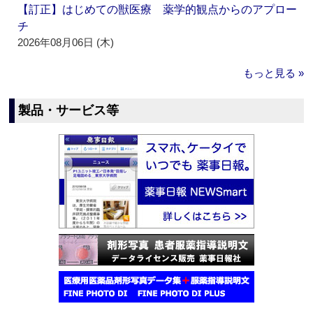
【訂正】はじめての獣医療 薬学的観点からのアプロー
チ
2026年08月06日 (木)
もっと見る »
製品・サービス等