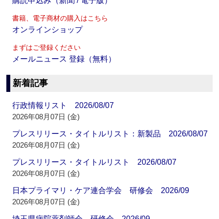
購読申込み（新聞 / 電子版）
書籍、電子商材の購入はこちら
オンラインショップ
まずはご登録ください
メールニュース 登録（無料）
新着記事
行政情報リスト 2026/08/07
2026年08月07日 (金)
プレスリリース・タイトルリスト：新製品 2026/08/07
2026年08月07日 (金)
プレスリリース・タイトルリスト 2026/08/07
2026年08月07日 (金)
日本プライマリ・ケア連合学会 研修会 2026/09
2026年08月07日 (金)
埼玉県病院薬剤師会 研修会 2026/09