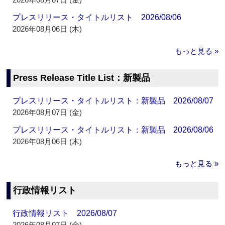
プレスリリース・タイトルリスト 2026/08/06
2026年08月06日 (木)
もっと見る »
Press Release Title List：新製品
プレスリリース・タイトルリスト：新製品 2026/08/07
2026年08月07日 (金)
プレスリリース・タイトルリスト：新製品 2026/08/06
2026年08月06日 (木)
もっと見る »
行政情報リスト
行政情報リスト 2026/08/07
2026年08月07日 (金)