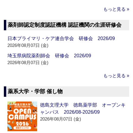
もっと見る »
薬剤師認定制度認証機構 認証機関の生涯研修会
日本プライマリ・ケア連合学会 研修会 2026/09
2026年08月07日 (金)
埼玉県病院薬剤師会 研修会 2026/09
2026年08月07日 (金)
もっと見る »
薬系大学・学部 催し物
徳島文理大学 徳島薬学部 オープンキ
ャンパス 2026/08-2026/09
2026年08月07日 (金)