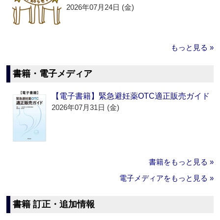
2026年07月24日 (金)
もっと見る »
書籍・電子メディア
【電子書籍】緊急避妊薬OTC適正販売ガイド
2026年07月31日 (金)
書籍をもっと見る »
電子メディアをもっと見る »
書籍 訂正・追加情報