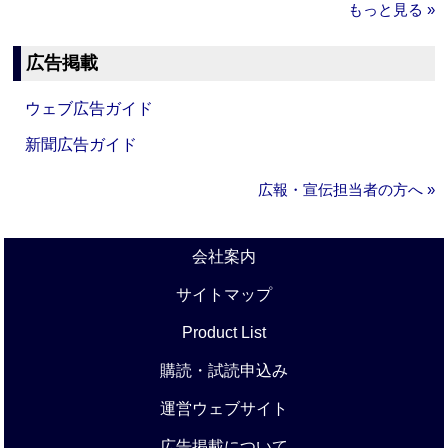
もっと見る »
広告掲載
ウェブ広告ガイド
新聞広告ガイド
広報・宣伝担当者の方へ »
会社案内
サイトマップ
Product List
購読・試読申込み
運営ウェブサイト
広告掲載について