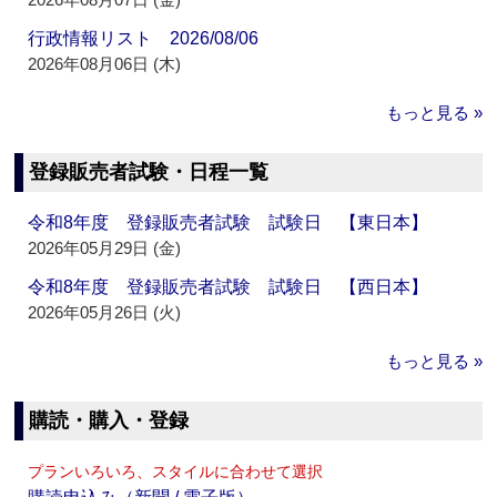
行政情報リスト 2026/08/06
2026年08月06日 (木)
もっと見る »
登録販売者試験・日程一覧
令和8年度 登録販売者試験 試験日 【東日本】
2026年05月29日 (金)
令和8年度 登録販売者試験 試験日 【西日本】
2026年05月26日 (火)
もっと見る »
購読・購入・登録
プランいろいろ、スタイルに合わせて選択