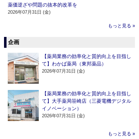
薬価逆ざや問題の抜本的改革を
2026年07月31日 (金)
もっと見る »
企画
【薬局業務の効率化と質的向上を目指し
て】わかば薬局（東邦薬品）
2026年07月31日 (金)
【薬局業務の効率化と質的向上を目指し
て】大手薬局笹崎店（三菱電機デジタル
イノベーション）
2026年07月31日 (金)
もっと見る »