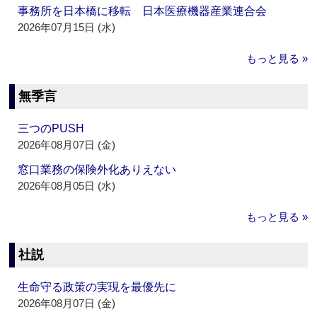
事務所を日本橋に移転 日本医療機器産業連合会
2026年07月15日 (水)
もっと見る »
無季言
三つのPUSH
2026年08月07日 (金)
窓口業務の保険外化ありえない
2026年08月05日 (水)
もっと見る »
社説
生命守る政策の実現を最優先に
2026年08月07日 (金)