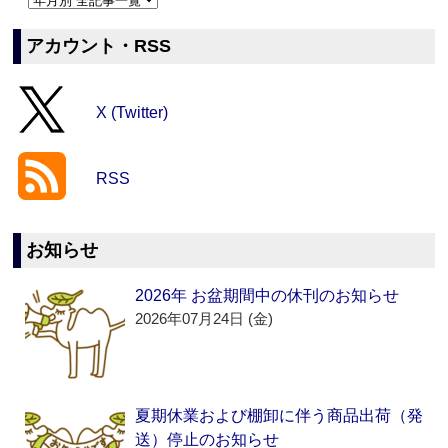
アカウント・RSS
X (Twitter)
RSS
お知らせ
2026年 お盆期間中の休刊のお知らせ
2026年07月24日 (金)
夏期休業および棚卸に伴う商品出荷（発
送）停止のお知らせ