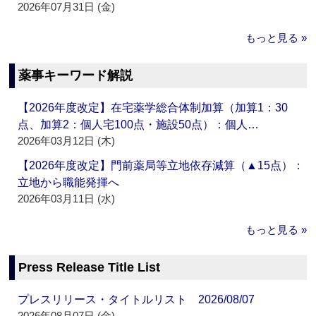
2026年07月31日 (金)
もっと見る »
薬事キーワード解説
【2026年度改定】在宅薬学総合体制加算（加算1：30
点、加算2：個人宅100点・施設50点）：個人…
2026年03月12日 (木)
【2026年度改定】門前薬局等立地依存減算（▲15点）：
立地から職能発揮へ
2026年03月11日 (水)
もっと見る »
Press Release Title List
プレスリリース・タイトルリスト 2026/08/07
2026年08月07日 (金)