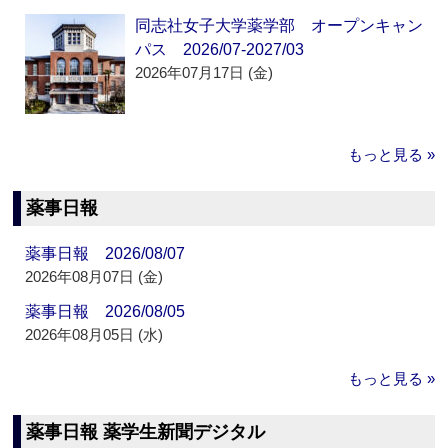
同志社女子大学薬学部 オープンキャン
パス 2026/07-2027/03
2026年07月17日 (金)
もっと見る »
薬事日報
薬事日報 2026/08/07
2026年08月07日 (金)
薬事日報 2026/08/05
2026年08月05日 (水)
もっと見る »
薬事日報 薬学生新聞デジタル