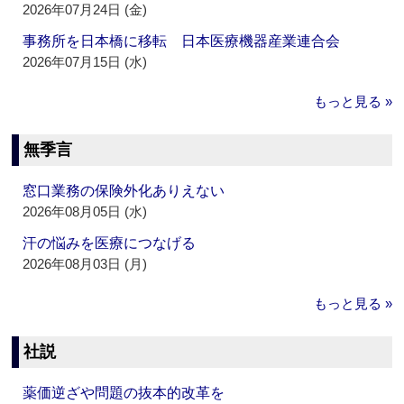
2026年07月24日 (金)
事務所を日本橋に移転 日本医療機器産業連合会
2026年07月15日 (水)
もっと見る »
無季言
窓口業務の保険外化ありえない
2026年08月05日 (水)
汗の悩みを医療につなげる
2026年08月03日 (月)
もっと見る »
社説
薬価逆ざや問題の抜本的改革を