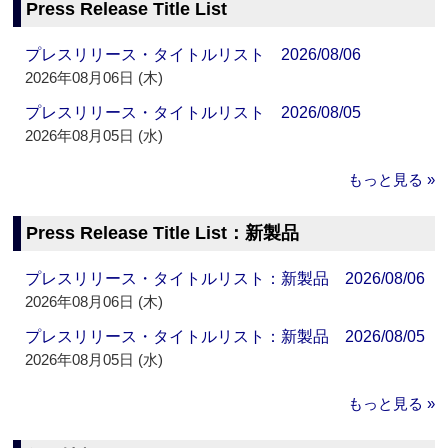
Press Release Title List
プレスリリース・タイトルリスト 2026/08/06
2026年08月06日 (木)
プレスリリース・タイトルリスト 2026/08/05
2026年08月05日 (水)
もっと見る »
Press Release Title List：新製品
プレスリリース・タイトルリスト：新製品 2026/08/06
2026年08月06日 (木)
プレスリリース・タイトルリスト：新製品 2026/08/05
2026年08月05日 (水)
もっと見る »