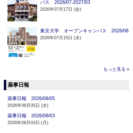
パス 2026/07-2027/03
2026年07月17日 (金)
東京大学 オープンキャンパス 2026/08
2026年07月15日 (水)
もっと見る »
薬事日報
薬事日報 2026/08/05
2026年08月05日 (水)
薬事日報 2026/08/03
2026年08月03日 (月)