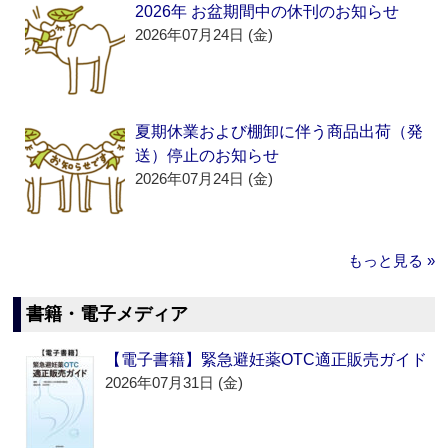
2026年 お盆期間中の休刊のお知らせ
2026年07月24日 (金)
夏期休業および棚卸に伴う商品出荷（発
送）停止のお知らせ
2026年07月24日 (金)
もっと見る »
書籍・電子メディア
【電子書籍】緊急避妊薬OTC適正販売ガイド
2026年07月31日 (金)