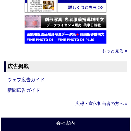
もっと見る »
広告掲載
ウェブ広告ガイド
新聞広告ガイド
広報・宣伝担当者の方へ »
会社案内