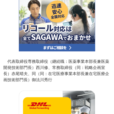
代表取締役専務取締役（継続職：医薬事業本部長兼医薬
開発技術部門長）西川修、常務取締役（同：戦略企画室
長）赤尾晴夫、同（同：在宅医療事業本部長兼在宅医療企
画技術部門長）御法川秀行