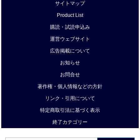
サイトマップ
Product List
購読・試読申込み
運営ウェブサイト
広告掲載について
お知らせ
お問合せ
著作権・個人情報などの方針
リンク・引用について
特定商取引法に基づく表示
終了カテゴリー