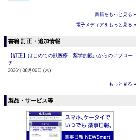
書籍をもっと見る »
電子メディアをもっと見る »
書籍 訂正・追加情報
【訂正】はじめての獣医療 薬学的観点からのアプロー
チ
2026年08月06日 (木)
もっと見る »
製品・サービス等