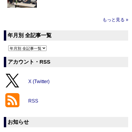
もっと見る »
年月別 全記事一覧
アカウント・RSS
X (Twitter)
RSS
お知らせ