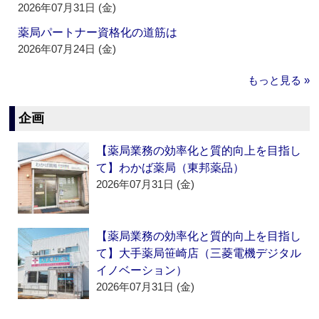
2026年07月31日 (金)
薬局パートナー資格化の道筋は
2026年07月24日 (金)
もっと見る »
企画
【薬局業務の効率化と質的向上を目指し
て】わかば薬局（東邦薬品）
2026年07月31日 (金)
【薬局業務の効率化と質的向上を目指し
て】大手薬局笹崎店（三菱電機デジタル
イノベーション）
2026年07月31日 (金)