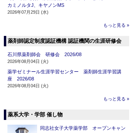
カミノルタJ、キヤノンMS
2026年07月29日 (水)
もっと見る »
薬剤師認定制度認証機構 認証機関の生涯研修会
石川県薬剤師会 研修会 2026/08
2026年08月04日 (火)
薬学ゼミナール生涯学習センター 薬剤師生涯学習講
座 2026/08
2026年08月04日 (火)
もっと見る »
薬系大学・学部 催し物
同志社女子大学薬学部 オープンキャン