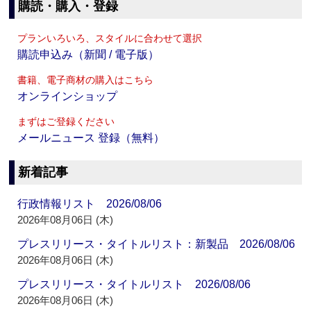
購読・購入・登録
プランいろいろ、スタイルに合わせて選択
購読申込み（新聞 / 電子版）
書籍、電子商材の購入はこちら
オンラインショップ
まずはご登録ください
メールニュース 登録（無料）
新着記事
行政情報リスト 2026/08/06
2026年08月06日 (木)
プレスリリース・タイトルリスト：新製品 2026/08/06
2026年08月06日 (木)
プレスリリース・タイトルリスト 2026/08/06
2026年08月06日 (木)