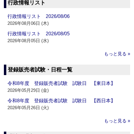
行政情報リスト
行政情報リスト 2026/08/06
2026年08月06日 (木)
行政情報リスト 2026/08/05
2026年08月05日 (水)
もっと見る »
登録販売者試験・日程一覧
令和8年度 登録販売者試験 試験日 【東日本】
2026年05月29日 (金)
令和8年度 登録販売者試験 試験日 【西日本】
2026年05月26日 (火)
もっと見る »