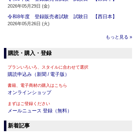
2026年05月29日 (金)
令和8年度 登録販売者試験 試験日 【西日本】
2026年05月26日 (火)
もっと見る »
購読・購入・登録
プランいろいろ、スタイルに合わせて選択
購読申込み（新聞 / 電子版）
書籍、電子商材の購入はこちら
オンラインショップ
まずはご登録ください
メールニュース 登録（無料）
新着記事