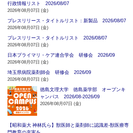
行政情報リスト 2026/08/07
2026年08月07日 (金)
プレスリリース・タイトルリスト：新製品 2026/08/07
2026年08月07日 (金)
プレスリリース・タイトルリスト 2026/08/07
2026年08月07日 (金)
日本プライマリ・ケア連合学会 研修会 2026/09
2026年08月07日 (金)
埼玉県病院薬剤師会 研修会 2026/09
2026年08月07日 (金)
徳島文理大学 徳島薬学部 オープンキ
ャンパス 2026/08-2026/09
2026年08月07日 (金)
【昭和薬大 神林氏ら】獣医師と薬剤師に認識差‐獣医療専
門教育の充実を