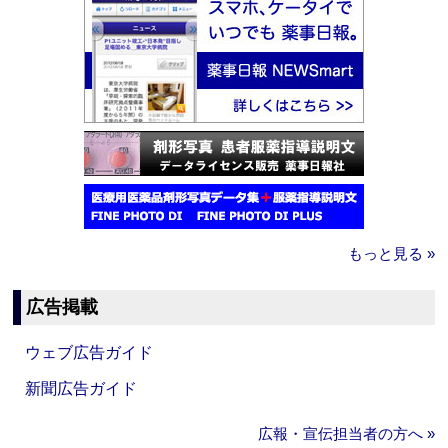
もっと見る »
広告掲載
ウェブ広告ガイド
新聞広告ガイド
広報・宣伝担当者の方へ »