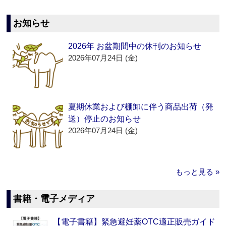
お知らせ
2026年 お盆期間中の休刊のお知らせ
2026年07月24日 (金)
夏期休業および棚卸に伴う商品出荷（発
送）停止のお知らせ
2026年07月24日 (金)
もっと見る »
書籍・電子メディア
【電子書籍】緊急避妊薬OTC適正販売ガイド