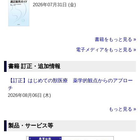
2026年07月31日 (金)
書籍をもっと見る »
電子メディアをもっと見る »
書籍 訂正・追加情報
【訂正】はじめての獣医療 薬学的観点からのアプロー
チ
2026年08月06日 (木)
もっと見る »
製品・サービス等