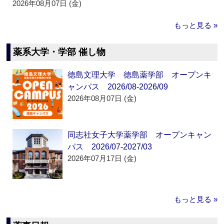
2026年08月07日 (金)
もっと見る »
薬系大学・学部 催し物
徳島文理大学 徳島薬学部 オープンキ
ャンパス 2026/08-2026/09
2026年08月07日 (金)
同志社女子大学薬学部 オープンキャン
パス 2026/07-2027/03
2026年07月17日 (金)
もっと見る »