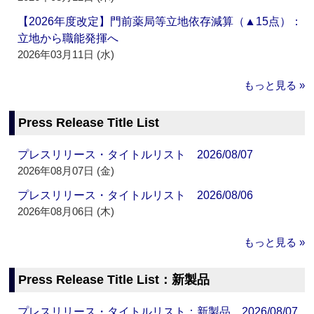
【2026年度改定】門前薬局等立地依存減算（▲15点）：
立地から職能発揮へ
2026年03月11日 (水)
もっと見る »
Press Release Title List
プレスリリース・タイトルリスト 2026/08/07
2026年08月07日 (金)
プレスリリース・タイトルリスト 2026/08/06
2026年08月06日 (木)
もっと見る »
Press Release Title List：新製品
プレスリリース・タイトルリスト：新製品 2026/08/07