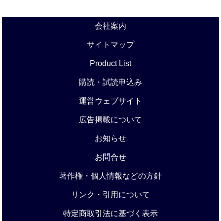
会社案内
サイトマップ
Product List
購読・試読申込み
運営ウェブサイト
広告掲載について
お知らせ
お問合せ
著作権・個人情報などの方針
リンク・引用について
特定商取引法に基づく表示