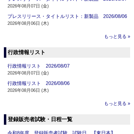
2026年08月07日 (金)
プレスリリース・タイトルリスト：新製品 2026/08/06
2026年08月06日 (木)
もっと見る »
行政情報リスト
行政情報リスト 2026/08/07
2026年08月07日 (金)
行政情報リスト 2026/08/06
2026年08月06日 (木)
もっと見る »
登録販売者試験・日程一覧
令和8年度 登録販売者試験 試験日 【東日本】