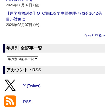
2026年08月07日 (金)
【厚労省検討会】OTC類似薬で中間整理‐77成分1042品
目が対象に
2026年08月07日 (金)
もっと見る »
年月別 全記事一覧
アカウント・RSS
X (Twitter)
RSS